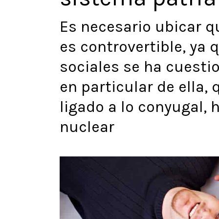
Es necesario ubicar q
es controvertible, ya 
sociales se ha cuesti
en particular de ella,
ligado a lo conyugal,
nuclear