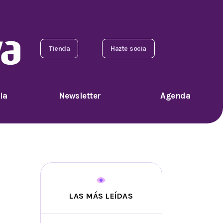
Tienda
Hazte socia
ia
Newsletter
Agenda
LAS MÁS LEÍDAS