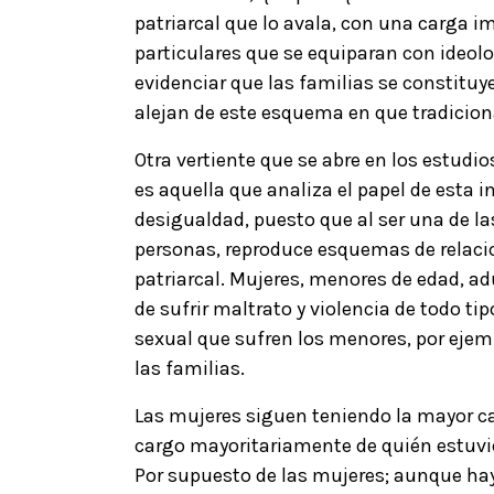
patriarcal que lo avala, con una carga i
particulares que se equiparan con ideol
evidenciar que las familias se constitu
alejan de este esquema en que tradicion
Otra vertiente que se abre en los estudio
es aquella que analiza el papel de esta
desigualdad, puesto que al ser una de la
personas, reproduce esquemas de relaci
patriarcal. Mujeres, menores de edad, a
de sufrir maltrato y violencia de todo tip
sexual que sufren los menores, por ejem
las familias.
Las mujeres siguen teniendo la mayor car
cargo mayoritariamente de quién estuvi
Por supuesto de las mujeres; aunque ha