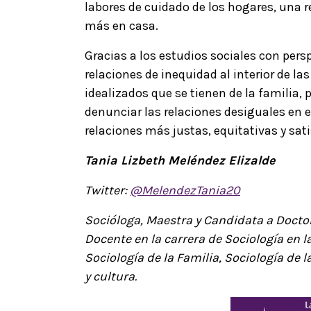
labores de cuidado de los hogares, una r
más en casa.
Gracias a los estudios sociales con persp
relaciones de inequidad al interior de la
idealizados que se tienen de la familia, 
denunciar las relaciones desiguales en 
relaciones más justas, equitativas y sat
Tania Lizbeth Meléndez Elizalde
Twitter:
@MelendezTania20
Socióloga, Maestra y Candidata a Doctor
Docente en la carrera de Sociología en 
Sociología de la Familia, Sociología de 
y cultura.