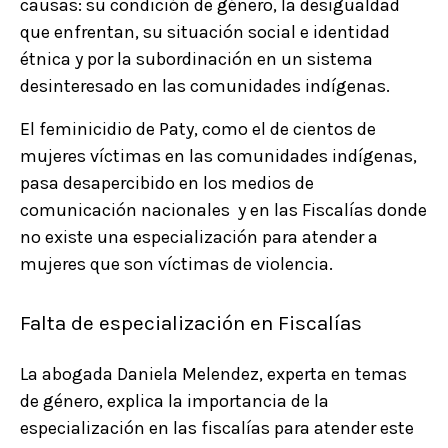
causas: su condición de género, la desigualdad
que enfrentan, su situación social e identidad
étnica y por la subordinación en un sistema
desinteresado en las comunidades indígenas.
El feminicidio de Paty, como el de cientos de
mujeres víctimas en las comunidades indígenas,
pasa desapercibido en los medios de
comunicación nacionales y en las Fiscalías donde
no existe una especialización para atender a
mujeres que son víctimas de violencia.
Falta de especialización en Fiscalías
La abogada Daniela Melendez, experta en temas
de género, explica la importancia de la
especialización en las fiscalías para atender este