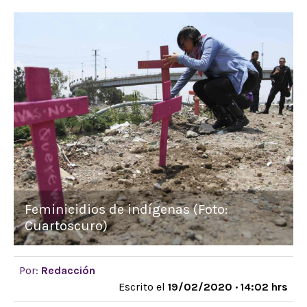
Feminicidios de indígenas (Foto:
Cuartoscuro)
Por:
Redacción
Escrito el
19/02/2020 · 14:02 hrs