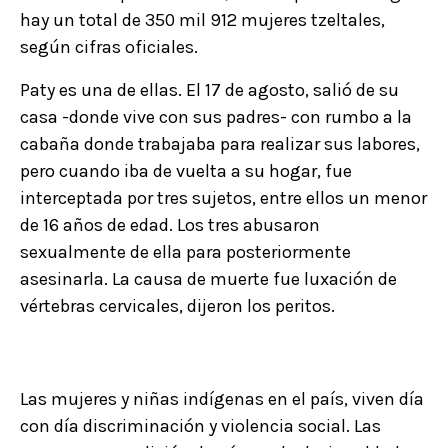
hay un total de 350 mil 912 mujeres tzeltales,
según cifras oficiales.
Paty es una de ellas. El 17 de agosto, salió de su
casa -donde vive con sus padres- con rumbo a la
cabaña donde trabajaba para realizar sus labores,
pero cuando iba de vuelta a su hogar, fue
interceptada por tres sujetos, entre ellos un menor
de 16 años de edad. Los tres abusaron
sexualmente de ella para posteriormente
asesinarla. La causa de muerte fue luxación de
vértebras cervicales, dijeron los peritos.
Las mujeres y niñas indígenas en el país, viven día
con día discriminación y violencia social. Las