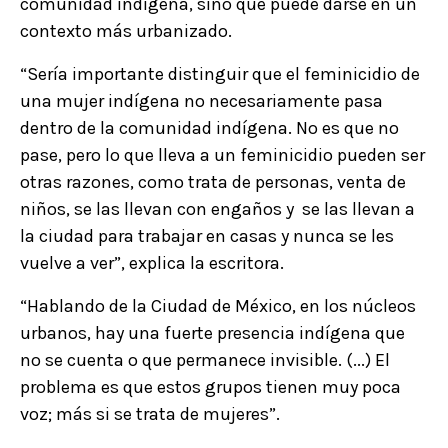
comunidad indígena, sino que puede darse en un
contexto más urbanizado.
“Sería importante distinguir que el feminicidio de
una mujer indígena no necesariamente pasa
dentro de la comunidad indígena. No es que no
pase, pero lo que lleva a un feminicidio pueden ser
otras razones, como trata de personas, venta de
niños, se las llevan con engaños y se las llevan a
la ciudad para trabajar en casas y nunca se les
vuelve a ver”, explica la escritora.
“Hablando de la Ciudad de México, en los núcleos
urbanos, hay una fuerte presencia indígena que
no se cuenta o que permanece invisible. (...) El
problema es que estos grupos tienen muy poca
voz; más si se trata de mujeres”.