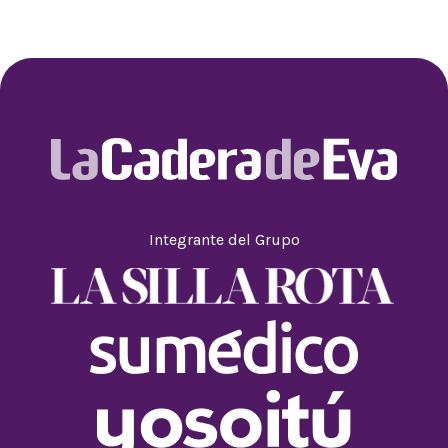
Integrante del Grupo