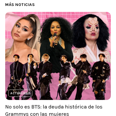
MÁS NOTICIAS
ACTUALIDAD
No solo es BTS: la deuda histórica de los
Grammys con las mujeres