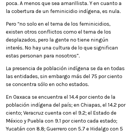
poca. A menos que sea amarillista. Y en cuanto a
la cobertura de un feminicidio indígena, es nula.
Pero “no solo en el tema de los feminicidios,
existen otros conflictos como el tema de los
desplazados, pero la gente no tiene ningún
interés. No hay una cultura de lo que significan
estas personan para nosotros”.
La presencia de población indígena se da en todas
las entidades, sin embargo más del 75 por ciento
se concentra sólo en ocho estados.
En Oaxaca se encuentra el 14.4 por ciento de la
población indígena del país; en Chiapas, el 14.2 por
ciento; Veracruz cuenta con el 9.2; el Estado de
México y Puebla con 9.1 por ciento cada estado;
Yucatán con 8.8; Guerrero con 5.7 e Hidalgo con 5