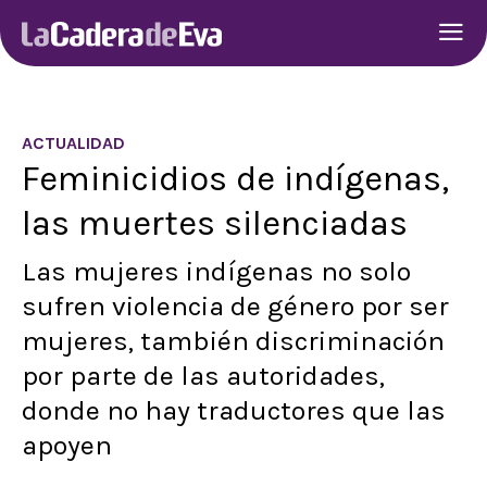
ACTUALIDAD
Feminicidios de indígenas,
las muertes silenciadas
Las mujeres indígenas no solo
sufren violencia de género por ser
mujeres, también discriminación
por parte de las autoridades,
donde no hay traductores que las
apoyen