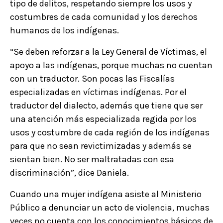
tipo de delitos, respetando siempre los usos y
costumbres de cada comunidad y los derechos
humanos de los indígenas.
“Se deben reforzar a la Ley General de Víctimas, el
apoyo a las indígenas, porque muchas no cuentan
con un traductor. Son pocas las Fiscalías
especializadas en víctimas indígenas. Por el
traductor del dialecto, además que tiene que ser
una atención más especializada regida por los
usos y costumbre de cada región de los indígenas
para que no sean revictimizadas y además se
sientan bien. No ser maltratadas con esa
discriminación”, dice Daniela.
Cuando una mujer indígena asiste al Ministerio
Público a denunciar un acto de violencia, muchas
veces no cuenta con los conocimientos básicos de