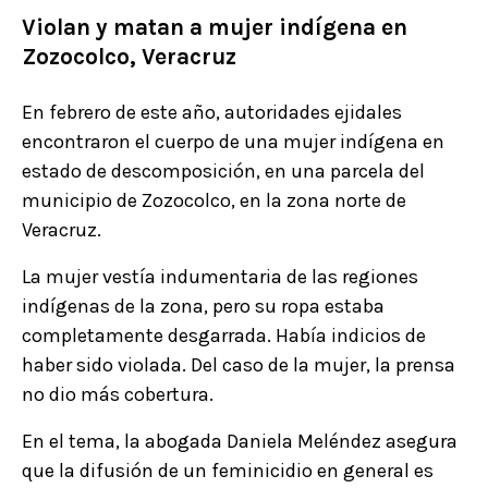
Violan y matan a mujer indígena en
Zozocolco, Veracruz
En febrero de este año, autoridades ejidales
encontraron el cuerpo de una mujer indígena en
estado de descomposición, en una parcela del
municipio de Zozocolco, en la zona norte de
Veracruz.
La mujer vestía indumentaria de las regiones
indígenas de la zona, pero su ropa estaba
completamente desgarrada. Había indicios de
haber sido violada. Del caso de la mujer, la prensa
no dio más cobertura.
En el tema, la abogada Daniela Meléndez asegura
que la difusión de un feminicidio en general es