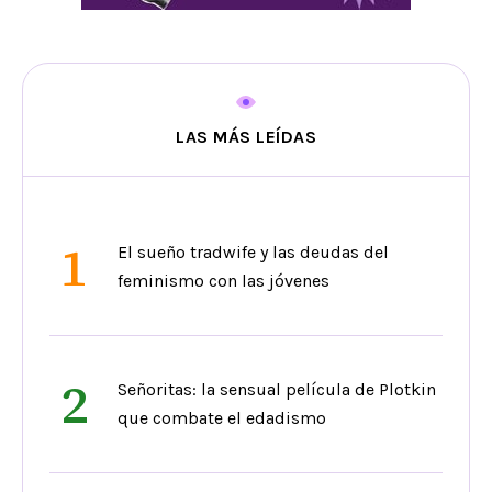
LAS MÁS LEÍDAS
1
El sueño tradwife y las deudas del
feminismo con las jóvenes
2
Señoritas: la sensual película de Plotkin
que combate el edadismo