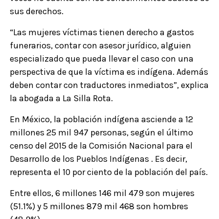
sus derechos.
“Las mujeres víctimas tienen derecho a gastos
funerarios, contar con asesor jurídico, alguien
especializado que pueda llevar el caso con una
perspectiva de que la víctima es indígena. Además
deben contar con traductores inmediatos”, explica
la abogada a La Silla Rota.
En México, la población indígena asciende a 12
millones 25 mil 947 personas, según el último
censo del 2015 de la Comisión Nacional para el
Desarrollo de los Pueblos Indígenas . Es decir,
representa el 10 por ciento de la población del país.
Entre ellos, 6 millones 146 mil 479 son mujeres
(51.1%) y 5 millones 879 mil 468 son hombres