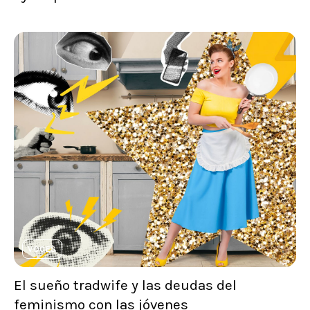
VOCES
El sueño tradwife y las deudas del
feminismo con las jóvenes