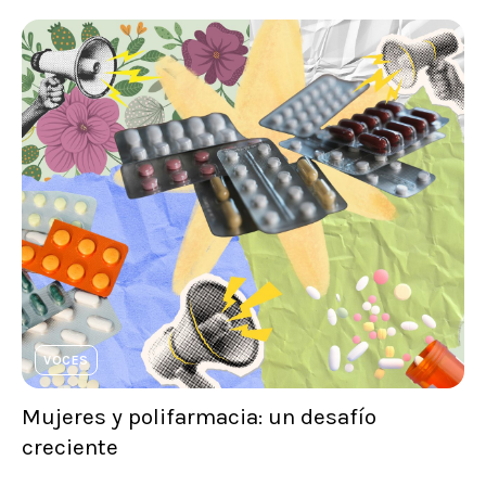
VOCES
Mujeres y polifarmacia: un desafío
creciente