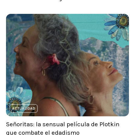
ACTUALIDAD
Señoritas: la sensual película de Plotkin
que combate el edadismo