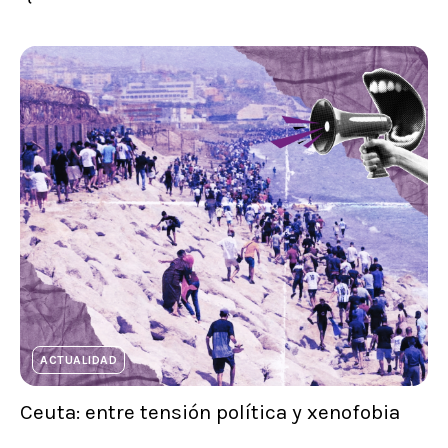
ACTUALIDAD
Ceuta: entre tensión política y xenofobia