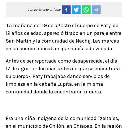
Comparta este artículo
La mañana del 19 de agosto el cuerpo de Paty, de
12 años de edad, apareció tirado en un paraje entre
San Martín y la comunidad de Nachij. Las marcas
en su cuerpo indicaban que había sido violada.
Antes de ser reportada como desaparecida, el día
17 de agosto -dos días antes de que se encontrara
su cuerpo-, Paty trabajaba dando servicios de
limpieza en la cabaña Lupita, en la misma
comunidad donde la encontraron muerta.
Era una niña indígena de la comunidad Tzeltales,
en el municipio de Chilón, en Chiapas. En la región