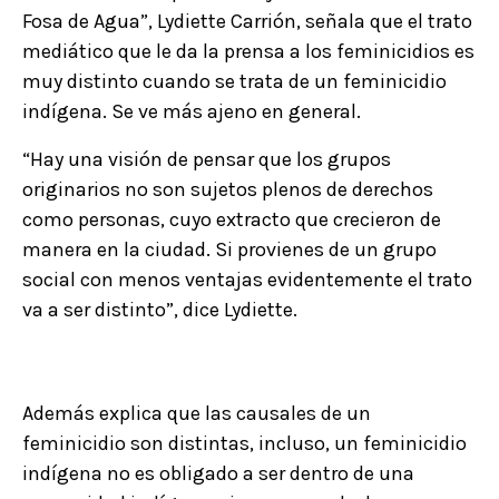
Fosa de Agua”, Lydiette Carrión, señala que el trato
mediático que le da la prensa a los feminicidios es
muy distinto cuando se trata de un feminicidio
indígena. Se ve más ajeno en general.
“Hay una visión de pensar que los grupos
originarios no son sujetos plenos de derechos
como personas, cuyo extracto que crecieron de
manera en la ciudad. Si provienes de un grupo
social con menos ventajas evidentemente el trato
va a ser distinto”, dice Lydiette.
Además explica que las causales de un
feminicidio son distintas, incluso, un feminicidio
indígena no es obligado a ser dentro de una