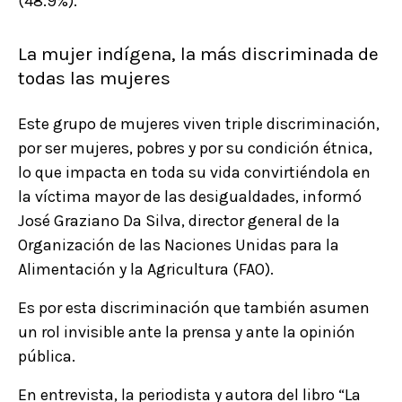
(48.9%).
La mujer indígena, la más discriminada de
todas las mujeres
Este grupo de mujeres viven triple discriminación,
por ser mujeres, pobres y por su condición étnica,
lo que impacta en toda su vida convirtiéndola en
la víctima mayor de las desigualdades, informó
José Graziano Da Silva, director general de la
Organización de las Naciones Unidas para la
Alimentación y la Agricultura (FAO).
Es por esta discriminación que también asumen
un rol invisible ante la prensa y ante la opinión
pública.
En entrevista, la periodista y autora del libro “La