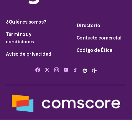
¿Quiénes somos?
Directorio
Términos y
Contacto comercial
condiciones
Código de Ética
Aviso de privacidad