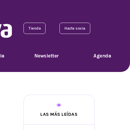
Tienda
Hazte socia
ia
Newsletter
Agenda
LAS MÁS LEÍDAS