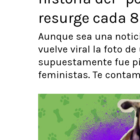
resurge cada 
Aunque sea una notici
vuelve viral la foto de
supuestamente fue pi
feministas. Te contam