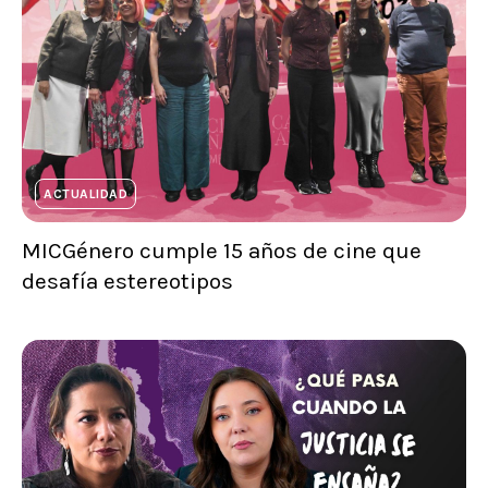
ACTUALIDAD
MICGénero cumple 15 años de cine que
desafía estereotipos