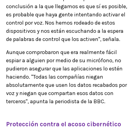
conclusión a la que llegamos es que sí es posible,
es probable que haya gente intentando activar el
control por voz. Nos hemos rodeado de estos
dispositivos y nos están escuchando a la espera
de palabras de control que los activen", señala.
Aunque comprobaron que era realmente fácil
espiar a alguien por medio de su micrófono, no
pudieron asegurar que las aplicaciones lo estén
haciendo. "Todas las compañías niegan
absolutamente que usen los datos recabados por
voz y niegan que compartan esos datos con
terceros", apunta la periodista de la BBC.
Protección contra el acoso cibernético