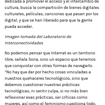
dedicada a promover el acceso y el intercambio de
cultura, busca la compartición de bienes digitales
culturales, películas, canciones que pasan por los
digital, y que se han liberado para que la gente
pueda acceder.
Imagen tomada del Laboratorio de
Interconectividades
No podemos pensar que Internet es un territorio
libre, señala Soria, sino un espacio que tenemos
que conquistar con otras formas de navegarlo.
“No hay que dar por hecho cosas vinculadas a
nuestros quehaceres tecnológicos, sino que
debemos cuestionar nuestras prácticas
tecnológicas, ni sentir culpa, si no más bien
reflexionar esas prácticas, ser críticas como
mujeres, así como el feminismo cuestiona todo,