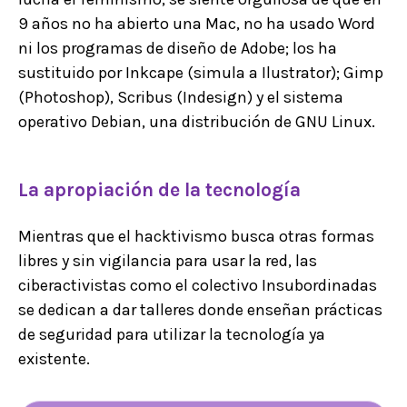
9 años no ha abierto una Mac, no ha usado Word
ni los programas de diseño de Adobe; los ha
sustituido por Inkcape (simula a Ilustrator); Gimp
(Photoshop), Scribus (Indesign) y el sistema
operativo Debian, una distribución de GNU Linux.
La apropiación de la tecnología
Mientras que el hacktivismo busca otras formas
libres y sin vigilancia para usar la red, las
ciberactivistas como el colectivo Insubordinadas
se dedican a dar talleres donde enseñan prácticas
de seguridad para utilizar la tecnología ya
existente.