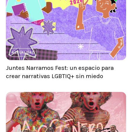
ACTUALIDAD
Juntes Narramos Fest: un espacio para
crear narrativas LGBTIQ+ sin miedo