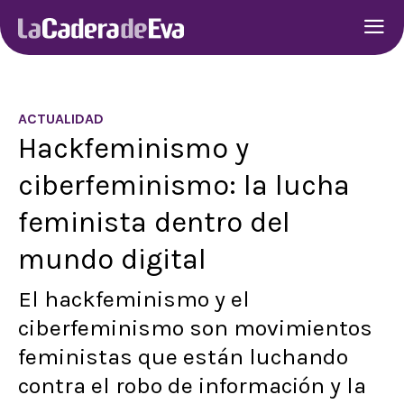
ACTUALIDAD
Hackfeminismo y
ciberfeminismo: la lucha
feminista dentro del
mundo digital
El hackfeminismo y el
ciberfeminismo son movimientos
feministas que están luchando
contra el robo de información y la