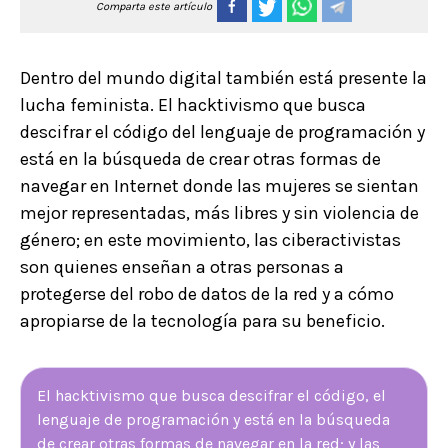
Comparta este artículo
Dentro del mundo digital también está presente la
lucha feminista. El hacktivismo que busca
descifrar el código del lenguaje de programación y
está en la búsqueda de crear otras formas de
navegar en Internet donde las mujeres se sientan
mejor representadas, más libres y sin violencia de
género; en este movimiento, las ciberactivistas
son quienes enseñan a otras personas a
protegerse del robo de datos de la red y a cómo
apropiarse de la tecnología para su beneficio.
El hacktivismo que busca descifrar el código, el
lenguaje de programación y está en la búsqueda
de crear otras formas de navegar en la red; y las