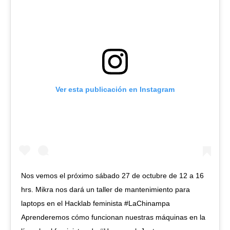
Ver esta publicación en Instagram
Nos vemos el próximo sábado 27 de octubre de 12 a 16
hrs. Mikra nos dará un taller de mantenimiento para
laptops en el Hacklab feminista #LaChinampa
Aprenderemos cómo funcionan nuestras máquinas en la