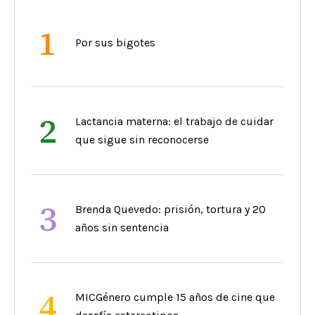
1
Por sus bigotes
2
Lactancia materna: el trabajo de cuidar
que sigue sin reconocerse
3
Brenda Quevedo: prisión, tortura y 20
años sin sentencia
4
MICGénero cumple 15 años de cine que