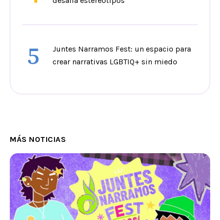
desafía estereotipos
5
Juntes Narramos Fest: un espacio para
crear narrativas LGBTIQ+ sin miedo
MÁS NOTICIAS