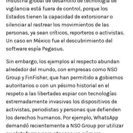
industria global de desarrollo de tecnología de
vigilancia está fuera de control, porque los
Estados tienen la capacidad de extorsionar o
silenciar al rastrear los movimientos de las
personas, ya sean críticos, reporteros o activistas.
Un caso en México fue el descubrimiento del
software espía Pegasus.
Sin embargo, los ejemplos al respecto abundan
alrededor del mundo, con empresas como NSO
Group y FinFisher, que han permitido a gobiernos
autoritarios o con un pésimo historial en el
respeto a las libertades espiar con tecnologías
extremadamente invasivas los dispositivos de
activistas, periodistas y personas que defienden
los derechos humanos. Por ejemplo, WhatsApp
demandó recientemente a NSO Group por utilizar