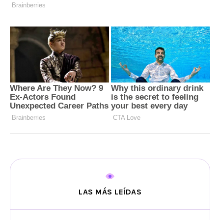
LAS MÁS LEÍDAS