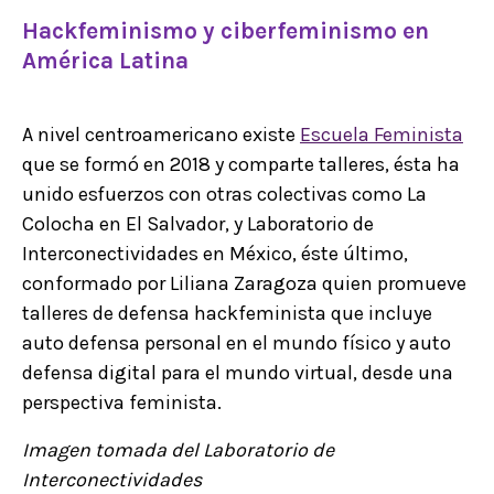
Hackfeminismo y ciberfeminismo en
América Latina
A nivel centroamericano existe
Escuela Feminista
que se formó en 2018 y comparte talleres, ésta ha
unido esfuerzos con otras colectivas como La
Colocha en El Salvador, y Laboratorio de
Interconectividades en México, éste último,
conformado por Liliana Zaragoza quien promueve
talleres de defensa hackfeminista que incluye
auto defensa personal en el mundo físico y auto
defensa digital para el mundo virtual, desde una
perspectiva feminista.
Imagen tomada del Laboratorio de
Interconectividades