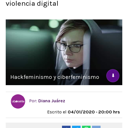
violencia digital
⬇
Hackfeminismo y ciberfeminismo
Por:
Diana Juárez
Escrito el
04/01/2020 · 20:00 hrs