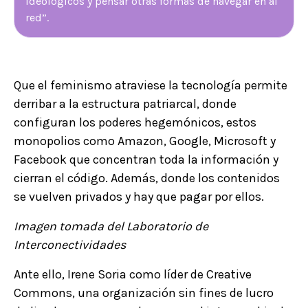
ideológicos y pensar otras formas de navegar en al
red”.
Que el feminismo atraviese la tecnología permite
derribar a la estructura patriarcal, donde
configuran los poderes hegemónicos, estos
monopolios como Amazon, Google, Microsoft y
Facebook que concentran toda la información y
cierran el código. Además, donde los contenidos
se vuelven privados y hay que pagar por ellos.
Imagen tomada del Laboratorio de
Interconectividades
Ante ello, Irene Soria como líder de Creative
Commons, una organización sin fines de lucro