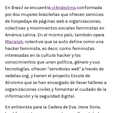
En Brasil se encuentra
cl4ndestina
conformada
por dos mujeres brasileñas que ofrecen servicios
de hospedaje de páginas web a organizaciones,
colectivas y movimientos sociales feministas en
América Latina. En el mismo país, también opera
Marialab
, colectiva que se auto define como una
hacker feminista, es decir, como feministas
interesadas en la cultura hacker y los
conocimientos que unen política, género y sus
tecnologías, ofrecen "servidoras web" a través de
vedetas.org, y tienen el proyecto Escola de
Ativismo que se han encargado de llevar talleres a
organizaciones civiles y fomentar el cuidado de la
información y la seguridad digital.
En entrevista para la Cadera de Eva, Irene Soria,