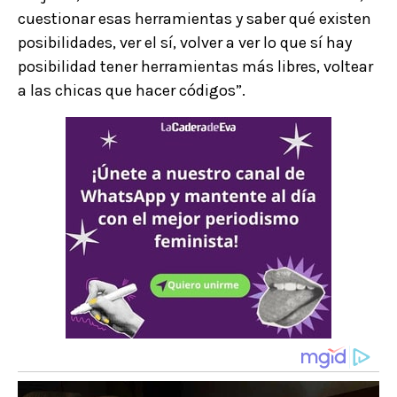
cuestionar esas herramientas y saber qué existen
posibilidades, ver el sí, volver a ver lo que sí hay
posibilidad tener herramientas más libres, voltear
a las chicas que hacer códigos”.