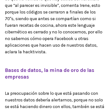
que “al parecer es invisible”, comenta Irene, esto
porque los códigos se cerraron a finales de los
70''s, siendo que antes se compartían como si
fueran recetas de cocina, ahora este lenguaje
cibernético es cerrado y no lo conocemos, por ello
no sabemos cómo opera Facebook u otras
aplicaciones que hacen uso de nuestros datos,
aclara la hacktivista.
Bases de datos, la mina de oro de las
empresas
La preocupación sobre lo que está pasando con
nuestros datos debería alertarnos, porque no solo
se está haciendo dinero con ellos, también se está