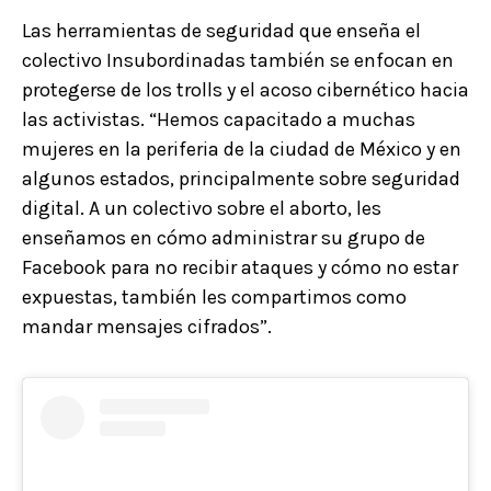
Las herramientas de seguridad que enseña el
colectivo Insubordinadas también se enfocan en
protegerse de los trolls y el acoso cibernético hacia
las activistas. “Hemos capacitado a muchas
mujeres en la periferia de la ciudad de México y en
algunos estados, principalmente sobre seguridad
digital. A un colectivo sobre el aborto, les
enseñamos en cómo administrar su grupo de
Facebook para no recibir ataques y cómo no estar
expuestas, también les compartimos como
mandar mensajes cifrados”.