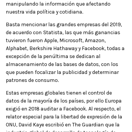
manipulando la información que afectando
nuestra vida política y cotidiana.
Basta mencionar las grandes empresas del 2019,
de acuerdo con Statista, las que más ganancias
tuvieron fueron Apple, Microsoft, Amazon,
Alphabet, Berkshire Hathaway y Facebook, todas a
excepción de la penúltima se dedican al
almacenamiento de las bases de datos, con los
que pueden focalizar la publicidad y determinar
patrones de consumo.
Estas empresas globales tienen el control de
datos de la mayoría de los países, por ello Europa
exigió en 2018 auditar a Facebook. Al respecto, el
relator especial para la libertad de expresión de la
ONU, David Kaye escribió en The Guardian que la