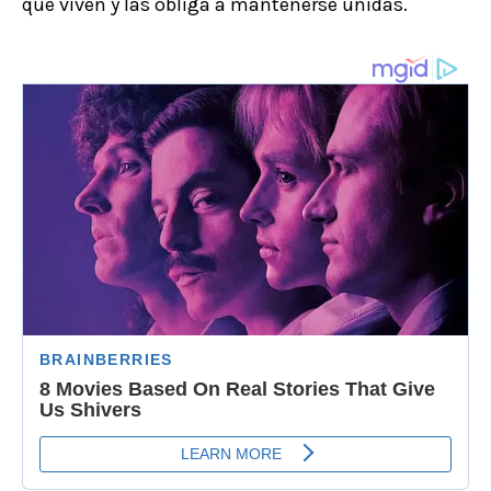
que viven y las obliga a mantenerse unidas.