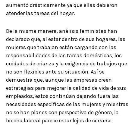
aumentó drásticamente ya que ellas debieron
atender las tareas del hogar.
De la misma manera, análisis feministas han
declarado que, al estar dentro de sus hogares, las
mujeres que trabajan están cargando con las
responsabilidades de las tareas domésticas, los
cuidados de crianza y la exigencia de trabajos que
no son flexibles ante su situación. Así se
demuestra que, aunque las empresas creen
estrategias para mejorar la calidad de vida de sus
empleados, estos continúan dejando fuera las
necesidades específicas de las mujeres y mientras
no se han planes con perspectiva de género, la
brecha laboral parece estar lejos de cerrarse.