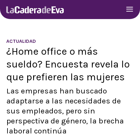
ACTUALIDAD
¿Home office o más
sueldo? Encuesta revela lo
que prefieren las mujeres
Las empresas han buscado
adaptarse a las necesidades de
sus empleados, pero sin
perspectiva de género, la brecha
laboral continúa