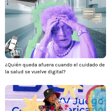
VOCES
¿Quién queda afuera cuando el cuidado de
la salud se vuelve digital?