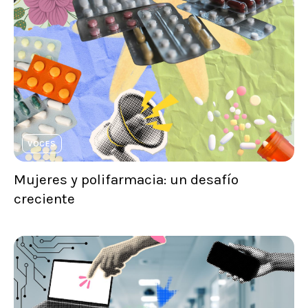
VOCES
Mujeres y polifarmacia: un desafío
creciente