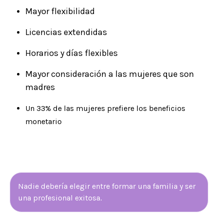
Mayor flexibilidad
Licencias extendidas
Horarios y días flexibles
Mayor consideración a las mujeres que son
madres
Un 33% de las mujeres prefiere los beneficios
monetario
Nadie debería elegir entre formar una familia y ser
una profesional exitosa.