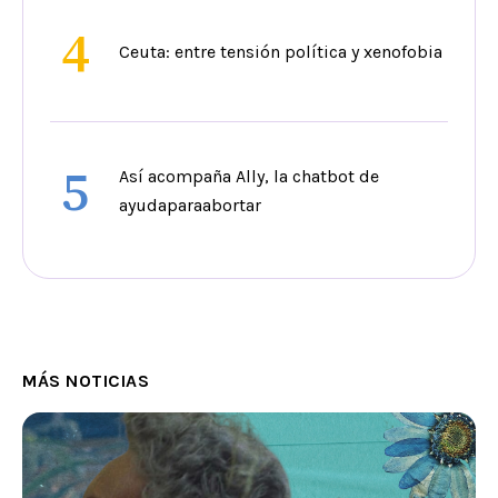
4
Ceuta: entre tensión política y xenofobia
5
Así acompaña Ally, la chatbot de
ayudaparaabortar
MÁS NOTICIAS