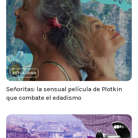
ACTUALIDAD
Señoritas: la sensual película de Plotkin
que combate el edadismo