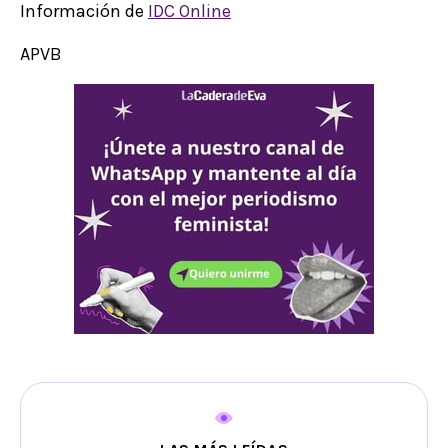
Información de
IDC Online
APVB