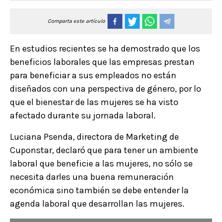
Comparta este artículo
En estudios recientes se ha demostrado que los
beneficios laborales que las empresas prestan
para beneficiar a sus empleados no están
diseñados con una perspectiva de género, por lo
que el bienestar de las mujeres se ha visto
afectado durante su jornada laboral.
Luciana Psenda, directora de Marketing de
Cuponstar, declaró que para tener un ambiente
laboral que beneficie a las mujeres, no sólo se
necesita darles una buena remuneración
económica sino también se debe entender la
agenda laboral que desarrollan las mujeres.