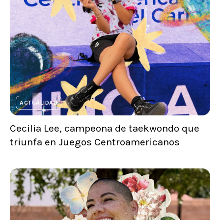
ACTUALIDAD
Cecilia Lee, campeona de taekwondo que
triunfa en Juegos Centroamericanos