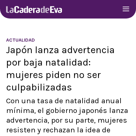
ACTUALIDAD
Japón lanza advertencia
por baja natalidad:
mujeres piden no ser
culpabilizadas
Con una tasa de natalidad anual
mínima, el gobierno japonés lanza
advertencia, por su parte, mujeres
resisten y rechazan la idea de