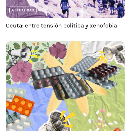
ACTUALIDAD
Ceuta: entre tensión política y xenofobia