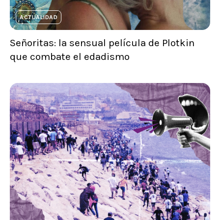
ACTUALIDAD
Señoritas: la sensual película de Plotkin
que combate el edadismo