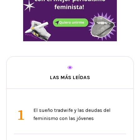
LAS MÁS LEÍDAS
1
El sueño tradwife y las deudas del
feminismo con las jóvenes