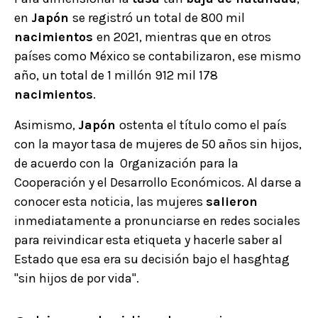
en
Japón
se registró un total de 800 mil
nacimientos
en 2021, mientras que en otros
países como México se contabilizaron, ese mismo
año, un total de 1 millón 912 mil 178
nacimientos
.
Asimismo,
Japón
ostenta el título como el país
con la mayor tasa de mujeres de 50 años sin hijos,
de acuerdo con la Organización para la
Cooperación y el Desarrollo Económicos. Al darse a
conocer esta noticia, las mujeres
salieron
inmediatamente a pronunciarse en redes sociales
para reivindicar esta etiqueta y hacerle saber al
Estado que esa era su decisión bajo el hasghtag
"sin hijos de por vida".