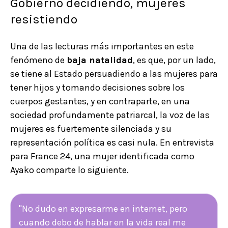
Gobierno decidiendo, mujeres
resistiendo
Una de las lecturas más importantes en este
fenómeno de
baja natalidad
, es que, por un lado,
se tiene al Estado persuadiendo a las mujeres para
tener hijos y tomando decisiones sobre los
cuerpos gestantes, y en contraparte, en una
sociedad profundamente patriarcal, la voz de las
mujeres es fuertemente silenciada y su
representación política es casi nula. En entrevista
para France 24, una mujer identificada como
Ayako comparte lo siguiente.
"No dudo en expresarme en internet, pero
cuando debo de hablar en la vida real me