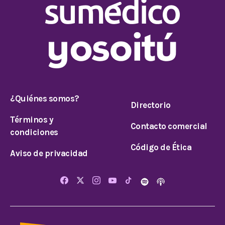
¿Quiénes somos?
Directorio
Términos y
Contacto comercial
condiciones
Código de Ética
Aviso de privacidad