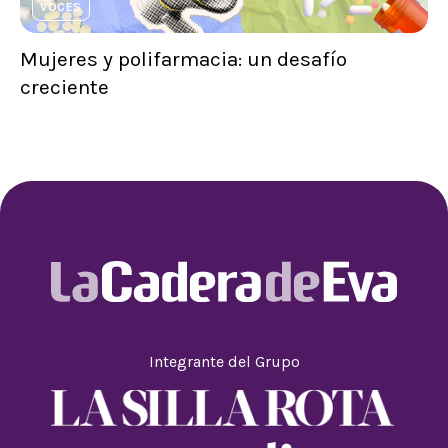
VOCES
Mujeres y polifarmacia: un desafío
creciente
Integrante del Grupo