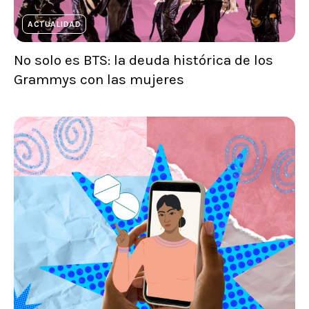
ACTUALIDAD
No solo es BTS: la deuda histórica de los
Grammys con las mujeres