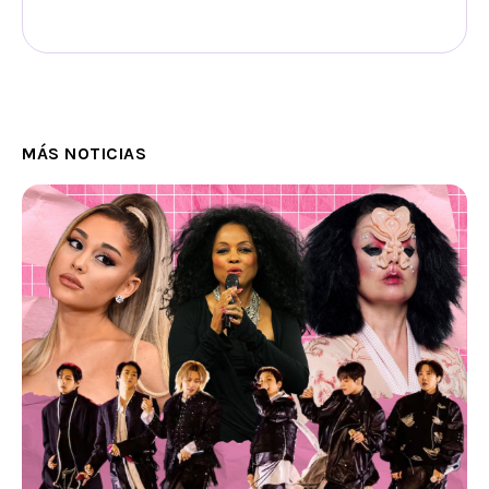
MÁS NOTICIAS