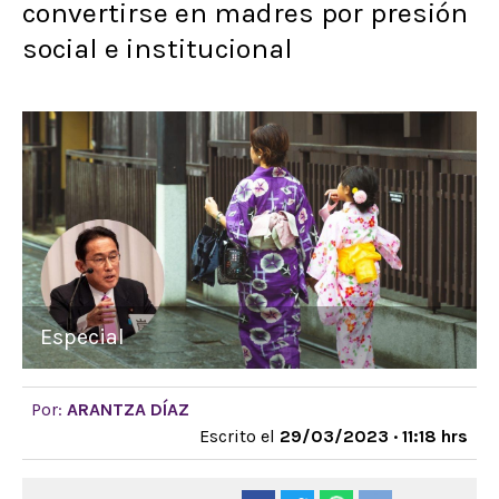
convertirse en madres por presión
social e institucional
Especial
Por:
ARANTZA DÍAZ
Escrito el
29/03/2023 · 11:18 hrs