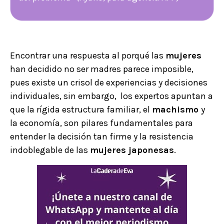
Encontrar una respuesta al porqué las
mujeres
han decidido no ser madres parece imposible,
pues existe un crisol de experiencias y decisiones
individuales, sin embargo, los expertos apuntan a
que la rígida estructura familiar, el
machismo
y
la economía, son pilares fundamentales para
entender la decisión tan firme y la resistencia
indoblegable de las
mujeres japonesas
.