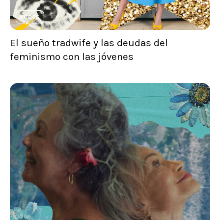
VOCES
El sueño tradwife y las deudas del
feminismo con las jóvenes