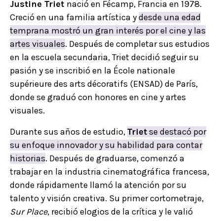
Justine Triet
nació en Fécamp, Francia en 1978.
Creció en una familia artística y
desde una edad
temprana mostró un gran interés por el cine y las
artes visuales
. Después de completar sus estudios
en la escuela secundaria, Triet decidió seguir su
pasión y se inscribió en la École nationale
supérieure des arts décoratifs (ENSAD) de París,
donde se graduó con honores en cine y artes
visuales.
Durante sus años de estudio,
Triet
se destacó por
su enfoque innovador y su habilidad para contar
historias
. Después de graduarse, comenzó a
trabajar en la industria cinematográfica francesa,
donde rápidamente llamó la atención por su
talento y visión creativa. Su primer cortometraje,
Sur Place
, recibió elogios de la crítica y le valió