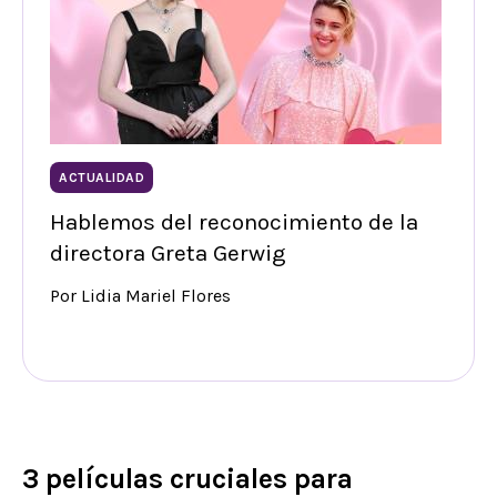
ACTUALIDAD
Hablemos del reconocimiento de la
directora Greta Gerwig
Por Lidia Mariel Flores
3 películas cruciales para