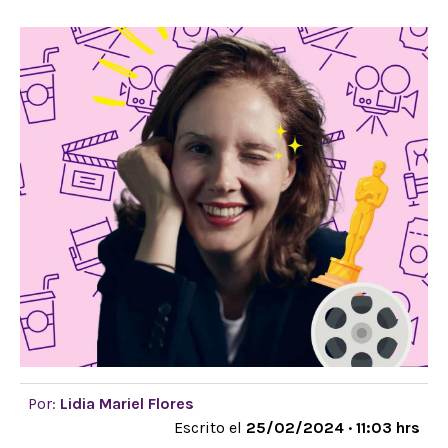
Por:
Lidia Mariel Flores
Escrito el
25/02/2024 · 11:03 hrs