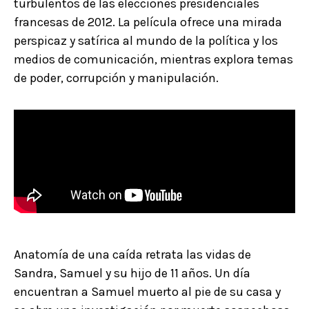
turbulentos de las elecciones presidenciales
francesas de 2012. La película ofrece una mirada
perspicaz y satírica al mundo de la política y los
medios de comunicación, mientras explora temas
de poder, corrupción y manipulación.
Anatomía de una caída retrata las vidas de
Sandra, Samuel y su hijo de 11 años. Un día
encuentran a Samuel muerto al pie de su casa y