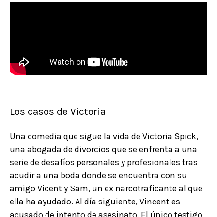
Los casos de Victoria
Una comedia que sigue la vida de Victoria Spick,
una abogada de divorcios que se enfrenta a una
serie de desafíos personales y profesionales tras
acudir a una boda donde se encuentra con su
amigo Vicent y Sam, un ex narcotraficante al que
ella ha ayudado. Al día siguiente, Vincent es
acusado de intento de asesinato. El único testigo