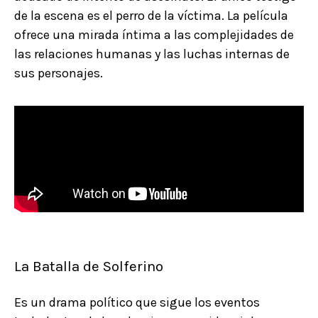
de la escena es el perro de la víctima. La película
ofrece una mirada íntima a las complejidades de
las relaciones humanas y las luchas internas de
sus personajes.
La Batalla de Solferino
Es un drama político que sigue los eventos