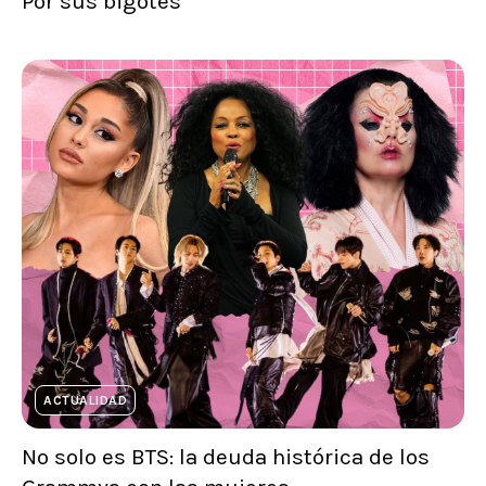
Por sus bigotes
ACTUALIDAD
No solo es BTS: la deuda histórica de los