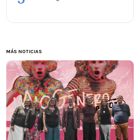
MÁS NOTICIAS