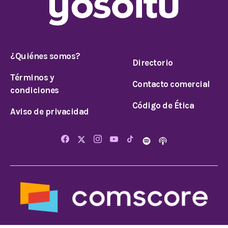
¿Quiénes somos?
Directorio
Términos y
Contacto comercial
condiciones
Código de Ética
Aviso de privacidad