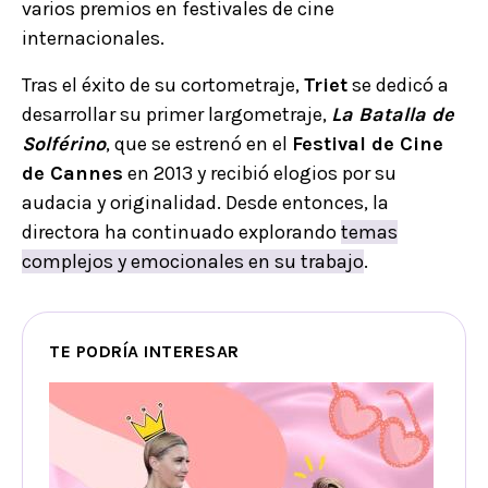
varios premios en festivales de cine
internacionales.
Tras el éxito de su cortometraje,
Triet
se dedicó a
desarrollar su primer largometraje,
La Batalla de
Solférino
, que se estrenó en el
Festival de Cine
de Cannes
en 2013 y recibió elogios por su
audacia y originalidad. Desde entonces, la
directora ha continuado explorando
temas
complejos y emocionales en su trabajo
.
TE PODRÍA INTERESAR