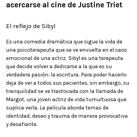
acercarse al cine de Justine Triet
El reflejo de Sibyl
Es una comedia dramática que sigue la vida de
una psicoterapeuta que se ve envuelta en el caos
emocional de una actriz. Sibyl es una terapeuta
que decide volver a dedicarse a la que es su
verdadera pasión: la escritura. Para poder hacerlo
deja de ver a todos sus pacientes, sin embargo, su
tranquilidad se ve trastocada con la llamada de
Margot, una joven actriz de vida tumultuosa que
suplica verla. La película aborda temas de
identidad, deseo y trauma de manera provocativa
y desafiante.