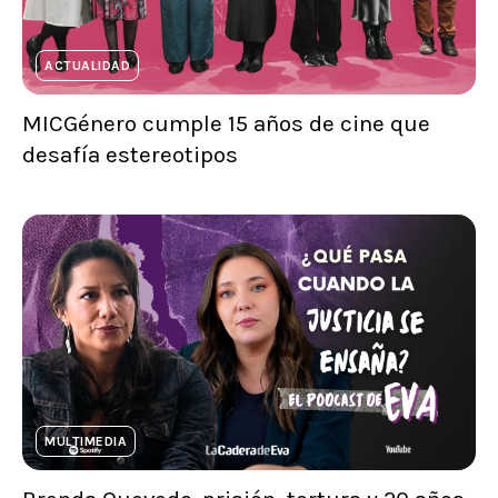
ACTUALIDAD
MICGénero cumple 15 años de cine que
desafía estereotipos
MULTIMEDIA