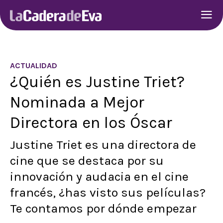
ACTUALIDAD
¿Quién es Justine Triet?
Nominada a Mejor
Directora en los Óscar
Justine Triet es una directora de
cine que se destaca por su
innovación y audacia en el cine
francés, ¿has visto sus películas?
Te contamos por dónde empezar