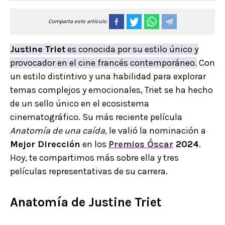
Comparta este artículo
Justine Triet
es conocida por su estilo único y
provocador en el cine francés contemporáneo.
Con
un estilo distintivo y una habilidad para explorar
temas complejos y emocionales, Triet se ha hecho
de un sello único en el ecosistema
cinematográfico. Su más reciente película
Anatomía de una caída
, le valió la nominación a
Mejor Dirección
en los
Premios Óscar
2024
.
Hoy, te compartimos más sobre ella y tres
películas representativas de su carrera.
Anatomía de Justine Triet