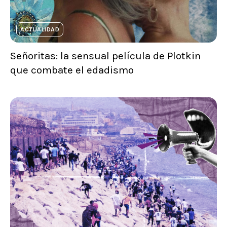
ACTUALIDAD
Señoritas: la sensual película de Plotkin
que combate el edadismo