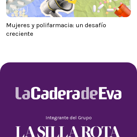
VOCES
Mujeres y polifarmacia: un desafío
creciente
Integrante del Grupo