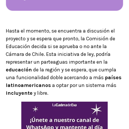
Hasta el momento, se encuentra a discusión el
proyecto y se espera que pronto, la Comisión de
Educación decida si se aprueba o no ante la
Cámara de Chile. Esta iniciativa de ley, podría
representar un parteaguas importante en la
educación
de la región y se espera, que cumpla
una funcionalidad doble acercando a más
países
latinoamericanos
a optar por un sistema más
incluyente
y libre.