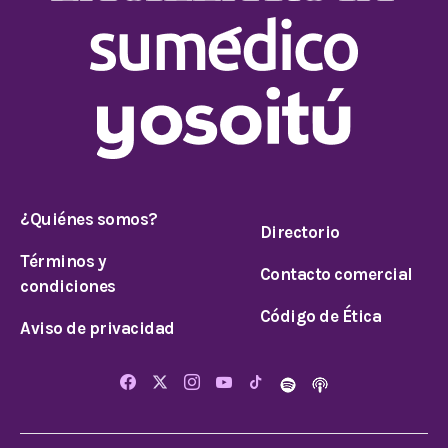
¿Quiénes somos?
Directorio
Términos y
Contacto comercial
condiciones
Código de Ética
Aviso de privacidad