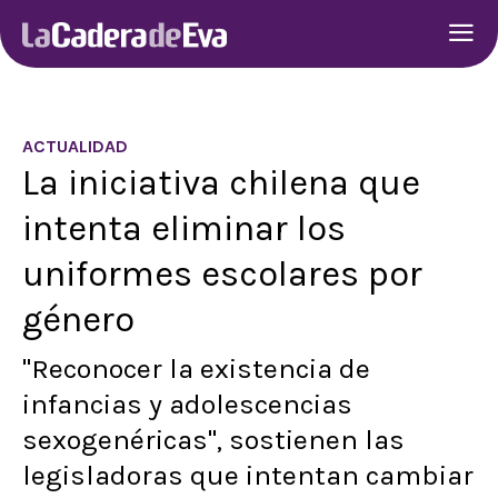
ACTUALIDAD
La iniciativa chilena que
intenta eliminar los
uniformes escolares por
género
"Reconocer la existencia de
infancias y adolescencias
sexogenéricas", sostienen las
legisladoras que intentan cambiar