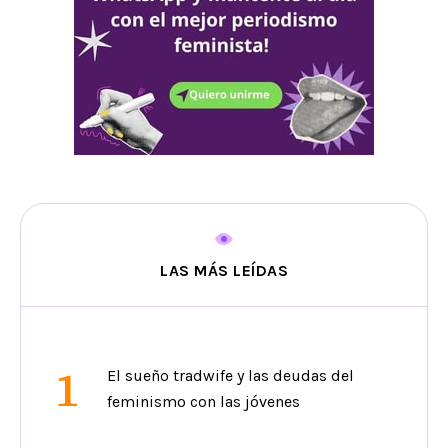
LAS MÁS LEÍDAS
1
El sueño tradwife y las deudas del
feminismo con las jóvenes