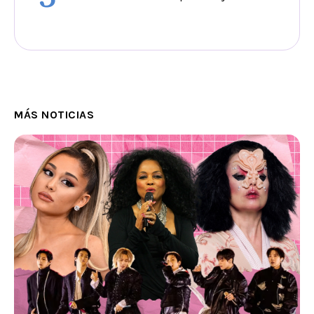
MÁS NOTICIAS