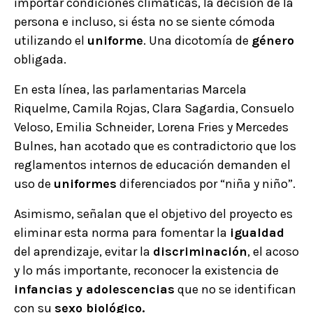
importar condiciones climáticas, la decisión de la
persona e incluso, si ésta no se siente cómoda
utilizando el
uniforme
. Una dicotomía de
género
obligada.
En esta línea, las parlamentarias Marcela
Riquelme, Camila Rojas, Clara Sagardia, Consuelo
Veloso, Emilia Schneider, Lorena Fries y Mercedes
Bulnes, han acotado que es contradictorio que los
reglamentos internos de educación demanden el
uso de
uniformes
diferenciados por “niña y niño”.
Asimismo, señalan que el objetivo del proyecto es
eliminar esta norma para fomentar la
igualdad
del aprendizaje, evitar la
discriminación
, el acoso
y lo más importante, reconocer la existencia de
infancias y adolescencias
que no se identifican
con su
sexo biológico.