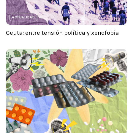
ACTUALIDAD
Ceuta: entre tensión política y xenofobia