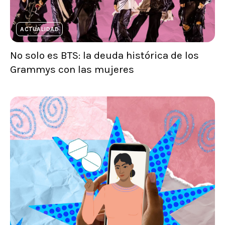
ACTUALIDAD
No solo es BTS: la deuda histórica de los
Grammys con las mujeres