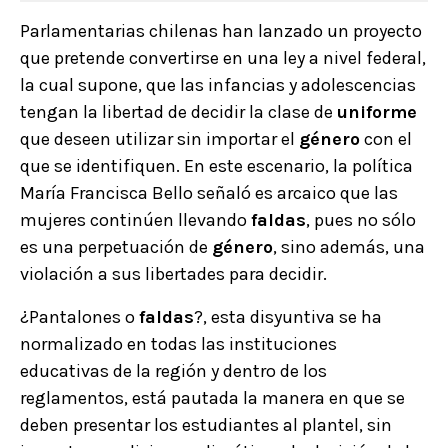
Parlamentarias chilenas han lanzado un proyecto
que pretende convertirse en una ley a nivel federal,
la cual supone, que las infancias y adolescencias
tengan la libertad de decidir la clase de
uniforme
que deseen utilizar sin importar el
género
con el
que se identifiquen. En este escenario, la política
María Francisca Bello señaló es arcaico que las
mujeres continúen llevando
faldas
, pues no sólo
es una perpetuación de
género
, sino además, una
violación a sus libertades para decidir.
¿Pantalones o
faldas
?, esta disyuntiva se ha
normalizado en todas las instituciones
educativas de la región y dentro de los
reglamentos, está pautada la manera en que se
deben presentar los estudiantes al plantel, sin