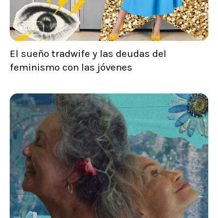
VOCES
El sueño tradwife y las deudas del
feminismo con las jóvenes