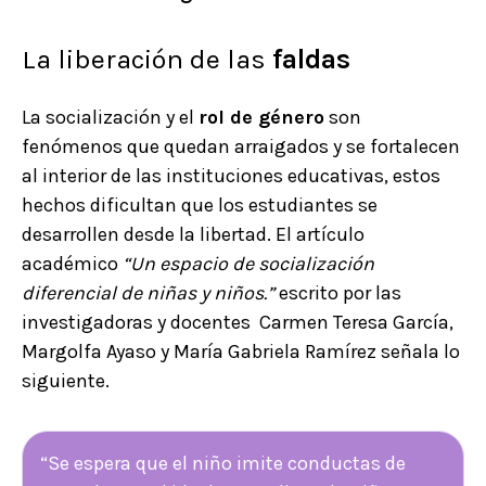
La liberación de las
faldas
La socialización y el
rol de género
son
fenómenos que quedan arraigados y se fortalecen
al interior de las instituciones educativas, estos
hechos dificultan que los estudiantes se
desarrollen desde la libertad. El artículo
académico
“Un espacio de socialización
diferencial de niñas y niños.”
escrito por las
investigadoras y docentes Carmen Teresa García,
Margolfa Ayaso y María Gabriela Ramírez señala lo
siguiente.
“Se espera que el niño imite conductas de