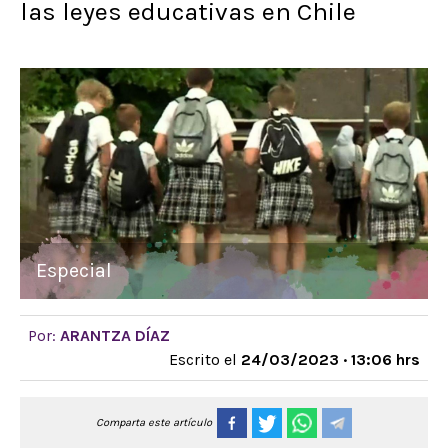
las leyes educativas en Chile
Especial
Por:
ARANTZA DÍAZ
Escrito el
24/03/2023 · 13:06 hrs
Comparta este artículo