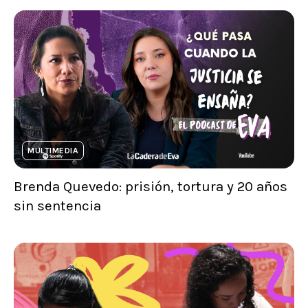
MULTIMEDIA
Brenda Quevedo: prisión, tortura y 20 años
sin sentencia