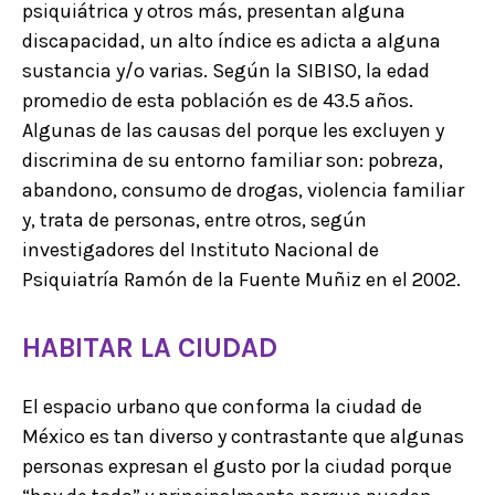
psiquiátrica y otros más, presentan alguna
discapacidad, un alto índice es adicta a alguna
sustancia y/o varias. Según la SIBISO, la edad
promedio de esta población es de 43.5 años.
Algunas de las causas del porque les excluyen y
discrimina de su entorno familiar son: pobreza,
abandono, consumo de drogas, violencia familiar
y, trata de personas, entre otros, según
investigadores del Instituto Nacional de
Psiquiatría Ramón de la Fuente Muñiz en el 2002.
HABITAR LA CIUDAD
El espacio urbano que conforma la ciudad de
México es tan diverso y contrastante que algunas
personas expresan el gusto por la ciudad porque