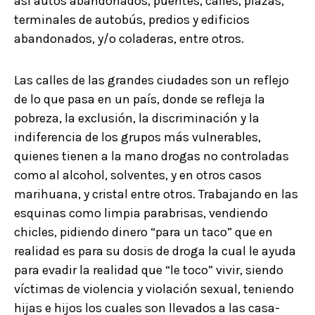
así autos abandonados, puentes, calles, plazas,
terminales de autobús, predios y edificios
abandonados, y/o coladeras, entre otros.
Las calles de las grandes ciudades son un reflejo
de lo que pasa en un país, donde se refleja la
pobreza, la exclusión, la discriminación y la
indiferencia de los grupos más vulnerables,
quienes tienen a la mano drogas no controladas
como al alcohol, solventes, y en otros casos
marihuana, y cristal entre otros. Trabajando en las
esquinas como limpia parabrisas, vendiendo
chicles, pidiendo dinero “para un taco” que en
realidad es para su dosis de droga la cual le ayuda
para evadir la realidad que “le toco” vivir, siendo
víctimas de violencia y violación sexual, teniendo
hijas e hijos los cuales son llevados a las casa-