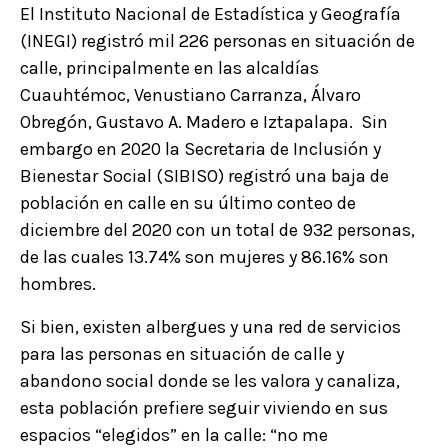
El Instituto Nacional de Estadística y Geografía
(INEGI) registró mil 226 personas en situación de
calle, principalmente en las alcaldías
Cuauhtémoc, Venustiano Carranza, Álvaro
Obregón, Gustavo A. Madero e Iztapalapa. Sin
embargo en 2020 la Secretaria de Inclusión y
Bienestar Social (SIBISO) registró una baja de
población en calle en su último conteo de
diciembre del 2020 con un total de 932 personas,
de las cuales 13.74% son mujeres y 86.16% son
hombres.
Si bien, existen albergues y una red de servicios
para las personas en situación de calle y
abandono social donde se les valora y canaliza,
esta población prefiere seguir viviendo en sus
espacios “elegidos” en la calle: “no me