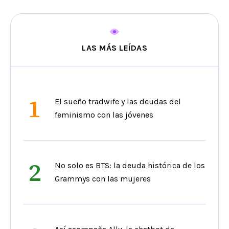
LAS MÁS LEÍDAS
1
El sueño tradwife y las deudas del
feminismo con las jóvenes
2
No solo es BTS: la deuda histórica de los
Grammys con las mujeres