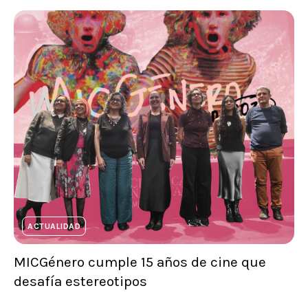
ACTUALIDAD
MICGénero cumple 15 años de cine que
desafía estereotipos