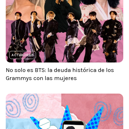
ACTUALIDAD
No solo es BTS: la deuda histórica de los
Grammys con las mujeres