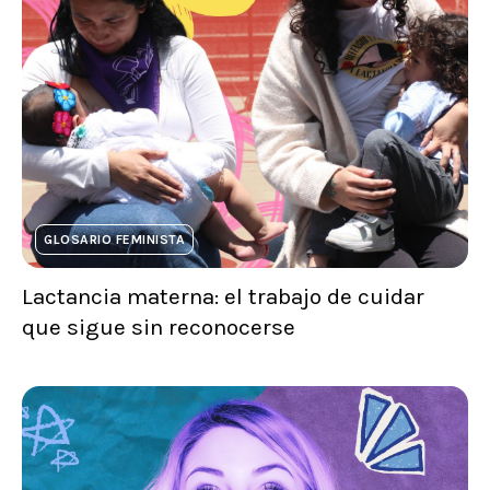
GLOSARIO FEMINISTA
Lactancia materna: el trabajo de cuidar
que sigue sin reconocerse