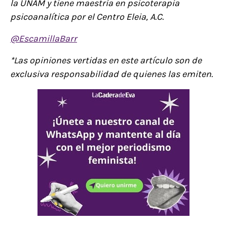
la UNAM y tiene maestría en psicoterapia
psicoanalítica por el Centro Eleia, A.C.
@EscamillaBarr
*Las opiniones vertidas en este artículo son de
exclusiva responsabilidad de quienes las emiten.