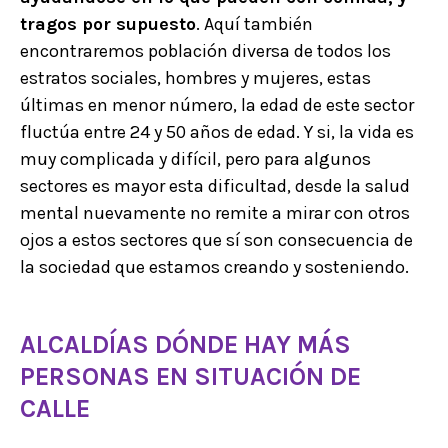
tragos por supuesto
. Aquí también
encontraremos población diversa de todos los
estratos sociales, hombres y mujeres, estas
últimas en menor número, la edad de este sector
fluctúa entre 24 y 50 años de edad. Y si, la vida es
muy complicada y difícil, pero para algunos
sectores es mayor esta dificultad, desde la salud
mental nuevamente no remite a mirar con otros
ojos a estos sectores que sí son consecuencia de
la sociedad que estamos creando y sosteniendo.
ALCALDÍAS DÓNDE HAY MÁS
PERSONAS EN SITUACIÓN DE
CALLE