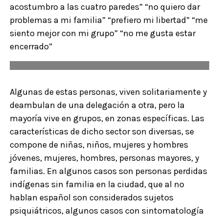
acostumbro a las cuatro paredes” “no quiero dar
problemas a mi familia” “prefiero mi libertad” “me
siento mejor con mi grupo” “no me gusta estar
encerrado”
Algunas de estas personas, viven solitariamente y
deambulan de una delegación a otra, pero la
mayoría vive en grupos, en zonas específicas. Las
características de dicho sector son diversas, se
compone de niñas, niños, mujeres y hombres
jóvenes, mujeres, hombres, personas mayores, y
familias. En algunos casos son personas perdidas
indígenas sin familia en la ciudad, que al no
hablan español son considerados sujetos
psiquiátricos, algunos casos con sintomatología