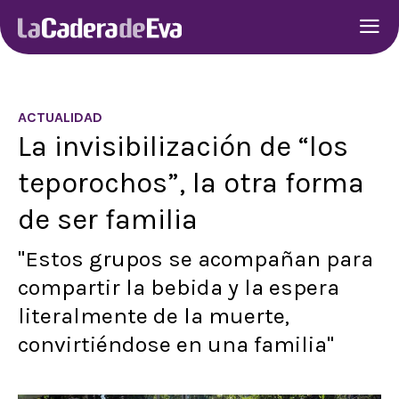
ACTUALIDAD
La invisibilización de “los
teporochos”, la otra forma
de ser familia
"Estos grupos se acompañan para
compartir la bebida y la espera
literalmente de la muerte,
convirtiéndose en una familia"