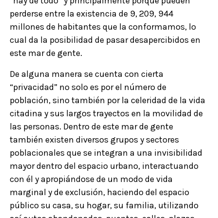
“hay de todo” y principalmente porque pueden
perderse entre la existencia de 9, 209, 944
millones de habitantes que la conformamos, lo
cual da la posibilidad de pasar desapercibidos en
este mar de gente.
De alguna manera se cuenta con cierta
“privacidad” no solo es por el número de
población, sino también por la celeridad de la vida
citadina y sus largos trayectos en la movilidad de
las personas. Dentro de este mar de gente
también existen diversos grupos y sectores
poblacionales que se integran a una invisibilidad
mayor dentro del espacio urbano, interactuando
con él y apropiándose de un modo de vida
marginal y de exclusión, haciendo del espacio
público su casa, su hogar, su familia, utilizando