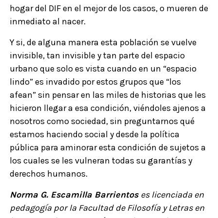
hogar del DIF en el mejor de los casos, o mueren de
inmediato al nacer.
Y si, de alguna manera esta población se vuelve
invisible, tan invisible y tan parte del espacio
urbano que solo es vista cuando en un “espacio
lindo” es invadido por estos grupos que “los
afean” sin pensar en las miles de historias que les
hicieron llegar a esa condición, viéndoles ajenos a
nosotros como sociedad, sin preguntarnos qué
estamos haciendo social y desde la política
pública para aminorar esta condición de sujetos a
los cuales se les vulneran todas su garantías y
derechos humanos.
Norma G. Escamilla Barrientos
es licenciada en
pedagogía por la Facultad de Filosofía y Letras en