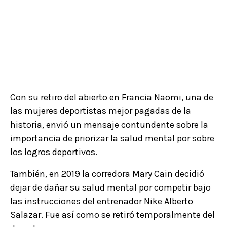
Con su retiro del abierto en Francia Naomi, una de
las mujeres deportistas mejor pagadas de la
historia, envió un mensaje contundente sobre la
importancia de priorizar la salud mental por sobre
los logros deportivos.
También, en 2019 la corredora Mary Cain decidió
dejar de dañar su salud mental por competir bajo
las instrucciones del entrenador Nike Alberto
Salazar. Fue así como se retiró temporalmente del