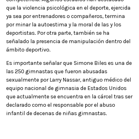
que la violencia psicológica en el deporte, ejercida
ya sea por entrenadores o compañeros, termina
por minar la autoestima y la moral de las y los
deportistas. Por otra parte, también se ha
señalado la presencia de manipulación dentro del
ámbito deportivo.
Es importante señalar que Simone Biles es una de
las 250 gimnastas que fueron abusadas
sexualmente por Larry Nassar, antiguo médico del
equipo nacional de gimnasia de Estados Unidos
que actualmente se encuentra en la cárcel tras ser
declarado como el responsable por el abuso
infantil de decenas de niñas gimnastas.