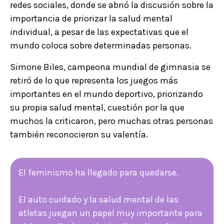
redes sociales, donde se abrió la discusión sobre la
importancia de priorizar la salud mental
individual, a pesar de las expectativas que el
mundo coloca sobre determinadas personas.
Simone Biles, campeona mundial de gimnasia se
retiró de lo que representa los juegos más
importantes en el mundo deportivo, priorizando
su propia salud mental, cuestión por la que
muchos la criticaron, pero muchas otras personas
también reconocieron su valentía.
El feminismo ha llegado para quedarse.
El auto cuidado y la salud mental de las
atletas juegan un papel muy importante para