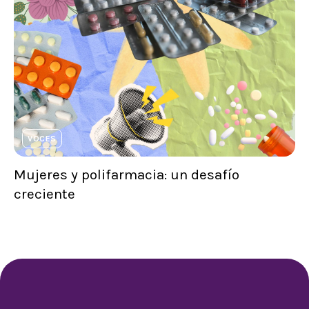
VOCES
Mujeres y polifarmacia: un desafío
creciente