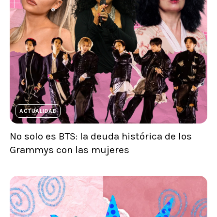
ACTUALIDAD
No solo es BTS: la deuda histórica de los
Grammys con las mujeres