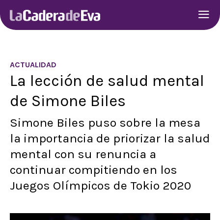
ACTUALIDAD
La lección de salud mental
de Simone Biles
Simone Biles puso sobre la mesa
la importancia de priorizar la salud
mental con su renuncia a
continuar compitiendo en los
Juegos Olímpicos de Tokio 2020