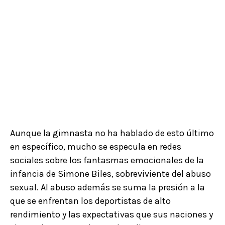
Aunque la gimnasta no ha hablado de esto último
en específico, mucho se especula en redes
sociales sobre los fantasmas emocionales de la
infancia de Simone Biles, sobreviviente del abuso
sexual. Al abuso además se suma la presión a la
que se enfrentan los deportistas de alto
rendimiento y las expectativas que sus naciones y