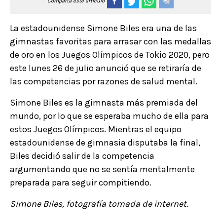
Comparta este artículo
La estadounidense Simone Biles era una de las
gimnastas favoritas para arrasar con las medallas
de oro en los Juegos Olímpicos de Tokio 2020, pero
este lunes 26 de julio anunció que se retiraría de
las competencias por razones de salud mental.
Simone Biles es la gimnasta más premiada del
mundo, por lo que se esperaba mucho de ella para
estos Juegos Olímpicos. Mientras el equipo
estadounidense de gimnasia disputaba la final,
Biles decidió salir de la competencia
argumentando que no se sentía mentalmente
preparada para seguir compitiendo.
Simone Biles, fotografía tomada de internet.