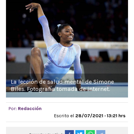
La lección de salud mental de Simone
Biles. Fotografía tomada de internet.
Por:
Redacción
Escrito el
28/07/2021 · 13:21 hrs