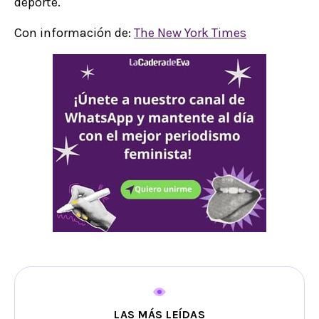
deporte.
Con información de:
The New York Times
LAS MÁS LEÍDAS