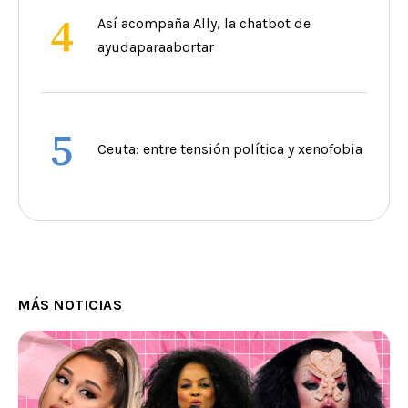
4
Así acompaña Ally, la chatbot de
ayudaparaabortar
5
Ceuta: entre tensión política y xenofobia
MÁS NOTICIAS