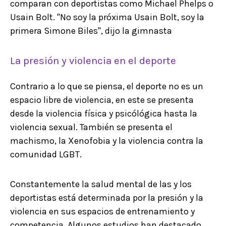
comparan con deportistas como Michael Phelps o
Usain Bolt. "No soy la próxima Usain Bolt, soy la
primera Simone Biles", dijo la gimnasta
La presión y violencia en el deporte
Contrario a lo que se piensa, el deporte no es un
espacio libre de violencia, en este se presenta
desde la violencia física y psicólógica hasta la
violencia sexual. También se presenta el
machismo, la Xenofobia y la violencia contra la
comunidad LGBT.
Constantemente la salud mental de las y los
deportistas está determinada por la presión y la
violencia en sus espacios de entrenamiento y
competencia. Algunos estudios han destacado