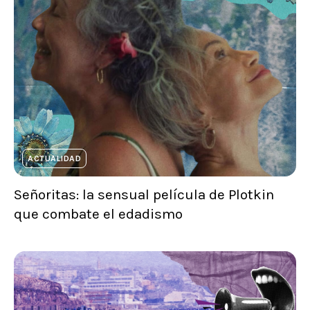
ACTUALIDAD
Señoritas: la sensual película de Plotkin
que combate el edadismo