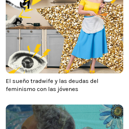
VOCES
El sueño tradwife y las deudas del
feminismo con las jóvenes