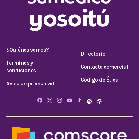
¿Quiénes somos?
Directorio
Términos y
Contacto comercial
condiciones
Código de Ética
Aviso de privacidad