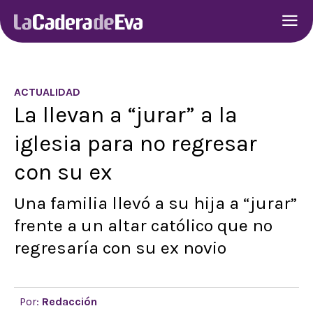
ACTUALIDAD
La llevan a “jurar” a la
iglesia para no regresar
con su ex
Una familia llevó a su hija a “jurar”
frente a un altar católico que no
regresaría con su ex novio
Por:
Redacción