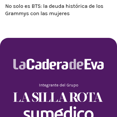
No solo es BTS: la deuda histórica de los
Grammys con las mujeres
Integrante del Grupo