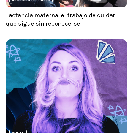
Lactancia materna: el trabajo de cuidar
que sigue sin reconocerse
VOCES