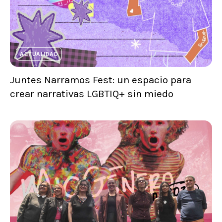
ACTUALIDAD
Juntes Narramos Fest: un espacio para
crear narrativas LGBTIQ+ sin miedo