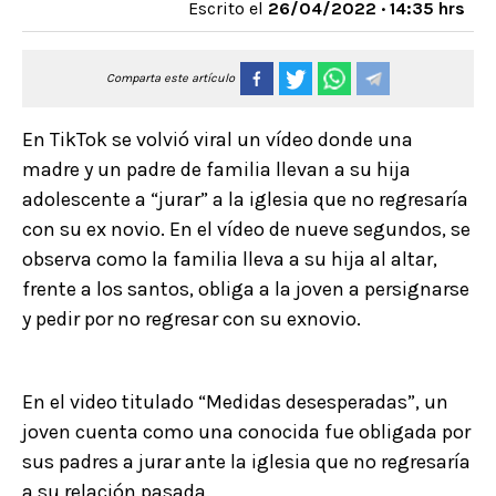
Escrito el
26/04/2022 · 14:35 hrs
Comparta este artículo
En TikTok se volvió viral un vídeo donde una
madre y un padre de familia llevan a su hija
adolescente a “jurar” a la iglesia que no regresaría
con su ex novio. En el vídeo de nueve segundos, se
observa como la familia lleva a su hija al altar,
frente a los santos, obliga a la joven a persignarse
y pedir por no regresar con su exnovio.
En el video titulado “Medidas desesperadas”, un
joven cuenta como una conocida fue obligada por
sus padres a jurar ante la iglesia que no regresaría
a su relación pasada.