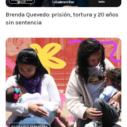
Brenda Quevedo: prisión, tortura y 20 años
sin sentencia
GLOSARIO FEMINISTA