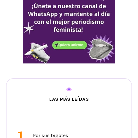
LAS MÁS LEÍDAS
1
Por sus bigotes