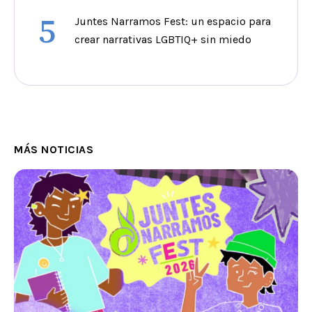
5
Juntes Narramos Fest: un espacio para
crear narrativas LGBTIQ+ sin miedo
MÁS NOTICIAS