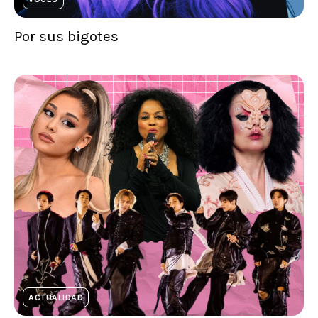
Por sus bigotes
ACTUALIDAD