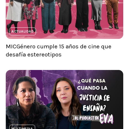
ACTUALIDAD
MICGénero cumple 15 años de cine que
desafía estereotipos
MULTIMEDIA