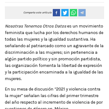
Comparta este artículo
Nosotras Tenemos Otros Datos
es un movimiento
feminista que lucha por los derechos humanos de
todas las mujeres y la igualdad sustantiva. Ha
señalando al patriarcado como un agravante de la
discriminación a las mujeres; sin pertenencia a
algún partido político y sin promoción partidista,
las organización fomenta la libertad de expresión
y la participación encaminada a la igualdad de las
mujeres.
En su mesa de discusión “2021 y violencia contra
la mujer” señalan las cifras del primer trimestre
del año respecto al incremento de violencia de por
cuestiones de género en México.