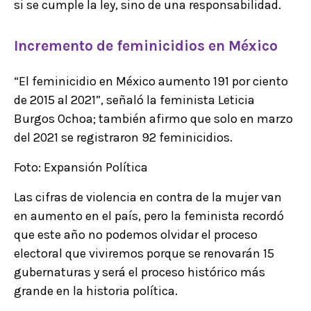
si se cumple la ley, sino de una responsabilidad.
Incremento de feminicidios en México
“El feminicidio en México aumento 191 por ciento
de 2015 al 2021”, señaló la feminista Leticia
Burgos Ochoa; también afirmo que solo en marzo
del 2021 se registraron 92 feminicidios.
Foto: Expansión Política
Las cifras de violencia en contra de la mujer van
en aumento en el país, pero la feminista recordó
que este año no podemos olvidar el proceso
electoral que viviremos porque se renovarán 15
gubernaturas y será el proceso histórico más
grande en la historia política.