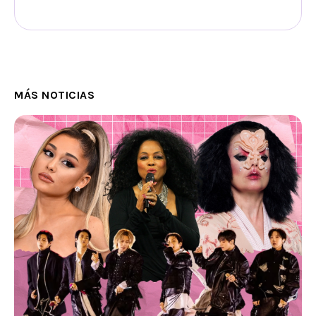
MÁS NOTICIAS