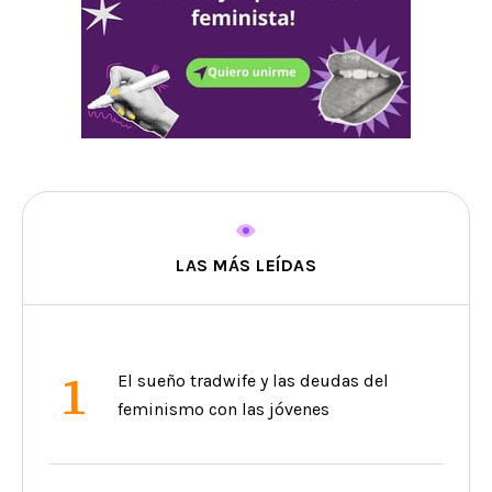
LAS MÁS LEÍDAS
1
El sueño tradwife y las deudas del
feminismo con las jóvenes