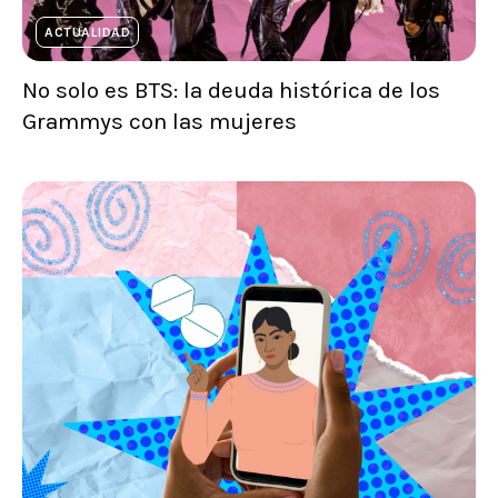
ACTUALIDAD
No solo es BTS: la deuda histórica de los
Grammys con las mujeres