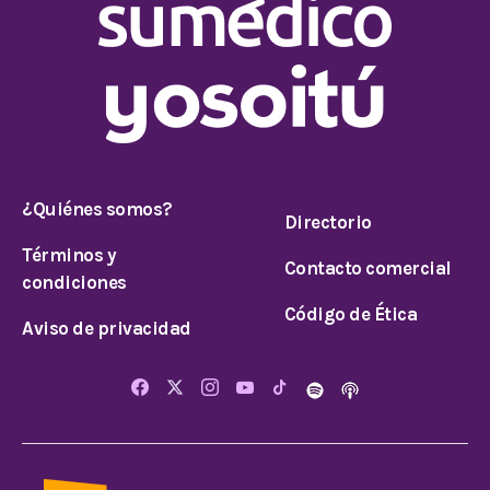
¿Quiénes somos?
Directorio
Términos y
Contacto comercial
condiciones
Código de Ética
Aviso de privacidad