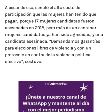
A pesar de eso, señaló el alto costo de
participación que las mujeres han tenido que
pagar, porque 17 mujeres candidatas fueron
asesinadas en 2018, pero más de un centenar
mujeres candidatas ya han sido agredidas, y una
candidata asesinada. “Demandamos garantías
para elecciones libres de violencia y con un
protocolo en contra de la violencia política
efectivo”, sostuvo.