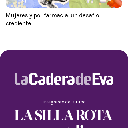
VOCES
Mujeres y polifarmacia: un desafío
creciente
Integrante del Grupo