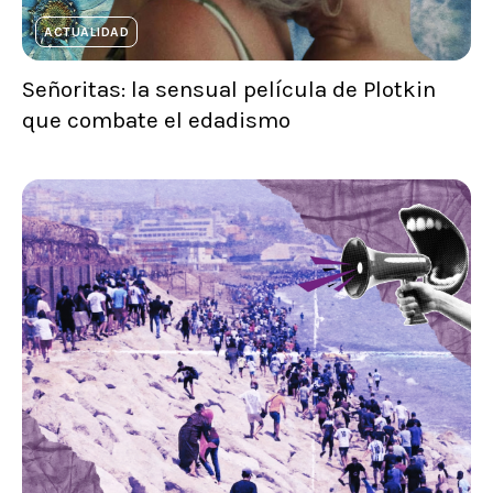
ACTUALIDAD
Señoritas: la sensual película de Plotkin
que combate el edadismo