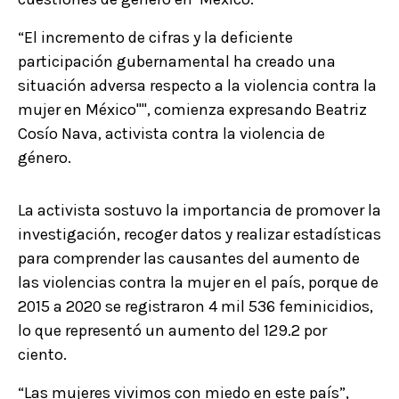
“El incremento de cifras y la deficiente
participación gubernamental ha creado una
situación adversa respecto a la violencia contra la
mujer en México'''', comienza expresando Beatriz
Cosío Nava, activista contra la violencia de
género.
La activista sostuvo la importancia de promover la
investigación, recoger datos y realizar estadísticas
para comprender las causantes del aumento de
las violencias contra la mujer en el país, porque de
2015 a 2020 se registraron 4 mil 536 feminicidios,
lo que representó un aumento del 129.2 por
ciento.
“Las mujeres vivimos con miedo en este país”,