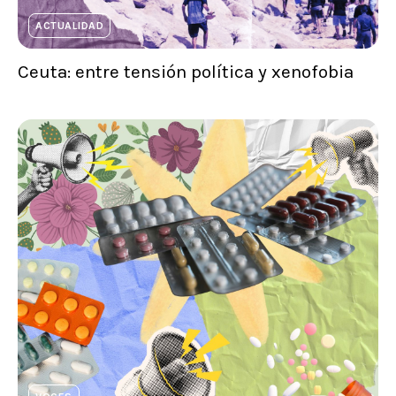
ACTUALIDAD
Ceuta: entre tensión política y xenofobia