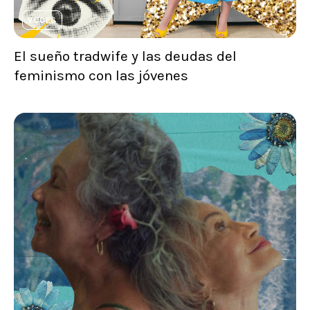
VOCES
El sueño tradwife y las deudas del
feminismo con las jóvenes