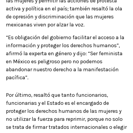
las mujeres y permitir las acciones de protesta
activa y política en el país; también resaltó la ola
de opresión y discriminación que las mujeres
mexicanas viven por alzar la voz.
“Es obligación del gobierno facilitar el acceso a la
información y proteger los derechos humanos”,
afirmó la experta en género y dijo: “Ser feminista
en México es peligroso pero no podemos
abandonar nuestro derecho a la manifestación
pacífica”.
Por último, resaltó que tanto funcionarios,
funcionarias y el Estado es el encargado de
proteger los derechos humanos de las mujeres y
no utilizar la fuerza para reprimir, porque no solo
se trata de firmar tratados internacionales o elegir