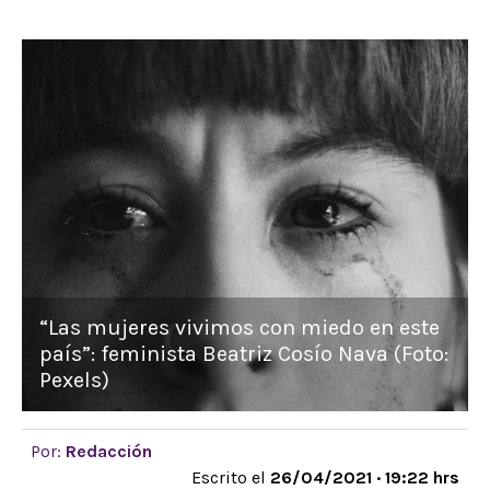
“Las mujeres vivimos con miedo en este
país”: feminista Beatriz Cosío Nava (Foto:
Pexels)
Por:
Redacción
Escrito el
26/04/2021 · 19:22 hrs