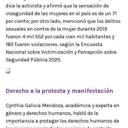
dice la activista y afirmó que la sensación de
inseguridad de las mujeres en el país es de un 71
por ciento; por otro lado, mencionó que los delitos
sexuales en contra de la mujer durante 2019
fueron 4 mil 552 por cada cien mil habitantes y
180 fueron violaciones, según la Encuesta
Nacional sobre Victimización y Percepción sobre
Seguridad Pública 2020.
Derecho a la protesta y manifestación
Cynthia Galicia Mendoza, académica y experta en
género y derechos humanos, habló de la
importancia a proteger los derechos humanos de