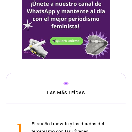
LAS MÁS LEÍDAS
1
El sueño tradwife y las deudas del
feminismo con las jóvenes