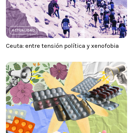
ACTUALIDAD
Ceuta: entre tensión política y xenofobia