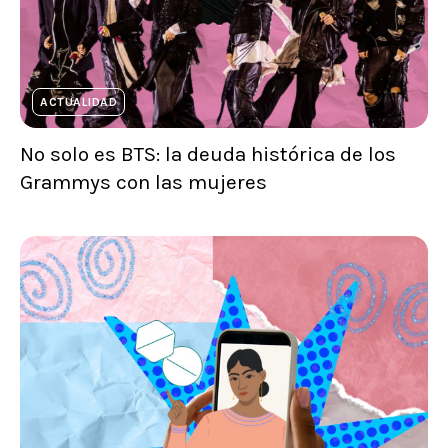
ACTUALIDAD
No solo es BTS: la deuda histórica de los
Grammys con las mujeres