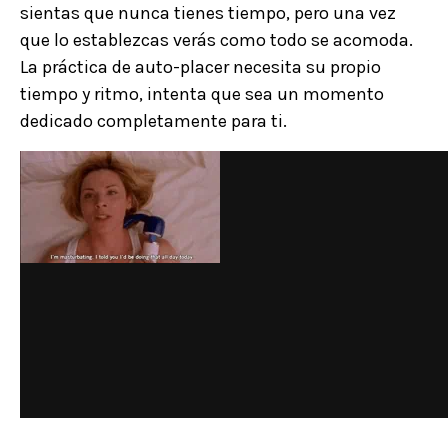
sientas que nunca tienes tiempo, pero una vez
que lo establezcas verás como todo se acomoda.
La práctica de auto-placer necesita su propio
tiempo y ritmo, intenta que sea un momento
dedicado completamente para ti.