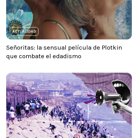
ACTUALIDAD
Señoritas: la sensual película de Plotkin
que combate el edadismo