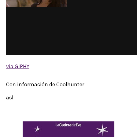
via GIPHY
Con información de Coolhunter
asl