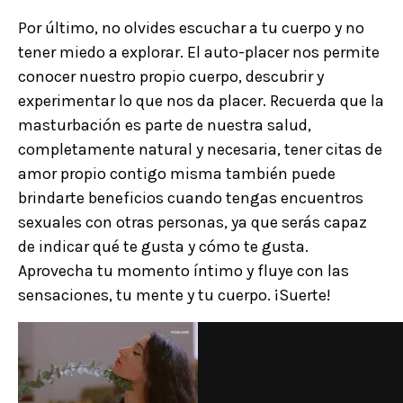
Por último, no olvides escuchar a tu cuerpo y no
tener miedo a explorar. El auto-placer nos permite
conocer nuestro propio cuerpo, descubrir y
experimentar lo que nos da placer. Recuerda que la
masturbación es parte de nuestra salud,
completamente natural y necesaria, tener citas de
amor propio contigo misma también puede
brindarte beneficios cuando tengas encuentros
sexuales con otras personas, ya que serás capaz
de indicar qué te gusta y cómo te gusta.
Aprovecha tu momento íntimo y fluye con las
sensaciones, tu mente y tu cuerpo. ¡Suerte!