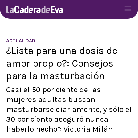
ACTUALIDAD
¿Lista para una dosis de
amor propio?: Consejos
para la masturbación
Casi el 50 por ciento de las
mujeres adultas buscan
masturbarse diariamente, y sólo el
30 por ciento aseguró nunca
haberlo hecho”: Victoria Milán