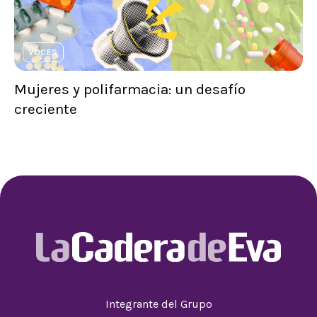
VOCES
Mujeres y polifarmacia: un desafío
creciente
Integrante del Grupo