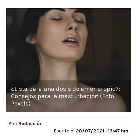
¿Lista para una dosis de amor propio?:
Consejos para la masturbación (Foto:
Pexels)
Por:
Redacción
Escrito el
28/07/2021 · 13:47 hrs