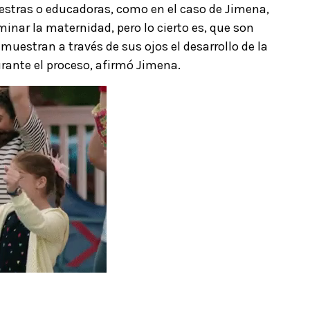
estras o educadoras, como en el caso de Jimena,
inar la maternidad, pero lo cierto es, que son
 muestran a través de sus ojos el desarrollo de la
rante el proceso, afirmó Jimena.