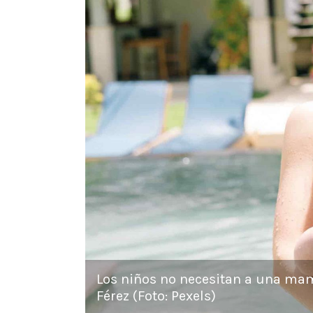
Los niños no necesitan a una mam
Férez (Foto: Pexels)