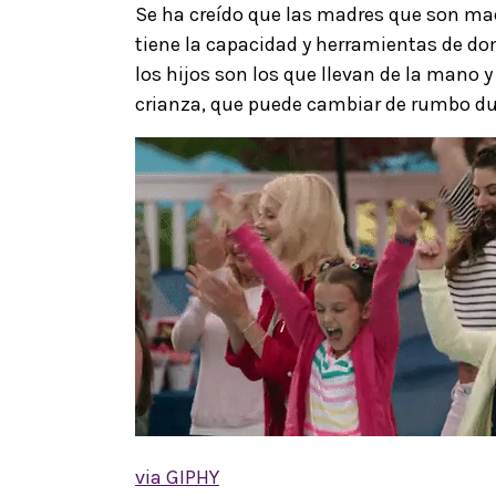
Se ha creído que las madres que son ma
tiene la capacidad y herramientas de dom
los hijos son los que llevan de la mano y
crianza, que puede cambiar de rumbo du
via GIPHY