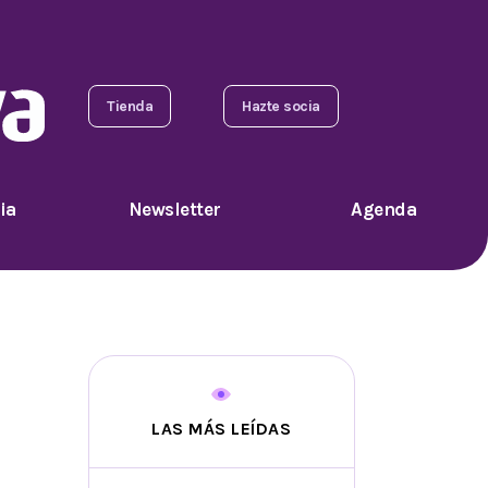
Tienda
Hazte socia
ia
Newsletter
Agenda
LAS MÁS LEÍDAS