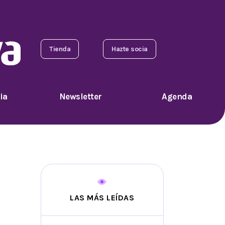
Tienda
Hazte socia
ia
Newsletter
Agenda
LAS MÁS LEÍDAS