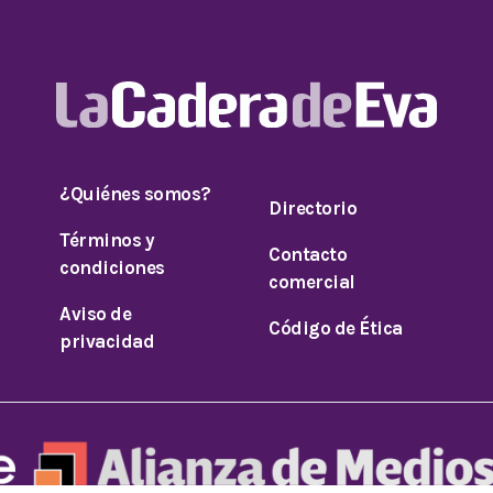
¿Quiénes somos?
Directorio
Términos y
Contacto
condiciones
comercial
Aviso de
Código de Ética
privacidad