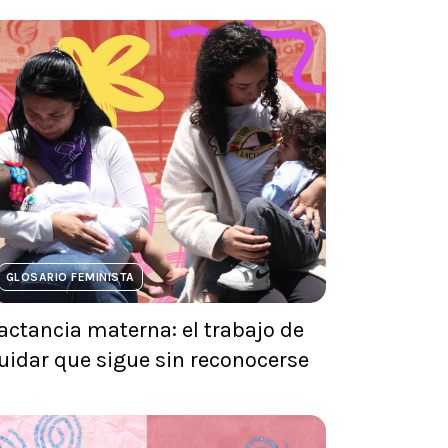
GLOSARIO FEMINISTA
actancia materna: el trabajo de
uidar que sigue sin reconocerse