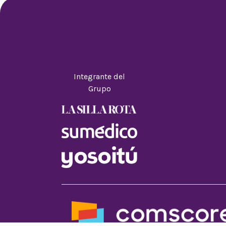
Integrante del
Grupo