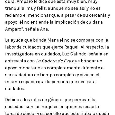
dura. Amparo le dice que está muy bien, muy
tranquila, muy feliz, aunque no sea así y no es
reclamo el mencionar que, a pesar de su cercanía y
apoyo, él no entiende la implicación de cuidar a
Amparo”, señala Ana.
La ayuda que brinda Manuel no se compara con la
labor de cuidados que ejerce Raquel. Al respecto, la
investigadora en cuidados, Luz Galindo, señala en
entrevista con
La Cadera de Eva
que brindar un
apoyo monetario es completamente diferente a
ser cuidadora de tiempo completo y vivir en el
mismo espacio que la persona que necesita
cuidados.
Debido a los roles de género que permean la
sociedad, son las mujeres en quienes recae la
tarea de cuidar y es por ello que este trabajo queda