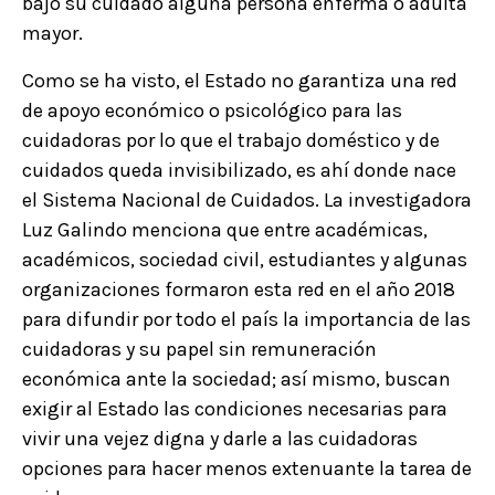
bajo su cuidado alguna persona enferma o adulta
mayor.
Como se ha visto, el Estado no garantiza una red
de apoyo económico o psicológico para las
cuidadoras por lo que el trabajo doméstico y de
cuidados queda invisibilizado, es ahí donde nace
el Sistema Nacional de Cuidados. La investigadora
Luz Galindo menciona que entre académicas,
académicos, sociedad civil, estudiantes y algunas
organizaciones formaron esta red en el año 2018
para difundir por todo el país la importancia de las
cuidadoras y su papel sin remuneración
económica ante la sociedad; así mismo, buscan
exigir al Estado las condiciones necesarias para
vivir una vejez digna y darle a las cuidadoras
opciones para hacer menos extenuante la tarea de