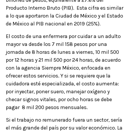
Producto Interno Bruto (PIB). Esta cifra es similar
a lo que aportaron la Ciudad de México y el Estado
de México al PIB nacional en 2019 (25%).
El costo de una enfermera por cuidar a un adulto
mayor va desde los 7 mil 158 pesos por una
jornada de 8 horas de lunes a viernes, 10 mil 500
por 12 horas y 21 mil 500 por 24 horas, de acuerdo
con la agencia Siempre México, enfocada en
ofrecer estos servicios. Y si se requiere que la
cuidadora esté especializada, el costo aumenta:
por inyectar, poner suero, manejar oxígeno y
checar signos vitales, por ocho horas se debe
pagar 8 mil 200 pesos mensuales.
Si el trabajo no remunerado fuera un sector, sería
el más grande del país por su valor económico. La