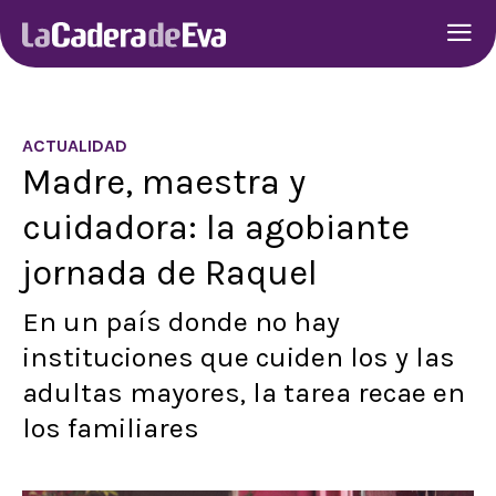
ACTUALIDAD
Madre, maestra y
cuidadora: la agobiante
jornada de Raquel
En un país donde no hay
instituciones que cuiden los y las
adultas mayores, la tarea recae en
los familiares