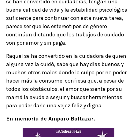
se han convertido en cuidadoras, tengan una
buena calidad de vida y la estabilidad psicológica
suficiente para continuar con esta nueva tarea,
parece ser que los estereotipos de género
continúan dictando que los trabajos de cuidado
son por amor y sin paga.
Raquel se ha convertido en la cuidadora de quien
alguna vez la cuidó, sabe que hay días buenos y
muchos otros malos donde la culpa por no poder
hacer más la consume; confiesa que, a pesar de
todos los obstáculos, el amor que siente por su
mamá la ayuda a seguir y buscar herramientas
para poder darle una vejez feliz y digna.
En memoria de Amparo Baltazar.