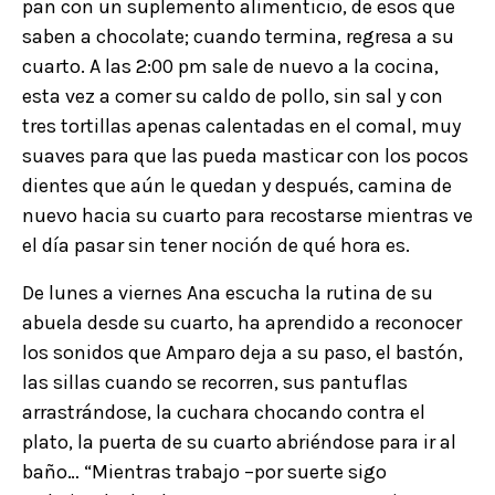
pan con un suplemento alimenticio, de esos que
saben a chocolate; cuando termina, regresa a su
cuarto. A las 2:00 pm sale de nuevo a la cocina,
esta vez a comer su caldo de pollo, sin sal y con
tres tortillas apenas calentadas en el comal, muy
suaves para que las pueda masticar con los pocos
dientes que aún le quedan y después, camina de
nuevo hacia su cuarto para recostarse mientras ve
el día pasar sin tener noción de qué hora es.
De lunes a viernes Ana escucha la rutina de su
abuela desde su cuarto, ha aprendido a reconocer
los sonidos que Amparo deja a su paso, el bastón,
las sillas cuando se recorren, sus pantuflas
arrastrándose, la cuchara chocando contra el
plato, la puerta de su cuarto abriéndose para ir al
baño… “Mientras trabajo –por suerte sigo