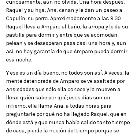
curiosamente, aún no olvida. Una hora después,
Raquel y su hija, Ana, cenan y le dan un paseo a
Capulín, su perro. Aproximadamente a las 9:30
Raquel lleva a Amparo al baño, la arropa y le da su
pastilla para dormir y entre que se acomodan,
pelean y se desesperan pasa casi una hora y, aun
así, no hay garantía de que Amparo pueda dormir
esa noche.
Y ese es un día bueno, no todos son así. A veces, la
mente deteriorada de Amparo se ve asaltada por
ansiedades que sólo ella conoce y la mueven a
llorar quién sabe por qué; esos días son un
infierno, ella llama Ana, a todas horas para
preguntarle por qué no ha llegado Raquel, que en
dónde está y que nunca había salido tanto tiempo
de casa, pierde la noción del tiempo porque se