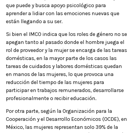
que puede y busca apoyo psicológico para
aprender a lidiar con las emociones nuevas que
están llegando a su ser.
Si bien el IMCO indica que los roles de género no se
apegan tanto al pasado donde el hombre juega el
rol de proveedor y la mujer se encarga de las tareas
domésticas, en la mayor parte de los casos las
tareas de cuidados y labores domésticas quedan
en manos de las mujeres, lo que provoca una
reducción del tiempo de las mujeres para
participar en trabajos remunerados, desarrollarse
profesionalmente o recibir educación.
Por otra parte, según la Organización para la
Cooperación y el Desarrollo Económicos (OCDE), en
México, las mujeres representan solo 39% de la