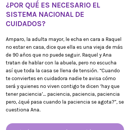
¿POR QUÉ ES NECESARIO EL
SISTEMA NACIONAL DE
CUIDADOS?
Amparo, la adulta mayor, le echa en cara a Raquel
no estar en casa, dice que ella es una vieja de más
de 90 años que no puede seguir. Raquel y Ana
tratan de hablar con la abuela, pero no escucha
así que toda la casa se llena de tensión. “Cuando
te conviertes en cuidadora nadie te avisa cómo
será y quienes no viven contigo te dicen ‘hay que
tener paciencia’… paciencia, paciencia, paciencia
pero, ¿qué pasa cuando la paciencia se agota?”, se
cuestiona Ana.