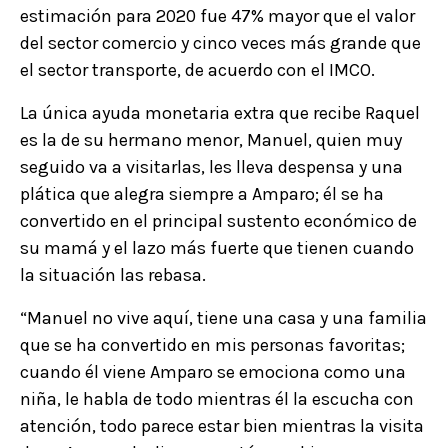
estimación para 2020 fue 47% mayor que el valor
del sector comercio y cinco veces más grande que
el sector transporte, de acuerdo con el IMCO.
La única ayuda monetaria extra que recibe Raquel
es la de su hermano menor, Manuel, quien muy
seguido va a visitarlas, les lleva despensa y una
plática que alegra siempre a Amparo; él se ha
convertido en el principal sustento económico de
su mamá y el lazo más fuerte que tienen cuando
la situación las rebasa.
“Manuel no vive aquí, tiene una casa y una familia
que se ha convertido en mis personas favoritas;
cuando él viene Amparo se emociona como una
niña, le habla de todo mientras él la escucha con
atención, todo parece estar bien mientras la visita