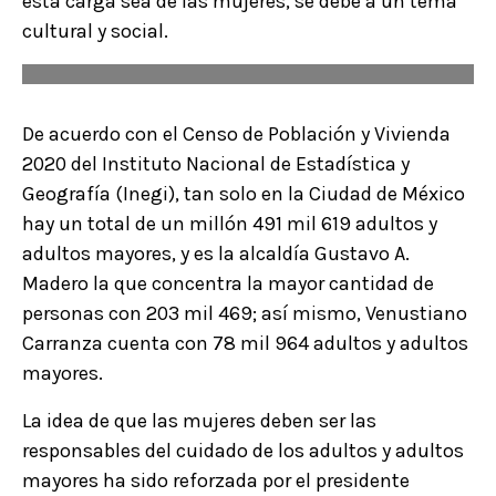
esta carga sea de las mujeres, se debe a un tema
cultural y social.
De acuerdo con el Censo de Población y Vivienda
2020 del Instituto Nacional de Estadística y
Geografía (Inegi), tan solo en la Ciudad de México
hay un total de un millón 491 mil 619 adultos y
adultos mayores, y es la alcaldía Gustavo A.
Madero la que concentra la mayor cantidad de
personas con 203 mil 469;
así mismo, Venustiano
Carranza cuenta con 78 mil 964 adultos y adultos
mayores.
La idea de que las mujeres deben ser las
responsables del cuidado de los adultos y adultos
mayores ha sido reforzada por el presidente