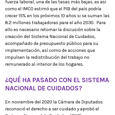
fuerza laboral, una de las tasas más bajas, es así
como el IMCO estimó que el PIB del país podría
crecer 15% en los próximos 10 años si se suman las
8.2 millones trabajadoras para el año 2030. Para
ello es necesario retomar la discusión sobre la
creación del Sistema Nacional de Cuidados,
acompañado de presupuesto público para su
implementación, así como de acciones que
impulsen la redistribución del trabajo no
remunerado al interior de los hogares.
¿QUÉ HA PASADO CON EL SISTEMA
NACIONAL DE CUIDADOS?
En noviembre del 2020 la Cámara de Diputados
reconoció el derecho a ser cuidado y aprobó el