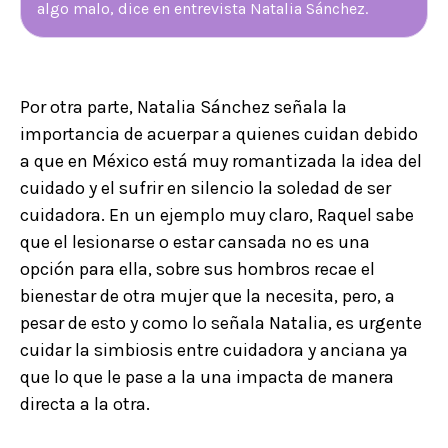
algo malo, dice en entrevista Natalia Sánchez.
Por otra parte, Natalia Sánchez señala la
importancia de acuerpar a quienes cuidan debido
a que en México está muy romantizada la idea del
cuidado y el sufrir en silencio la soledad de ser
cuidadora. En un ejemplo muy claro, Raquel sabe
que el lesionarse o estar cansada no es una
opción para ella, sobre sus hombros recae el
bienestar de otra mujer que la necesita, pero, a
pesar de esto y como lo señala Natalia, es urgente
cuidar la simbiosis entre cuidadora y anciana ya
que lo que le pase a la una impacta de manera
directa a la otra.