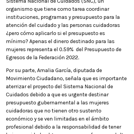
Sistema Nacional de Cuidados (SNC), un
organismo que tiene como tarea coordinar
instituciones, programas y presupuesto para la
atención del cuidado y las personas cuidadoras
¿pero cómo aplicarlo si el presupuesto es
mínimo? Apenas el dinero destinado para las
mujeres representa el 0.59% del Presupuesto de
Egresos de la Federación 2022.
Por su parte, Amalia García, diputada de
Movimiento Ciudadano, señala que es importante
aterrizar el proyecto del Sistema Nacional de
Cuidados debido a que es urgente destinar
presupuesto gubernamental a las mujeres
cuidadoras que no tienen otro sustento
económico y se ven limitadas en el ámbito
profesional debido a la responsabilidad de tener