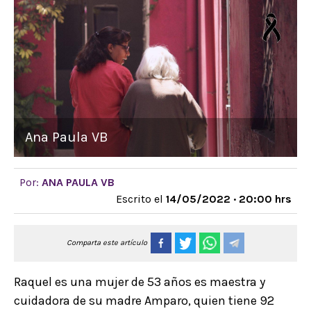
Ana Paula VB
Por:
ANA PAULA VB
Escrito el
14/05/2022 · 20:00 hrs
Comparta este artículo
Raquel es una mujer de 53 años es maestra y
cuidadora de su madre Amparo, quien tiene 92