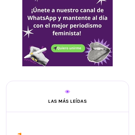
LAS MÁS LEÍDAS