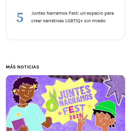
5
Juntes Narramos Fest: un espacio para
crear narrativas LGBTIQ+ sin miedo
MÁS NOTICIAS