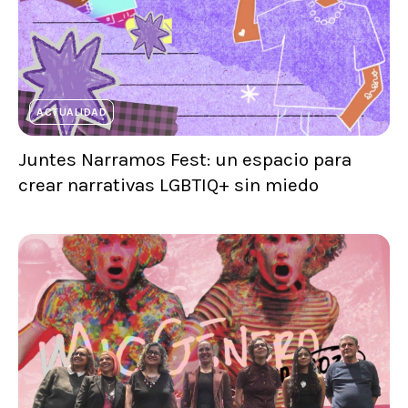
ACTUALIDAD
Juntes Narramos Fest: un espacio para
crear narrativas LGBTIQ+ sin miedo