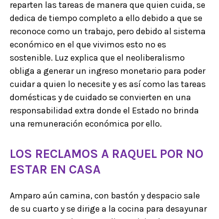
reparten las tareas de manera que quien cuida, se
dedica de tiempo completo a ello debido a que se
reconoce como un trabajo, pero debido al sistema
económico en el que vivimos esto no es
sostenible. Luz explica que el neoliberalismo
obliga a generar un ingreso monetario para poder
cuidar a quien lo necesite y es así como las tareas
domésticas y de cuidado se convierten en una
responsabilidad extra donde el Estado no brinda
una remuneración económica por ello.
LOS RECLAMOS A RAQUEL POR NO
ESTAR EN CASA
Amparo aún camina, con bastón y despacio sale
de su cuarto y se dirige a la cocina para desayunar