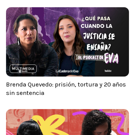
MULTIMEDIA
Brenda Quevedo: prisión, tortura y 20 años
sin sentencia