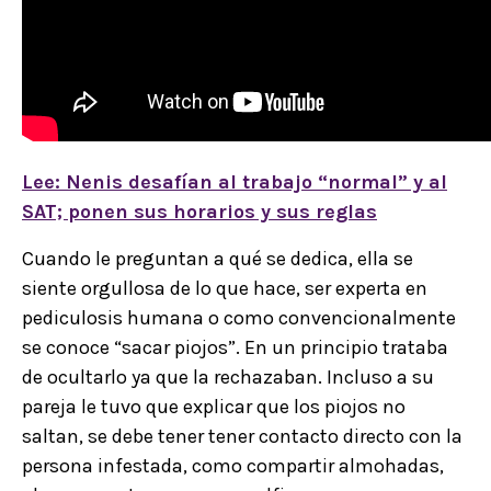
Lee: Nenis desafían al trabajo “normal” y al
SAT; ponen sus horarios y sus reglas
Cuando le preguntan a qué se dedica, ella se
siente orgullosa de lo que hace, ser experta en
pediculosis humana o como convencionalmente
se conoce “sacar piojos”. En un principio trataba
de ocultarlo ya que la rechazaban. Incluso a su
pareja le tuvo que explicar que los piojos no
saltan, se debe tener tener contacto directo con la
persona infestada, como compartir almohadas,