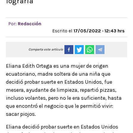
lograría
Por:
Redacción
Escrito el
17/05/2022 · 12:43 hrs
Comparta este artículo
Eliana Edith Ortega es una mujer de origen
ecuatoriano, madre soltera de una niña que
decidió probar suerte en Estados Unidos, fue
mesera, ayudante de limpieza, repartió pizzas,
incluso volantes, pero no le era suficiente, hasta
que encontró el negocio que le permitió vivir:
sacar piojos.
Eliana decidió probar suerte en Estados Unidos