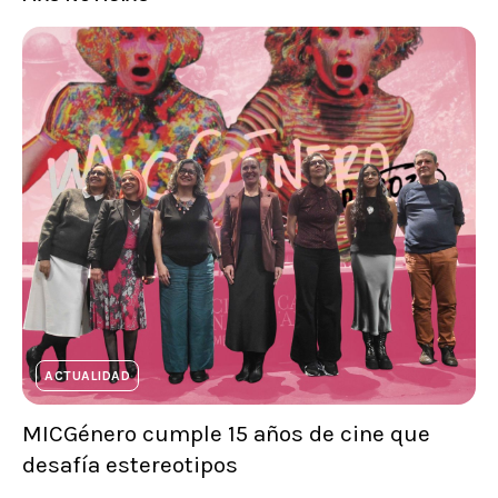
ACTUALIDAD
MICGénero cumple 15 años de cine que
desafía estereotipos