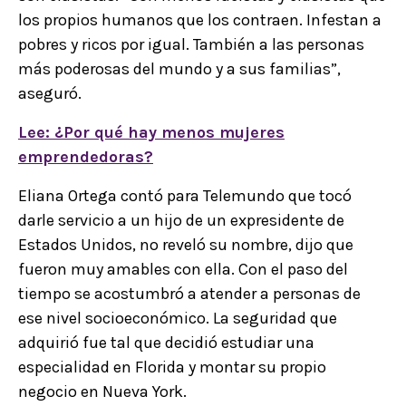
los propios humanos que los contraen. Infestan a
pobres y ricos por igual. También a las personas
más poderosas del mundo y a sus familias”,
aseguró.
Lee: ¿Por qué hay menos mujeres
emprendedoras?
Eliana Ortega contó para Telemundo que tocó
darle servicio a un hijo de un expresidente de
Estados Unidos, no reveló su nombre, dijo que
fueron muy amables con ella. Con el paso del
tiempo se acostumbró a atender a personas de
ese nivel socioeconómico. La seguridad que
adquirió fue tal que decidió estudiar una
especialidad en Florida y montar su propio
negocio en Nueva York.