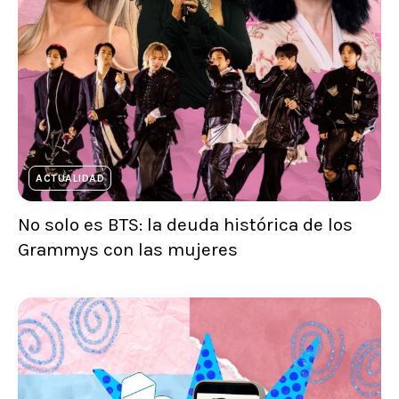
ACTUALIDAD
No solo es BTS: la deuda histórica de los
Grammys con las mujeres