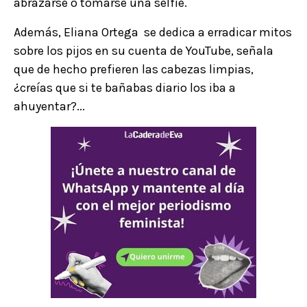
abrazarse o tomarse una selfie.
Además, Eliana Ortega se dedica a erradicar mitos
sobre los pijos en su cuenta de YouTube, señala
que de hecho prefieren las cabezas limpias,
¿creías que si te bañabas diario los iba a
ahuyentar?...