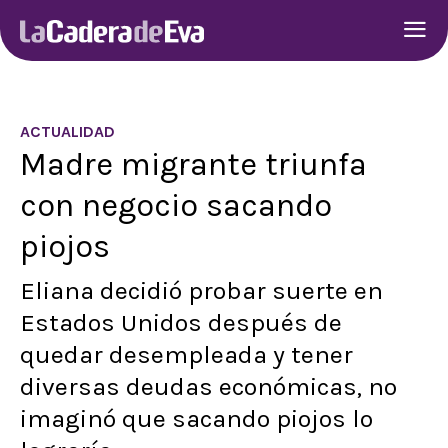
ACTUALIDAD
Madre migrante triunfa
con negocio sacando
piojos
Eliana decidió probar suerte en
Estados Unidos después de
quedar desempleada y tener
diversas deudas económicas, no
imaginó que sacando piojos lo