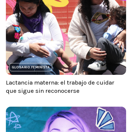
GLOSARIO FEMINISTA
Lactancia materna: el trabajo de cuidar
que sigue sin reconocerse