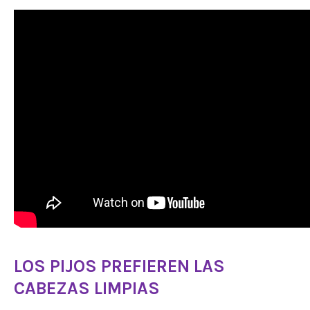
LOS PIJOS PREFIEREN LAS
CABEZAS LIMPIAS