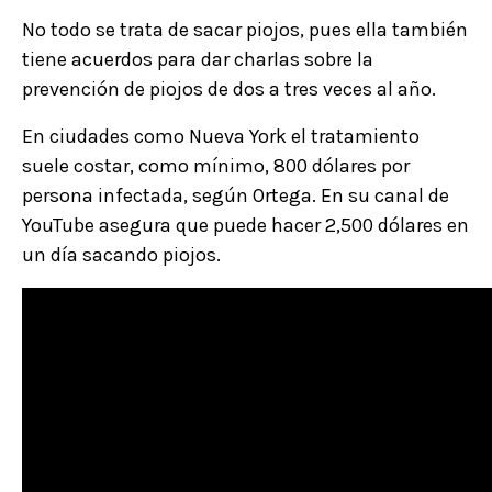
No todo se trata de sacar piojos, pues ella también
tiene acuerdos para dar charlas sobre la
prevención de piojos de dos a tres veces al año.
En ciudades como Nueva York el tratamiento
suele costar, como mínimo, 800 dólares por
persona infectada, según Ortega. En su canal de
YouTube asegura que puede hacer 2,500 dólares en
un día sacando piojos.