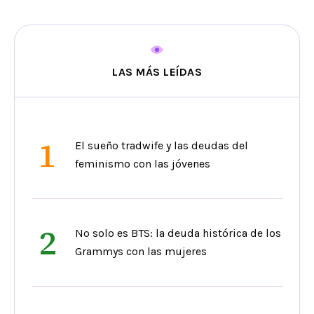
LAS MÁS LEÍDAS
1
El sueño tradwife y las deudas del
feminismo con las jóvenes
2
No solo es BTS: la deuda histórica de los
Grammys con las mujeres