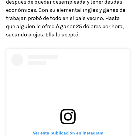
después de quedar desempleada y tener deudas
económicas. Con su elemental ingles y ganas de
trabajar, probó de todo en el país vecino. Hasta
que alguien le ofreció ganar 25 dólares por hora,
sacando piojos. Ella lo aceptó.
Ver esta publicación en Instagram