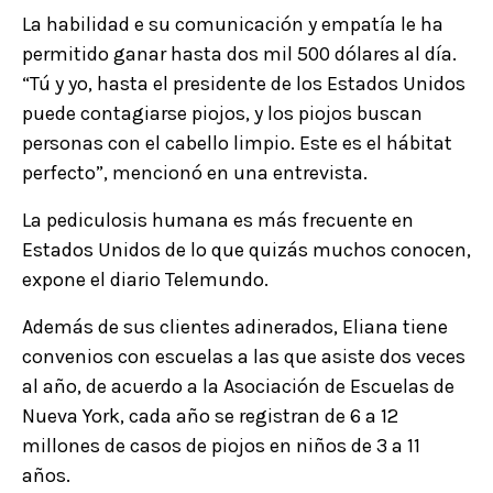
La habilidad e su comunicación y empatía le ha
permitido ganar hasta dos mil 500 dólares al día.
“Tú y yo, hasta el presidente de los Estados Unidos
puede contagiarse piojos, y los piojos buscan
personas con el cabello limpio. Este es el hábitat
perfecto”, mencionó en una entrevista.
La pediculosis humana es más frecuente en
Estados Unidos de lo que quizás muchos conocen,
expone el diario Telemundo.
Además de sus clientes adinerados, Eliana tiene
convenios con escuelas a las que asiste dos veces
al año, de acuerdo a la Asociación de Escuelas de
Nueva York, cada año se registran de 6 a 12
millones de casos de piojos en niños de 3 a 11
años.