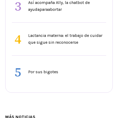
3
Así acompaña Ally, la chatbot de
ayudaparaabortar
4
Lactancia materna: el trabajo de cuidar
que sigue sin reconocerse
5
Por sus bigotes
MÁS NOTICIAS