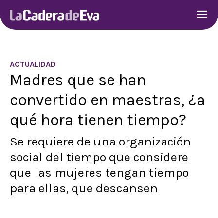
ACTUALIDAD
Madres que se han
convertido en maestras, ¿a
qué hora tienen tiempo?
Se requiere de una organización
social del tiempo que considere
que las mujeres tengan tiempo
para ellas, que descansen