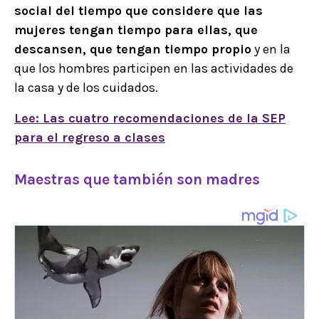
social del tiempo que considere que las
mujeres tengan tiempo para ellas, que
descansen, que tengan tiempo propio
y en la
que los hombres participen en las actividades de
la casa y de los cuidados.
Lee: Las cuatro recomendaciones de la SEP
para el regreso a clases
Maestras que también son madres