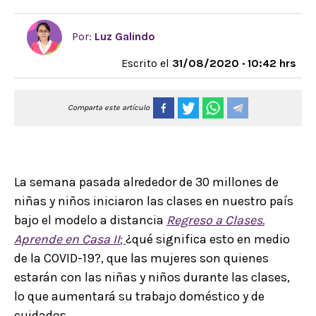
Por:
Luz Galindo
Escrito el
31/08/2020 · 10:42 hrs
Comparta este artículo
La semana pasada alrededor de 30 millones de
niñas y niños iniciaron las clases en nuestro país
bajo el modelo a distancia
Regreso a Clases.
Aprende en Casa II
;
¿qué significa esto en medio
de la COVID-19?, que las mujeres son quienes
estarán con las niñas y niños durante las clases,
lo que aumentará su trabajo doméstico y de
cuidados.