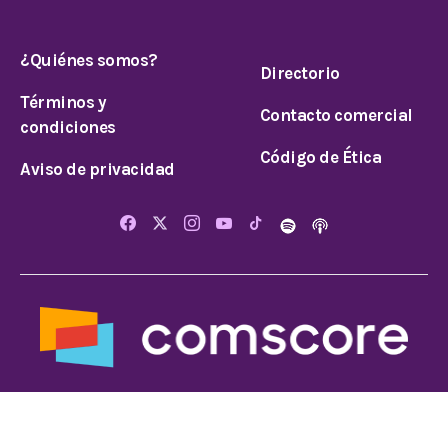
¿Quiénes somos?
Directorio
Términos y
Contacto comercial
condiciones
Código de Ética
Aviso de privacidad