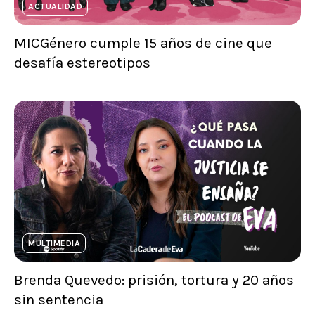
ACTUALIDAD
MICGénero cumple 15 años de cine que
desafía estereotipos
MULTIMEDIA
Brenda Quevedo: prisión, tortura y 20 años
sin sentencia