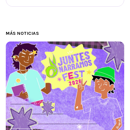
MÁS NOTICIAS