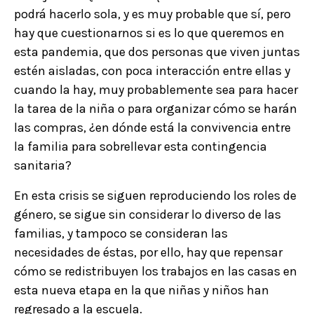
podrá hacerlo sola, y es muy probable que sí, pero
hay que cuestionarnos si es lo que queremos en
esta pandemia, que dos personas que viven juntas
estén aisladas, con poca interacción entre ellas y
cuando la hay, muy probablemente sea para hacer
la tarea de la niña o para organizar cómo se harán
las compras, ¿en dónde está la convivencia entre
la familia para sobrellevar esta contingencia
sanitaria?
En esta crisis se siguen reproduciendo los roles de
género, se sigue sin considerar lo diverso de las
familias, y tampoco se consideran las
necesidades de éstas, por ello, hay que repensar
cómo se redistribuyen los trabajos en las casas en
esta nueva etapa en la que niñas y niños han
regresado a la escuela.