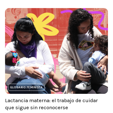
GLOSARIO FEMINISTA
Lactancia materna: el trabajo de cuidar
que sigue sin reconocerse