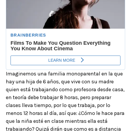
Imaginemos una familia monoparental en la que
hay una hija de 6 años, que vive con su madre
quien está trabajando como profesora desde casa,
en teoría debe trabajar 8 horas, pero preparar
clases lleva tiempo, por lo que trabaja, por lo
menos 12 horas al día, así que: ¿Cómo le hace para
que la niña esté en clase mientras ella está
trabajando? Quizá dirán que como es a distancia