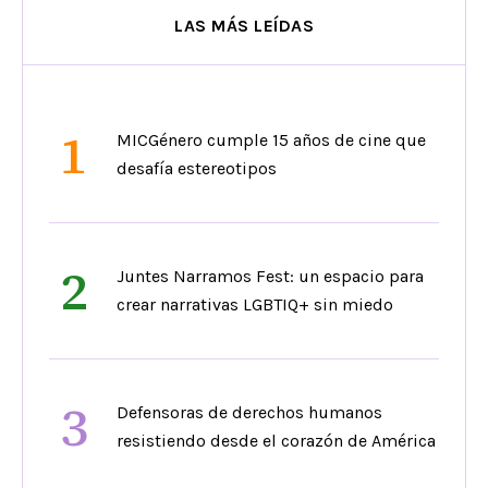
LAS MÁS LEÍDAS
1
MICGénero cumple 15 años de cine que
desafía estereotipos
2
Juntes Narramos Fest: un espacio para
crear narrativas LGBTIQ+ sin miedo
3
Defensoras de derechos humanos
resistiendo desde el corazón de América