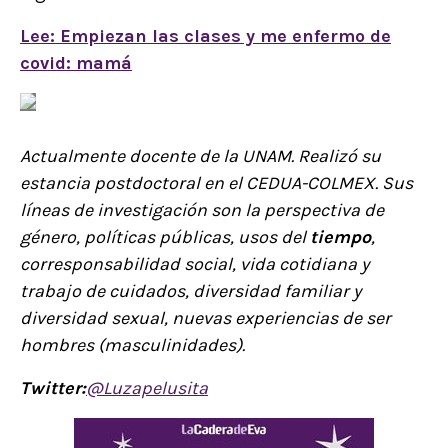
Lee: Empiezan las clases y me enfermo de
covid: mamá
Actualmente docente de la UNAM. Realizó su
estancia postdoctoral en el CEDUA-COLMEX. Sus
líneas de investigación son la perspectiva de
género, políticas públicas, usos del
tiempo
,
corresponsabilidad social, vida cotidiana y
trabajo de cuidados, diversidad familiar y
diversidad sexual, nuevas experiencias de ser
hombres (masculinidades).
Twitter:
@Luzapelusita