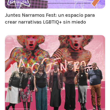
ACTUALIDAD
Juntes Narramos Fest: un espacio para
crear narrativas LGBTIQ+ sin miedo