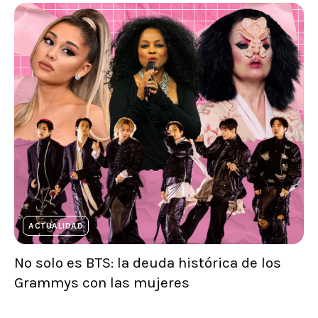
ACTUALIDAD
No solo es BTS: la deuda histórica de los
Grammys con las mujeres