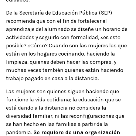
De la Secretaría de Educación Pública (SEP)
recomienda que con el fin de fortalecer el
aprendizaje del alumnado se diseñe un horario de
actividades y seguirlo con formalidad; ¿es esto
posible? ¿Cómo? Cuando son las mujeres las que
están en los hogares cocinando, haciendo la
limpieza, quienes deben hacer las compras, y
muchas veces también quienes están haciendo
trabajo pagado en casa a la distancia.
Las mujeres son quienes siguen haciendo que
funcione la vida cotidiana; la educación que se
está dando a la distancia no considera la
diversidad familiar, ni las reconfiguraciones que
se han hecho en las familias a partir de la
pandemia.
Se requiere de una organización