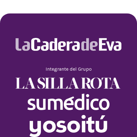
Integrante del Grupo