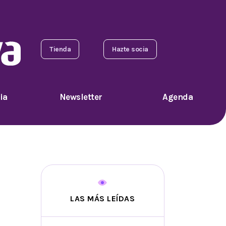
Tienda
Hazte socia
ia
Newsletter
Agenda
LAS MÁS LEÍDAS