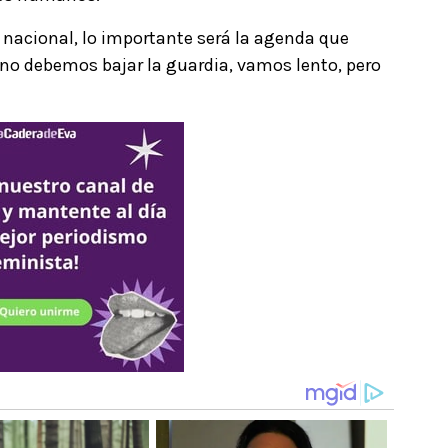
 nacional, lo importante será la agenda que
 no debemos bajar la guardia, vamos lento, pero