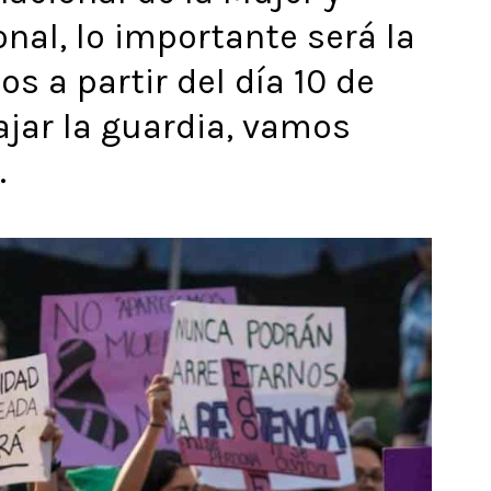
onal, lo importante será la
 a partir del día 10 de
jar la guardia, vamos
.