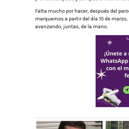
Falta mucho por hacer, después del paro
marquemos a partir del día 10 de marzo,
avanzando, juntas, de la mano.