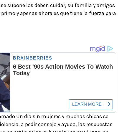
 se supone los deben cuidar, su familia y amigos
 primo y apenas ahora es que tiene la fuerza para
lamado Un día sin mujeres y muchas chicas se
olencia, a pedir consejo y ayuda, las respuestas