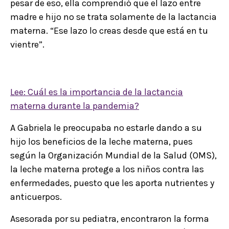
pesar de eso, ella comprendió que el lazo entre
madre e hijo no se trata solamente de la lactancia
materna. “Ese lazo lo creas desde que está en tu
vientre”.
Lee: Cuál es la importancia de la lactancia
materna durante la pandemia?
A Gabriela le preocupaba no estarle dando a su
hijo los beneficios de la leche materna, pues
según la Organización Mundial de la Salud (OMS),
la leche materna protege a los niños contra las
enfermedades, puesto que les aporta nutrientes y
anticuerpos.
Asesorada por su pediatra, encontraron la forma