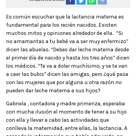
Es común escuchar que la lactancia materna es
fundamental para los recién nacidos. Existen
muchos mitos y opiniones alrededor de ella. “Si
no amamantas a tu bebé va a ser muy enfermizo”
dicen las abuelas. “Debes dar leche materna desde
el primer día de nacido y hasta los tres años” dicen
los médicos. “Te va a doler muchísimo, y se te van
a caer las bubis” dicen las amigas, pero ¿qué pasa
con las mujeres que por alguna u otra razón no
pueden dar leche materna a sus hijos?
Gabriela , contadora y madre primeriza, esperaba
con mucha ilusión el momento de tener a su hijo
con ella y llevar a cabo las actividades que
conlleva la maternidad, entre ellas, la lactancia. A