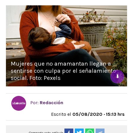
Mujeres que no amamantan llegan a
sentirse con culpa por el señalamiento
⬇
social. Foto: Pexels
Por:
Redacción
Escrito el
05/08/2020 · 15:13 hrs
Comparta este artículo