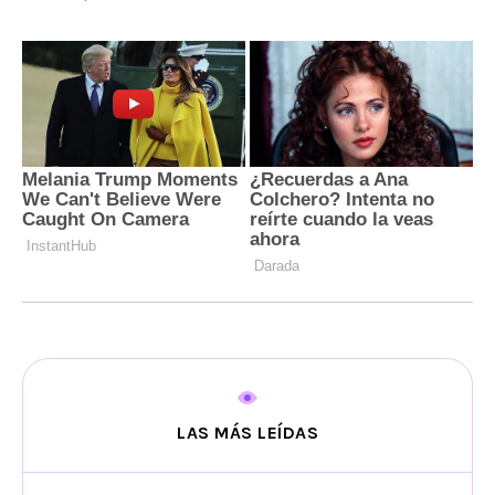
LAS MÁS LEÍDAS