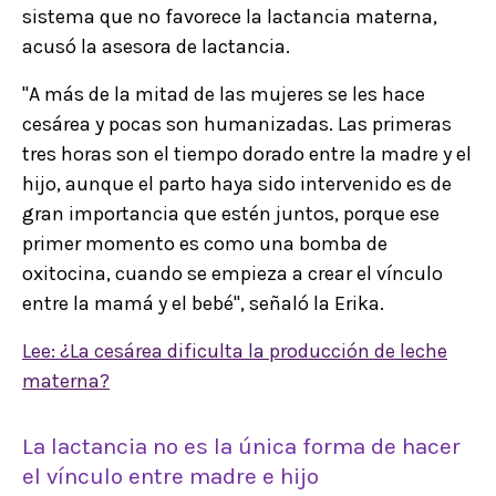
sistema que no favorece la lactancia materna,
acusó la asesora de lactancia.
"A más de la mitad de las mujeres se les hace
cesárea y pocas son humanizadas. Las primeras
tres horas son el tiempo dorado entre la madre y el
hijo, aunque el parto haya sido intervenido es de
gran importancia que estén juntos, porque ese
primer momento es como una bomba de
oxitocina, cuando se empieza a crear el vínculo
entre la mamá y el bebé", señaló la Erika.
Lee: ¿La cesárea dificulta la producción de leche
materna?
La lactancia no es la única forma de hacer
el vínculo entre madre e hijo