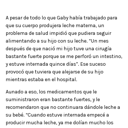
A pesar de todo lo que Gaby había trabajado para
que su cuerpo produjera leche materna, un
problema de salud impidió que pudiera seguir
alimentando a su hijo con su leche. “Un mes
después de que nació mi hijo tuve una cirugía
bastante fuerte porque se me perforó un intestino,
y estuve internada quince días”. Ese suceso
provocó que tuviera que alejarse de su hijo
mientras estaba en el hospital.
Aunado a eso, los medicamentos que le
suministraron eran bastante fuertes, y le
recomendaron que no continuara dándole leche a
su bebé. “Cuando estuve internada empecé a
producir mucha leche, ya me dolían mucho los