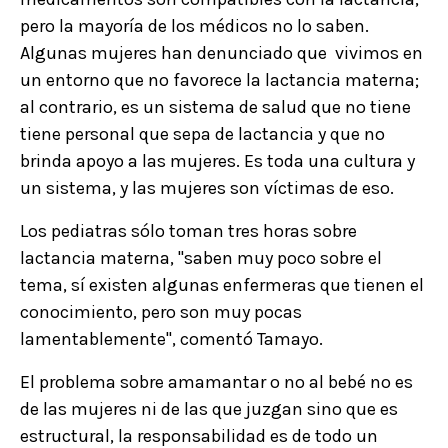
pero la mayoría de los médicos no lo saben.
Algunas mujeres han denunciado que vivimos en
un entorno que no favorece la lactancia materna;
al contrario, es un sistema de salud que no tiene
tiene personal que sepa de lactancia y que no
brinda apoyo a las mujeres. Es toda una cultura y
un sistema, y las mujeres son víctimas de eso.
Los pediatras sólo toman tres horas sobre
lactancia materna, "saben muy poco sobre el
tema, sí existen algunas enfermeras que tienen el
conocimiento, pero son muy pocas
lamentablemente", comentó Tamayo.
El problema sobre amamantar o no al bebé no es
de las mujeres ni de las que juzgan sino que es
estructural, la responsabilidad es de todo un