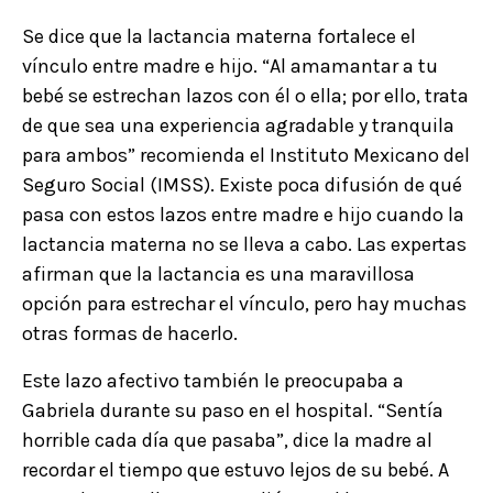
Se dice que la lactancia materna fortalece el
vínculo entre madre e hijo. “Al amamantar a tu
bebé se estrechan lazos con él o ella; por ello, trata
de que sea una experiencia agradable y tranquila
para ambos” recomienda el Instituto Mexicano del
Seguro Social (IMSS). Existe poca difusión de qué
pasa con estos lazos entre madre e hijo cuando la
lactancia materna no se lleva a cabo. Las expertas
afirman que la lactancia es una maravillosa
opción para estrechar el vínculo, pero hay muchas
otras formas de hacerlo.
Este lazo afectivo también le preocupaba a
Gabriela durante su paso en el hospital. “Sentía
horrible cada día que pasaba”, dice la madre al
recordar el tiempo que estuvo lejos de su bebé. A