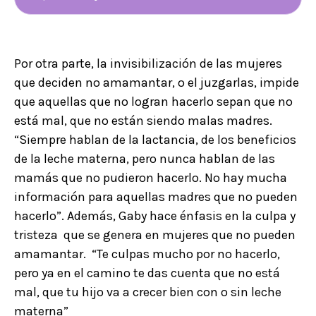
Por otra parte, la invisibilización de las mujeres
que deciden no amamantar, o el juzgarlas, impide
que aquellas que no logran hacerlo sepan que no
está mal, que no están siendo malas madres.
“Siempre hablan de la lactancia, de los beneficios
de la leche materna, pero nunca hablan de las
mamás que no pudieron hacerlo. No hay mucha
información para aquellas madres que no pueden
hacerlo”. Además, Gaby hace énfasis en la culpa y
tristeza que se genera en mujeres que no pueden
amamantar. “Te culpas mucho por no hacerlo,
pero ya en el camino te das cuenta que no está
mal, que tu hijo va a crecer bien con o sin leche
materna”