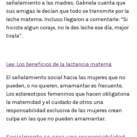
señalamiento a las madres. Gabriela cuenta que
sus amigas le decían que todo se transmite por la
leche materna. Incluso llegaron a comentarle: “Si
hiciste algun coraje, no le des leche ese día, mejor
tirala”.
Lee: Los beneficios de la lactancia materna
El señalamiento social hacia las mujeres que no
pueden, o no quieren, amamantar es frecuente.
Los estereotipos femeninos que hacen obligatoria
la maternidad y el cuidado de otros una
responsabilidad exclusiva de las mujeres crean
culpa en las que no pueden amamantar.
Socialmente se crea una responsabilidad