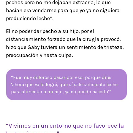
pechos pero no me dejaban extraerla; lo que
hacían era vendarme para que yo ya no siguiera
produciendo leche”.
El no poder dar pecho a su hijo, por el
distanciamiento forzado que la cirugía provocó,
hizo que Gaby tuviera un sentimiento de tristeza,
preocupación y hasta culpa.
“Fue muy doloroso pasar por eso, porque dije:
‘ahora que ya lo logré, que sí sale suficiente leche
para alimentar a mi hijo, ya no puedo hacerlo’”
“Vivimos en un entorno que no favorece la