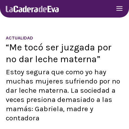
ACTUALIDAD
“Me tocó ser juzgada por
no dar leche materna”
Estoy segura que como yo hay
muchas mujeres sufriendo por no
dar leche materna. La sociedad a
veces presiona demasiado a las
mamás: Gabriela, madre y
contadora