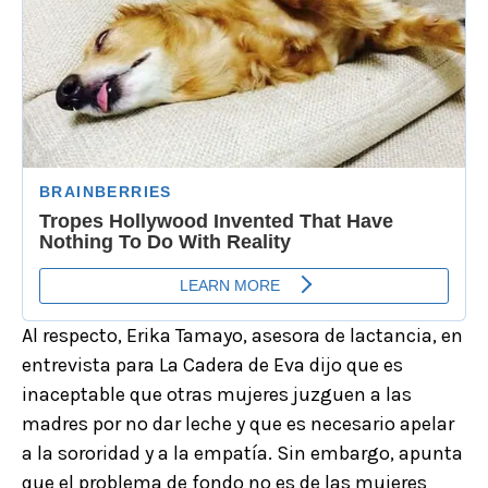
Al respecto, Erika Tamayo, asesora de lactancia, en
entrevista para La Cadera de Eva dijo que es
inaceptable que otras mujeres juzguen a las
madres por no dar leche y que es necesario apelar
a la sororidad y a la empatía. Sin embargo, apunta
que el problema de fondo no es de las mujeres