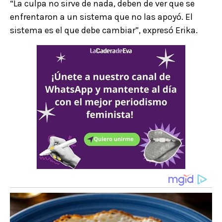
“La culpa no sirve de nada, deben de ver que se
enfrentaron a un sistema que no las apoyó. El
sistema es el que debe cambiar”, expresó Erika.