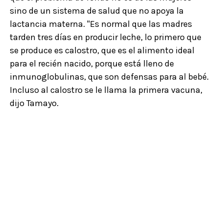
sino de un sistema de salud que no apoya la
lactancia materna. "Es normal que las madres
tarden tres días en producir leche, lo primero que
se produce es calostro, que es el alimento ideal
para el recién nacido, porque está lleno de
inmunoglobulinas, que son defensas para al bebé.
Incluso al calostro se le llama la primera vacuna,
dijo Tamayo.