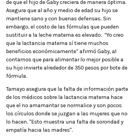
de que el hijo de Gaby creciera de manera óptima.
Asegura que al año y medio de edad su hijo se
mantiene sano y con buenas defensas. Sin
embargo, el costo de las fórmulas que pueden
sustituir a la leche materna es elevado. “Yo creo
que la lactancia materna sí tiene muchos
beneficios económicamente” afirmó Gaby, al
contarnos que para alimentar lo mejor posible a
su hijo invierte alrededor de 350 pesos por bote de
fórmula.
Tamayo asegura que la falta de información parte
de los médicos sobre la lactancia materna hace
que el no amamantar se normalice y son pocos
los círculos donde se juzgan a las mujeres que no
lo hacen. "Esto muestra una falta de sororidad y
empatía hacia las madres".