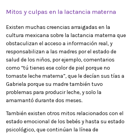
Mitos y culpas en la lactancia materna
Existen muchas creencias arraigadas en la
cultura mexicana sobre la lactancia materna que
obstaculizan el acceso a información real, y
responsabilizan a las madres por el estado de
salud de los niños, por ejemplo, comentarios
como “tú tienes ese color de piel porque no
tomaste leche materna”, que le decían sus tías a
Gabriela porque su madre también tuvo
problemas para producir leche, y solo la
amamantó durante dos meses.
También existen otros mitos relacionados con el
estado emocional de los bebés y hasta su estado
psicológico, que continúan la línea de