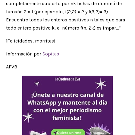
completamente cubierto por nk fichas de dominó de
tamaño 2 x 1 (por ejemplo, f(2,2) = 2 y f(3,2)= 3).
Encuentre todos los enteros positivos n tales que para
todo entero positivo k, el número f(n, 2k) es impar…”
¡Felicidades, morritas!
Información por
Sopitas
APVB