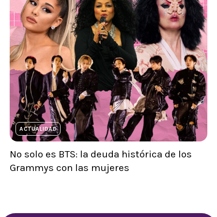
ACTUALIDAD
No solo es BTS: la deuda histórica de los
Grammys con las mujeres