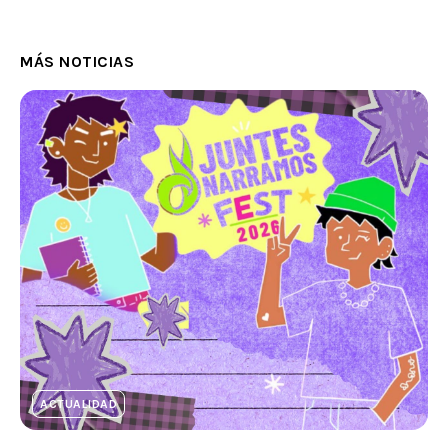
MÁS NOTICIAS
ACTUALIDAD