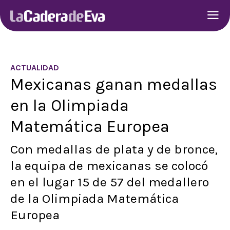
ACTUALIDAD
Mexicanas ganan medallas
en la Olimpiada
Matemática Europea
Con medallas de plata y de bronce,
la equipa de mexicanas se colocó
en el lugar 15 de 57 del medallero
de la Olimpiada Matemática
Europea