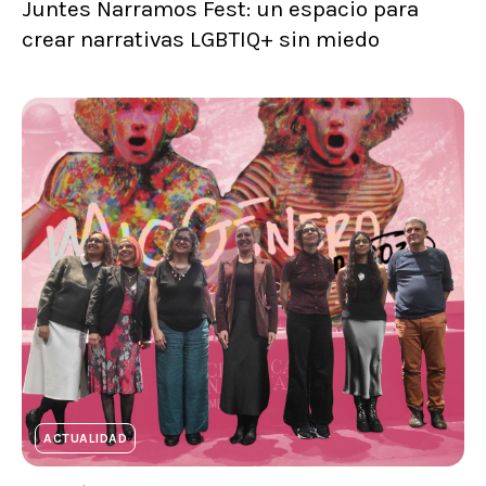
Juntes Narramos Fest: un espacio para
crear narrativas LGBTIQ+ sin miedo
ACTUALIDAD