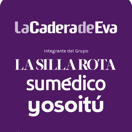
Integrante del Grupo