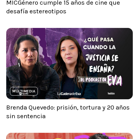
MICGénero cumple 15 años de cine que
desafía estereotipos
MULTIMEDIA
Brenda Quevedo: prisión, tortura y 20 años
sin sentencia