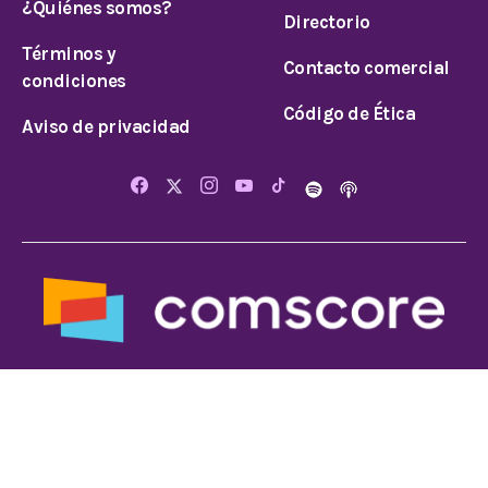
¿Quiénes somos?
Directorio
Términos y
Contacto comercial
condiciones
Código de Ética
Aviso de privacidad
© 2026 Todos los derechos reservados