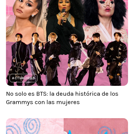
ACTUALIDAD
No solo es BTS: la deuda histórica de los
Grammys con las mujeres