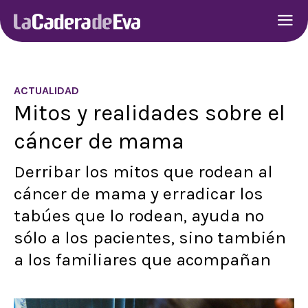
ACTUALIDAD
Mitos y realidades sobre el
cáncer de mama
Derribar los mitos que rodean al
cáncer de mama y erradicar los
tabúes que lo rodean, ayuda no
sólo a los pacientes, sino también
a los familiares que acompañan