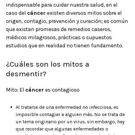
indispensable para cuidar nuestra salud, en el
caso del
cáncer
existen diversos mitos sobre el
origen, contagio, prevención y curación; es común
que existan promesas de remedios caseros,
médicos milagrosos, prácticas o supuestos
estudios que en realidad no tienen fundamento.
¿Cuáles son los mitos a
desmentir?
Mito: El
cáncer
es contagioso
Al tratarse de una enfermedad no infecciosa, es
imposible contagiar a alguien más. No se trata de
un tema originario por un virus, sin embargo, hay
que recordar que algunas enfermedades o