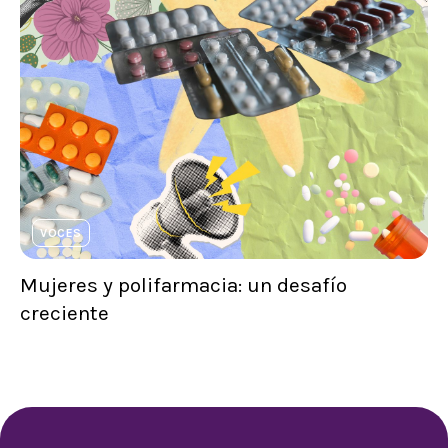
VOCES
Mujeres y polifarmacia: un desafío
creciente