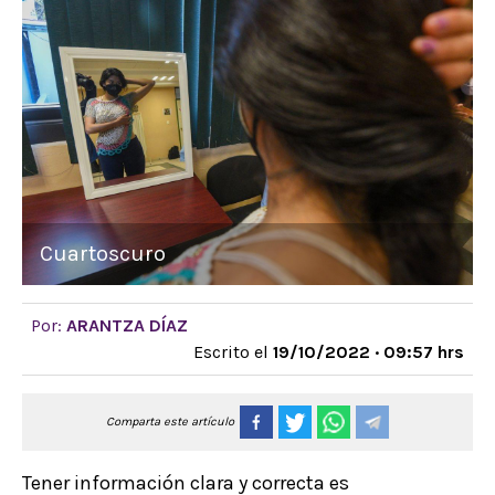
Cuartoscuro
Por:
ARANTZA DÍAZ
Escrito el
19/10/2022 · 09:57 hrs
Comparta este artículo
Tener información clara y correcta es