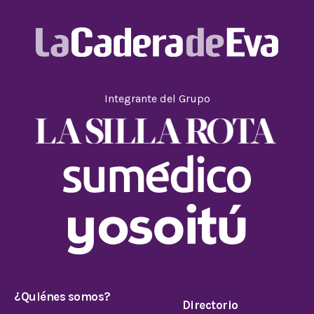
Integrante del Grupo
¿Quiénes somos?
Directorio