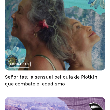
ACTUALIDAD
Señoritas: la sensual película de Plotkin
que combate el edadismo