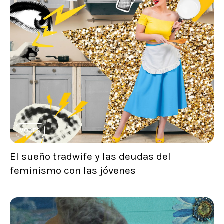
VOCES
El sueño tradwife y las deudas del
feminismo con las jóvenes