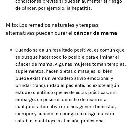
condiciones previas sí pueden aumentar el riesgo
de cáncer, por ejemplo, la hepatitis.
Mito: Los remedios naturales y terapias
alternativas pueden curar el
cáncer de mama
Cuando se da un resultado positivo, es común que
se busque hacer todo lo posible para eliminar el
cáncer de mama.
Algunas mujeres toman terapias,
suplementos, hacen dietas o masajes, si bien
puede existir un verdadero alivio emocional y
brindar tranquilidad al paciente, no existe algún
estudio científico que avale estas prácticas, sin
embargo, se posee el derecho de recurrir a
cualquier alternativa que nos genere bienestar
,
siempre y cuando, no ponga en riesgo nuestra
salud, ni sustituya la atención profesional
.