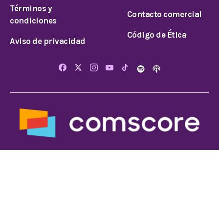
Términos y
Contacto comercial
condiciones
Código de Ética
Aviso de privacidad
© 2026 Todos los derechos reservados