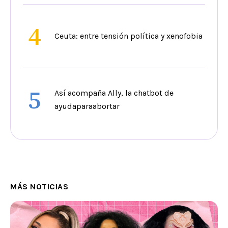
4
Ceuta: entre tensión política y xenofobia
5
Así acompaña Ally, la chatbot de
ayudaparaabortar
MÁS NOTICIAS