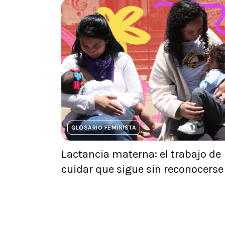
GLOSARIO FEMINISTA
Lactancia materna: el trabajo de
cuidar que sigue sin reconocerse