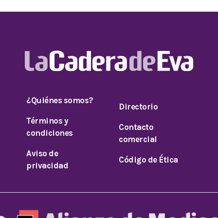
¿Quiénes somos?
Directorio
Términos y
Contacto
condiciones
comercial
Aviso de
Código de Ética
privacidad