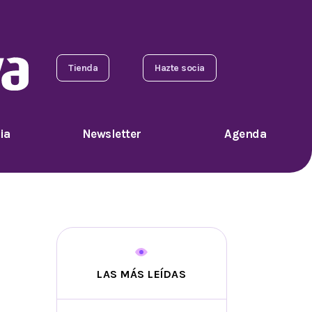
Tienda
Hazte socia
ia
Newsletter
Agenda
LAS MÁS LEÍDAS