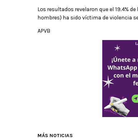
Los resultados revelaron que el 19.4% de
hombres) ha sido víctima de violencia s
APVB
MÁS NOTICIAS