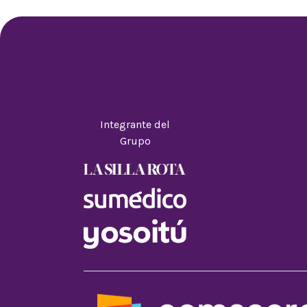
Integrante del
Grupo