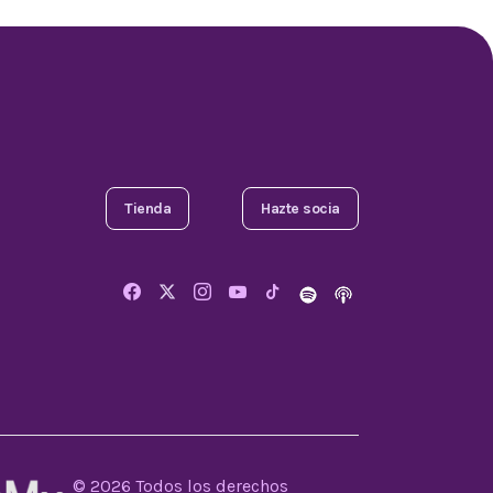
Tienda
Hazte socia
Comparta este artículo
© 2026 Todos los derechos