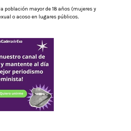
 la población mayor de 18 años (mujeres y
exual o acoso en lugares públicos.