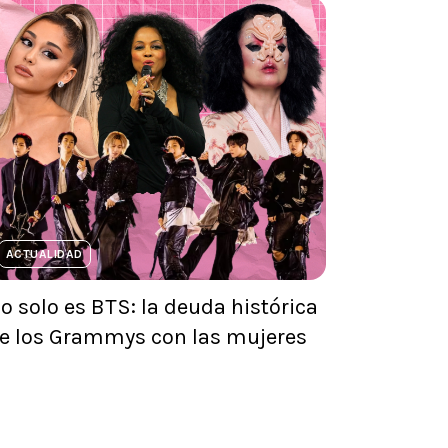
ACTUALIDAD
o solo es BTS: la deuda histórica
e los Grammys con las mujeres