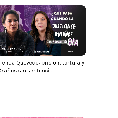
MULTIMEDIA
renda Quevedo: prisión, tortura y
0 años sin sentencia