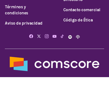
Términos y
Contacto comercial
condiciones
Código de Ética
Aviso de privacidad
© 2026 Todos los derechos reservados