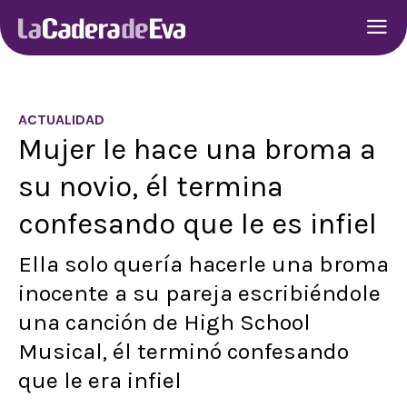
ACTUALIDAD
Mujer le hace una broma a
su novio, él termina
confesando que le es infiel
Ella solo quería hacerle una broma
inocente a su pareja escribiéndole
una canción de High School
Musical, él terminó confesando
que le era infiel