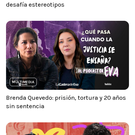
desafía estereotipos
MULTIMEDIA
Brenda Quevedo: prisión, tortura y 20 años
sin sentencia