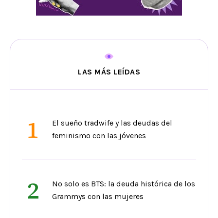
LAS MÁS LEÍDAS
1
El sueño tradwife y las deudas del
feminismo con las jóvenes
2
No solo es BTS: la deuda histórica de los
Grammys con las mujeres