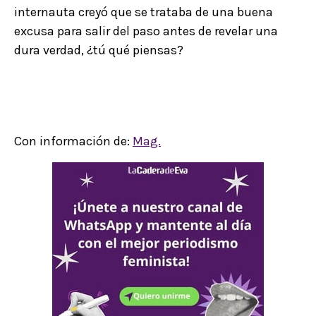
internauta creyó que se trataba de una buena
excusa para salir del paso antes de revelar una
dura verdad, ¿tú qué piensas?
Con información de:
Mag.