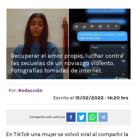
Recuperar el amor propio, luchar contra
las secuelas de un noviazgo violento.
Fotografías tomadas de internet.
Por:
Redacción
Escrito el
15/02/2022 · 14:20 hrs
Comparta este artículo
En TikTok una mujer se volvió viral al compartir la