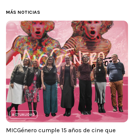
MÁS NOTICIAS
ACTUALIDAD
MICGénero cumple 15 años de cine que