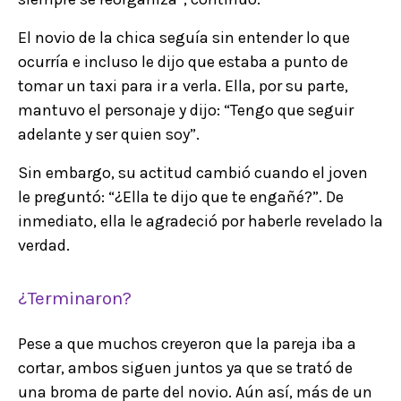
El novio de la chica seguía sin entender lo que
ocurría e incluso le dijo que estaba a punto de
tomar un taxi para ir a verla. Ella, por su parte,
mantuvo el personaje y dijo: “Tengo que seguir
adelante y ser quien soy”.
Sin embargo, su actitud cambió cuando el joven
le preguntó: “¿Ella te dijo que te engañé?”. De
inmediato, ella le agradeció por haberle revelado la
verdad.
¿Terminaron?
Pese a que muchos creyeron que la pareja iba a
cortar, ambos siguen juntos ya que se trató de
una broma de parte del novio. Aún así, más de un