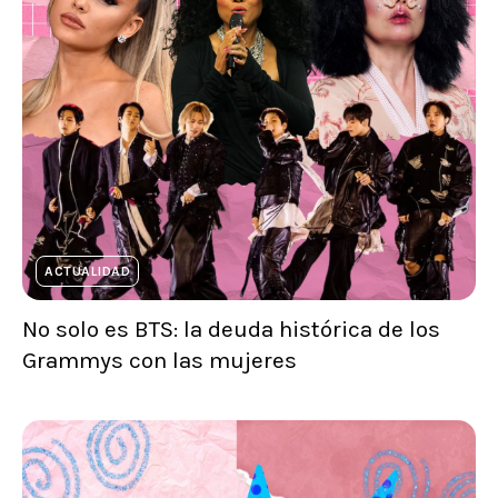
ACTUALIDAD
No solo es BTS: la deuda histórica de los
Grammys con las mujeres