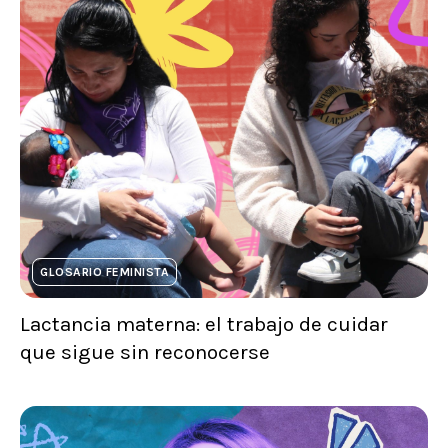
GLOSARIO FEMINISTA
Lactancia materna: el trabajo de cuidar
que sigue sin reconocerse