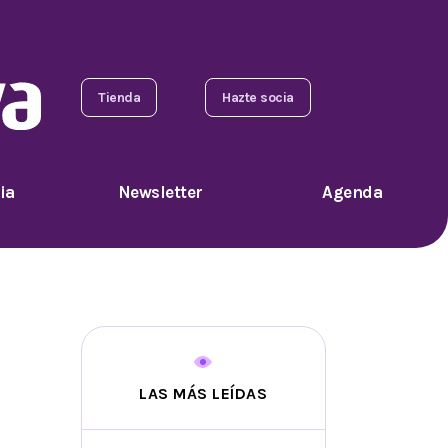
Tienda
Hazte socia
ia
Newsletter
Agenda
LAS MÁS LEÍDAS