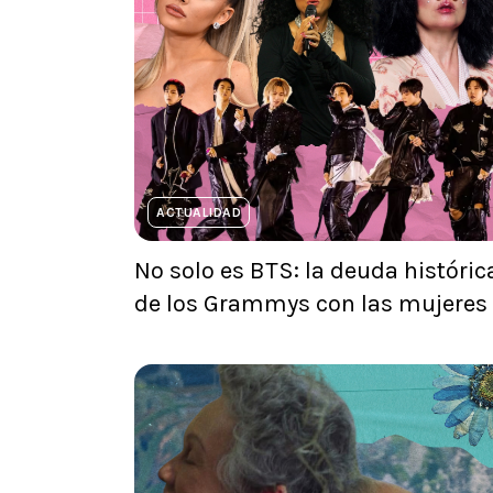
ACTUALIDAD
No solo es BTS: la deuda históric
de los Grammys con las mujeres