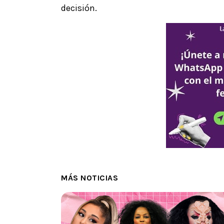
decisión.
MÁS NOTICIAS