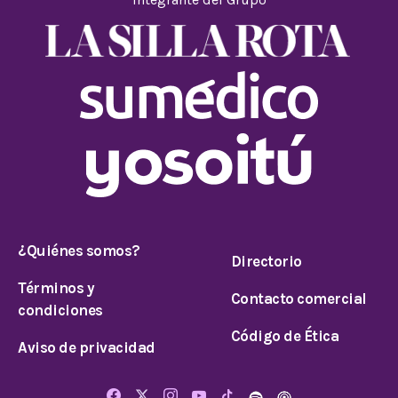
¿Quiénes somos?
Directorio
Términos y
Contacto comercial
condiciones
Código de Ética
Aviso de privacidad