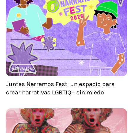
ACTUALIDAD
Juntes Narramos Fest: un espacio para
crear narrativas LGBTIQ+ sin miedo