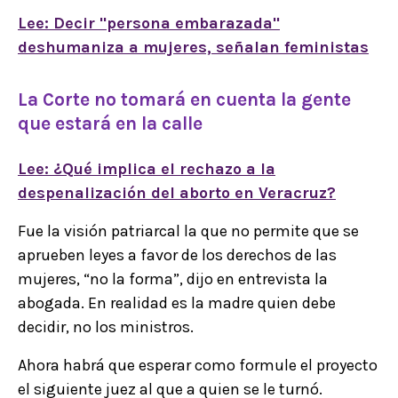
Lee: Decir "persona embarazada"
deshumaniza a mujeres, señalan feministas
La Corte no tomará en cuenta la gente
que estará en la calle
Lee: ¿Qué implica el rechazo a la
despenalización del aborto en Veracruz?
Fue la visión patriarcal la que no permite que se
aprueben leyes a favor de los derechos de las
mujeres, “no la forma”, dijo en entrevista la
abogada. En realidad es la madre quien debe
decidir, no los ministros.
Ahora habrá que esperar como formule el proyecto
el siguiente juez al que a quien se le turnó.