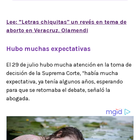
Lee: ”Letras chiquitas" un revés en tema de
aborto en Veracruz, Olamendi
Hubo muchas expectativas
El 29 de julio hubo mucha atención en la toma de
decisión de la Suprema Corte, “había mucha
expectativa, ya tenía algunos años, esperando
para que se retomaba el debate, señaló la
abogada.