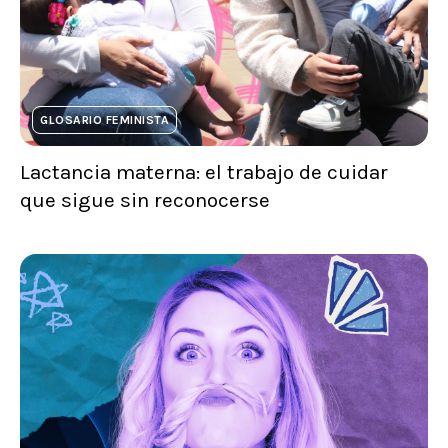
GLOSARIO FEMINISTA
Lactancia materna: el trabajo de cuidar
que sigue sin reconocerse