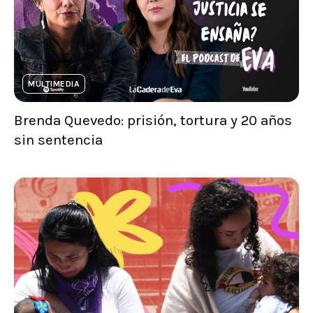
MULTIMEDIA
Brenda Quevedo: prisión, tortura y 20 años
sin sentencia