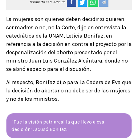
Comparta este artículo
La mujeres son quienes deben decidir si quieren
ser madres o no, no la Corte, dijo en entrevista la
catedrática de la UNAM, Leticia Bonifaz, en
referencia a la decisión en contra al proyecto por la
despenalización del aborto presentado por el
ministro Juan Luis González Alcántara, donde no
se abrió espacio para al discusión.
Al respecto, Bonifaz dijo para La Cadera de Eva que
la decisión de abortar o no debe ser de las mujeres
y no de los ministros.
“Fue la visión patriarcal la que llevo a esa
decisión”, acusó Bonifaz.