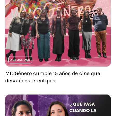
ACTUALIDAD
MICGénero cumple 15 años de cine que
desafía estereotipos