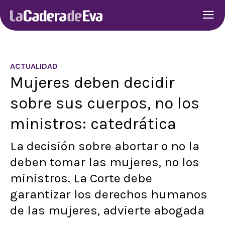
ACTUALIDAD
Mujeres deben decidir
sobre sus cuerpos, no los
ministros: catedrática
La decisión sobre abortar o no la
deben tomar las mujeres, no los
ministros. La Corte debe
garantizar los derechos humanos
de las mujeres, advierte abogada