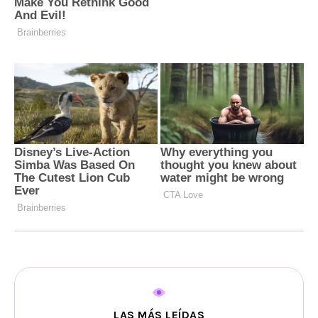
LAS MÁS LEÍDAS