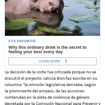
La decisión de la corte fue criticada porque no se
discutió el proyecto. Leticia Bonifaz escribe en su
columna “la omisión legislativa derivaba, según
la prominente del amparo, de las acciones
contenidas en la aleta de violencia de género
decretada por la Comisión Nacional para Prevenir y