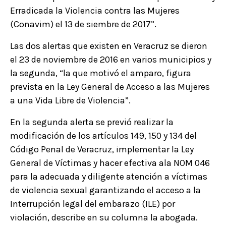
Erradicada la Violencia contra las Mujeres
(Conavim) el 13 de siembre de 2017”.
Las dos alertas que existen en Veracruz se dieron
el 23 de noviembre de 2016 en varios municipios y
la segunda, “la que motivó el amparo, figura
prevista en la Ley General de Acceso a las Mujeres
a una Vida Libre de Violencia”.
En la segunda alerta se previó realizar la
modificación de los artículos 149, 150 y 134 del
Código Penal de Veracruz, implementar la Ley
General de Víctimas y hacer efectiva ala NOM 046
para la adecuada y diligente atención a víctimas
de violencia sexual garantizando el acceso a la
Interrupción legal del embarazo (ILE) por
violación, describe en su columna la abogada.