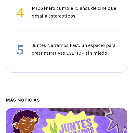
4
MICGénero cumple 15 años de cine que
desafía estereotipos
5
Juntes Narramos Fest: un espacio para
crear narrativas LGBTIQ+ sin miedo
MÁS NOTICIAS