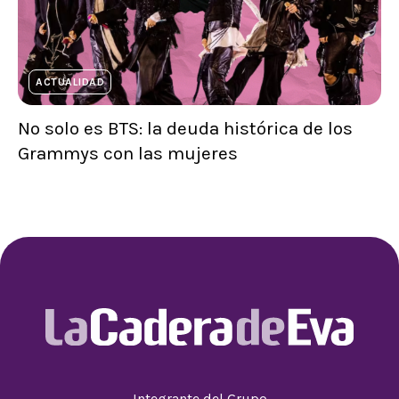
ACTUALIDAD
No solo es BTS: la deuda histórica de los
Grammys con las mujeres
Integrante del Grupo