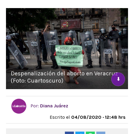
Despenalización del aborto en Veracruz
⬇
(Foto: Cuartoscuro)
Por:
Diana Juárez
Escrito el
04/08/2020 · 12:48 hrs