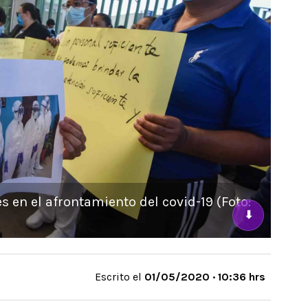
s en el afrontamiento del covid-19 (Foto:
⬇
Escrito el
01/05/2020 · 10:36 hrs