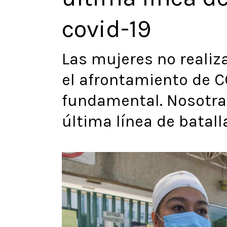
covid-19
Las mujeres no reali
el afrontamiento de C
fundamental. Nosotra
última línea de batall