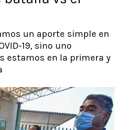
zamos un aporte simple en
OVID-19, sino uno
s estamos en la primera y
a