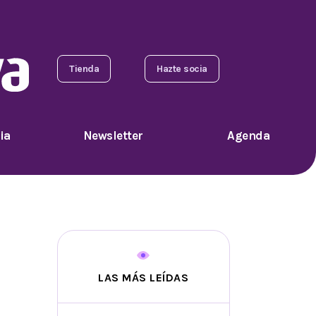
Tienda
Hazte socia
ia
Newsletter
Agenda
LAS MÁS LEÍDAS