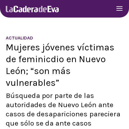
ACTUALIDAD
Mujeres jóvenes víctimas
de feminicdio en Nuevo
León; “son más
vulnerables”
Búsqueda por parte de las
autoridades de Nuevo León ante
casos de desapariciones pareciera
que sólo se da ante casos