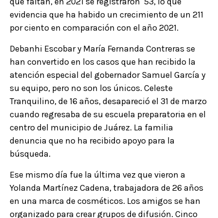
que faltan, en 2021 se registraron 53, lo que
evidencia que ha habido un crecimiento de un 211
por ciento en comparación con el año 2021.
Debanhi Escobar y María Fernanda Contreras se
han convertido en los casos que han recibido la
atención especial del gobernador Samuel García y
su equipo, pero no son los únicos. Celeste
Tranquilino, de 16 años, desapareció el 31 de marzo
cuando regresaba de su escuela preparatoria en el
centro del municipio de Juárez. La familia
denuncia que no ha recibido apoyo para la
búsqueda.
Ese mismo día fue la última vez que vieron a
Yolanda Martínez Cadena, trabajadora de 26 años
en una marca de cosméticos. Los amigos se han
organizado para crear grupos de difusión. Cinco