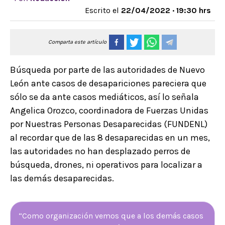
Escrito el
22/04/2022 · 19:30 hrs
Comparta este artículo
Búsqueda por parte de las autoridades de Nuevo
León ante casos de desapariciones pareciera que
sólo se da ante casos mediáticos, así lo señala
Angelica Orozco, coordinadora de Fuerzas Unidas
por Nuestras Personas Desaparecidas (FUNDENL)
al recordar que de las 8 desaparecidas en un mes,
las autoridades no han desplazado perros de
búsqueda, drones, ni operativos para localizar a
las demás desaparecidas.
“Como organización vemos que a los demás casos