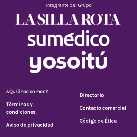
Integrante del Grupo
¿Quiénes somos?
Directorio
Términos y
Contacto comercial
condiciones
Código de Ética
Aviso de privacidad