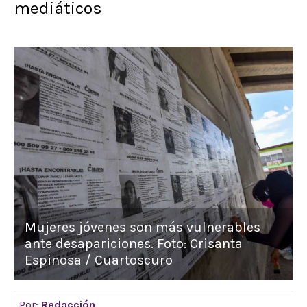
mediáticos
Mujeres jóvenes son más vulnerables
ante desapariciones. Foto: Crisanta
Espinosa / Cuartoscuro
Por:
Redacción