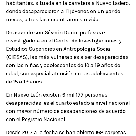
habitantes, situada en la carretera a Nuevo Ladero,
donde desaparecieron a 11 jóvenes en un par de
meses, a tres las encontraron sin vida.
De acuerdo con Séverin Durin, profesora-
investigadora en el Centro de Investigaciones y
Estudios Superiores en Antropología Social
(CIESAS), las más vulnerables a ser desaparecidas
son las niñas y adolescentes de 10 a 19 años de
edad, con especial atención en las adolescentes
de 15 a 19 años.
En Nuevo León existen 6 mil 177 personas
desaparecidas, es el cuarto estado a nivel nacional
con mayor número de desapariciones de acuerdo
con el Registro Nacional.
Desde 2017 a la fecha se han abierto 168 carpetas