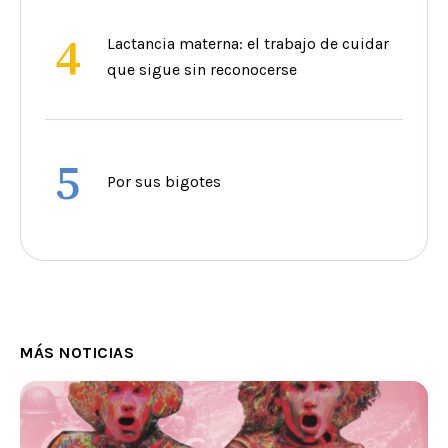
4
Lactancia materna: el trabajo de cuidar
que sigue sin reconocerse
5
Por sus bigotes
MÁS NOTICIAS