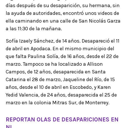
días después de su desaparición, su hermana, sin
la ayuda de autoridades, encontró unos videos de
ella caminando en una calle de San Nicolás Garza
a las 11:30 de la mañana.
Sofía Izaely Sánchez, de 14 años. Desapareció el 11
de abril en Apodaca. En el mismo municipio del
que falta Paulina Solía, de 16 años, desde el 22 de
marzo. Tampoco se ha localizado a Allison
Campos, de 12 años, desaparecida en Santa
Catarina el 28 de marzo, Jaqueline del Río, de 15
años, desde el 10 de abril en Escobedo, y Karen
Yedid Valencia, de 24 años, desaparecida el 25 de
marzo en la colonia Mitras Sur, de Monterrey.
REPORTAN OLAS DE DESAPARICIONES EN
NL