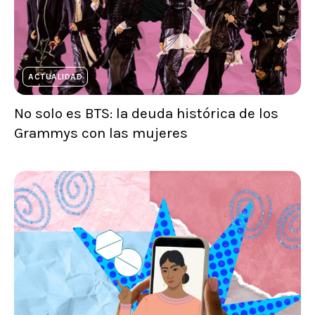
ACTUALIDAD
No solo es BTS: la deuda histórica de los
Grammys con las mujeres