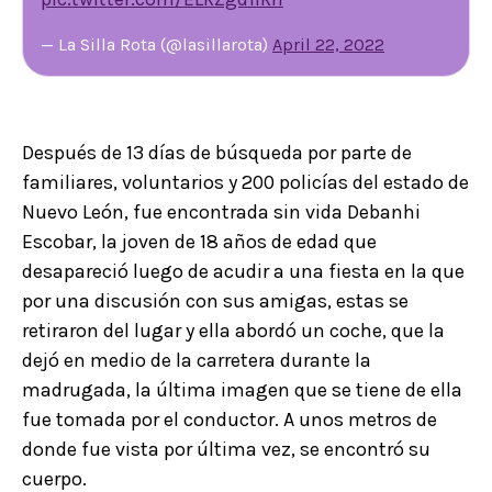
— La Silla Rota (@lasillarota)
April 22, 2022
Después de 13 días de búsqueda por parte de
familiares, voluntarios y 200 policías del estado de
Nuevo León, fue encontrada sin vida Debanhi
Escobar, la joven de 18 años de edad que
desapareció luego de acudir a una fiesta en la que
por una discusión con sus amigas, estas se
retiraron del lugar y ella abordó un coche, que la
dejó en medio de la carretera durante la
madrugada, la última imagen que se tiene de ella
fue tomada por el conductor. A unos metros de
donde fue vista por última vez, se encontró su
cuerpo.