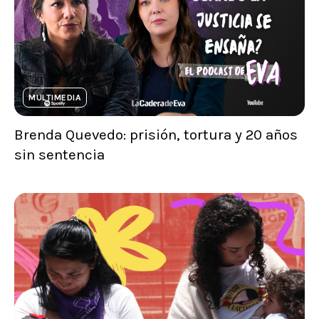
MULTIMEDIA
Brenda Quevedo: prisión, tortura y 20 años
sin sentencia