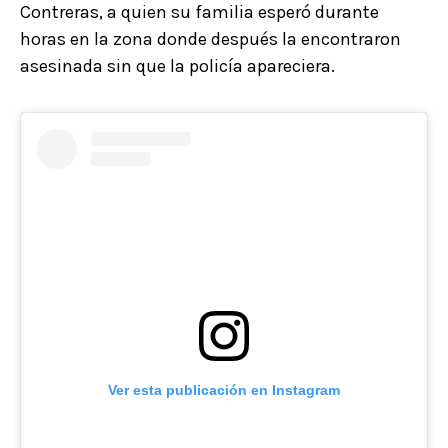
Contreras, a quien su familia esperó durante
horas en la zona donde después la encontraron
asesinada sin que la policía apareciera.
Ver esta publicación en Instagram