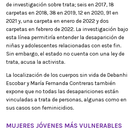
de investigación sobre trata; seis en 2017, 18
carpetas en 2018, 38 en 2019, 12 en 2020, 91 en
2021 y, una carpeta en enero de 2022 y dos
carpetas en febrero de 2022. La investigación bajo
esta línea permitiría entender la desaparición de
niñas y adolescentes relacionadas con este fin.
Sin embargo, el estado no cuenta con una ley de
trata, acusa la activista.
La localización de los cuerpos sin vida de Debanhi
Escobar y María Fernanda Contreras también
expone que no todas las desapariciones están
vinculadas a trata de personas, algunas como en
sus casos son feminicidios.
MUJERES JÓVENES MÁS VULNERABLES