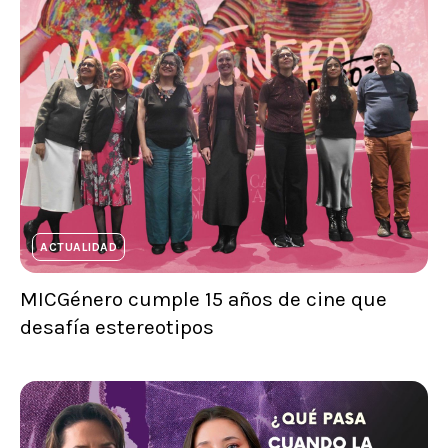
ACTUALIDAD
MICGénero cumple 15 años de cine que
desafía estereotipos