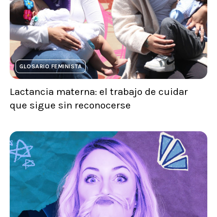
GLOSARIO FEMINISTA
Lactancia materna: el trabajo de cuidar
que sigue sin reconocerse