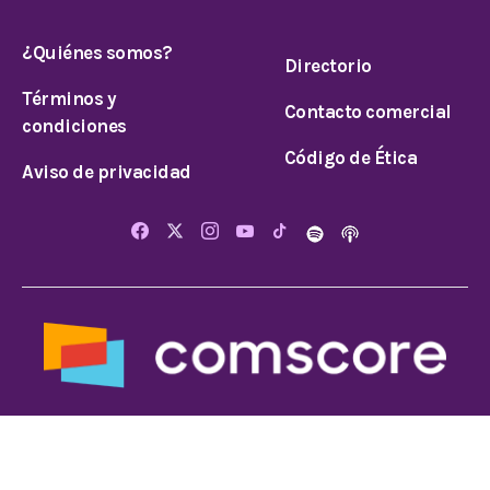
¿Quiénes somos?
Directorio
Términos y
Contacto comercial
condiciones
Código de Ética
Aviso de privacidad