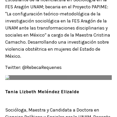
FES Aragón UNAM; becaria en el Proyecto PAPIME:
"La configuración teórico-metodológica de la
investigación sociológica en la FES Aragón de la
UNAM ante las transformaciones disciplinarias y
sociales en México” a cargo de la Maestra Cristina
Camacho. Desarrollando una investigación sobre
violencia obstétrica en mujeres del Estado de
México.
Twitter: @RebecaRequenes
Tania Lizbeth Meléndez Elizalde
Socióloga, Maestra y Candidata a Doctora en