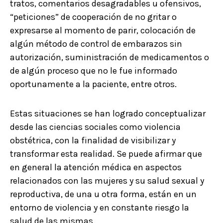
tratos, comentarios desagradables u ofensivos,
“peticiones” de cooperación de no gritar o
expresarse al momento de parir, colocación de
algún método de control de embarazos sin
autorización, suministración de medicamentos o
de algún proceso que no le fue informado
oportunamente a la paciente, entre otros.
Estas situaciones se han logrado conceptualizar
desde las ciencias sociales como violencia
obstétrica, con la finalidad de visibilizar y
transformar esta realidad. Se puede afirmar que
en general la atención médica en aspectos
relacionados con las mujeres y su salud sexual y
reproductiva, de una u otra forma, están en un
entorno de violencia y en constante riesgo la
salud de las mismas.