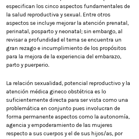
especifican los cinco aspectos fundamentales de
la salud reproductiva y sexual. Entre otros
aspectos se incluye mejorar la atención prenatal,
perinatal, posparto y neonatal; sin embargo, al
revisar a profundidad el tema se encuentra un
gran rezago e incumplimiento de los propósitos
para la mejora de la experiencia del embarazo,
parto y puerperio.
La relación sexualidad, potencial reproductivo y la
atención médica gineco obstétrica es lo
suficientemente directa para ser vista como una
problemática en conjunto pues involucran de
forma permanente aspectos como la autonomía,
agencia y empoderamiento de las mujeres
respecto a sus cuerpos y el de sus hijos/as, por