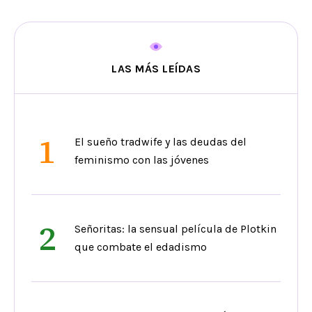
LAS MÁS LEÍDAS
1
El sueño tradwife y las deudas del
feminismo con las jóvenes
2
Señoritas: la sensual película de Plotkin
que combate el edadismo