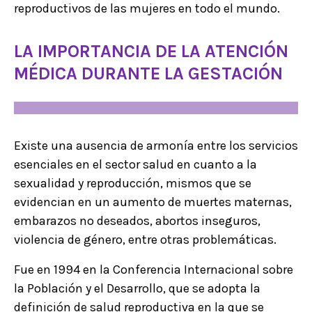
reproductivos de las mujeres en todo el mundo.
LA IMPORTANCIA DE LA ATENCIÓN
MÉDICA DURANTE LA GESTACIÓN
Existe una ausencia de armonía entre los servicios
esenciales en el sector salud en cuanto a la
sexualidad y reproducción, mismos que se
evidencian en un aumento de muertes maternas,
embarazos no deseados, abortos inseguros,
violencia de género, entre otras problemáticas.
Fue en 1994 en la Conferencia Internacional sobre
la Población y el Desarrollo, que se adopta la
definición de salud reproductiva en la que se