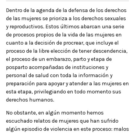
Dentro de la agenda de la defensa de los derechos
de las mujeres se prioriza a los derechos sexuales
y reproductivos. Estos últimos abarcan una serie
de procesos propios de la vida de las mujeres en
cuanto a la decisión de procrear, que incluye el
proceso de la libre elección de tener descendencia,
el proceso de un embarazo, parto y etapa de
posparto acompañadas de instituciones y
personal de salud con toda la información y
preparación para apoyar y atender a las mujeres en
esta etapa, privilegiando en todo momento sus
derechos humanos.
No obstante, en algún momento hemos
escuchado relatos de mujeres que han sufrido
algún episodio de violencia en este proceso: malos