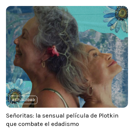
ACTUALIDAD
Señoritas: la sensual película de Plotkin
que combate el edadismo