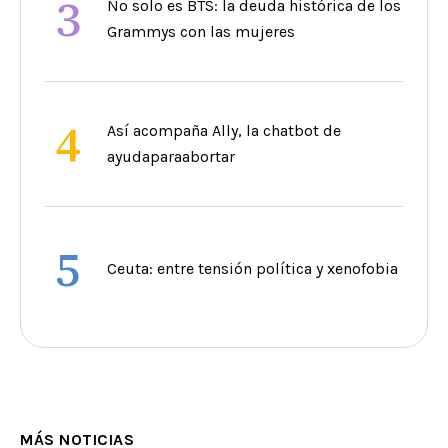
3
No solo es BTS: la deuda histórica de los
Grammys con las mujeres
4
Así acompaña Ally, la chatbot de
ayudaparaabortar
5
Ceuta: entre tensión política y xenofobia
MÁS NOTICIAS