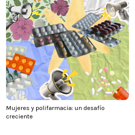
VOCES
Mujeres y polifarmacia: un desafío
creciente