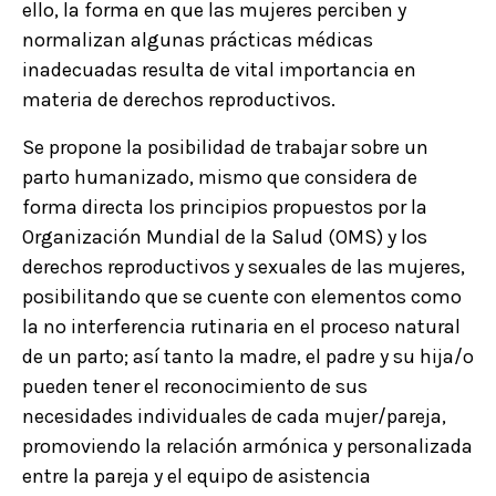
ello, la forma en que las mujeres perciben y
normalizan algunas prácticas médicas
inadecuadas resulta de vital importancia en
materia de derechos reproductivos.
Se propone la posibilidad de trabajar sobre un
parto humanizado, mismo que considera de
forma directa los principios propuestos por la
Organización Mundial de la Salud (OMS) y los
derechos reproductivos y sexuales de las mujeres,
posibilitando que se cuente con elementos como
la no interferencia rutinaria en el proceso natural
de un parto; así tanto la madre, el padre y su hija/o
pueden tener el reconocimiento de sus
necesidades individuales de cada mujer/pareja,
promoviendo la relación armónica y personalizada
entre la pareja y el equipo de asistencia