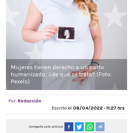
Mujeres tienen derecho a un parto
humanizado; ¿de qué se trata? (Foto:
Pexels)
Por:
Redacción
Escrito el
08/04/2022 · 11:27 hrs
Comparta este artículo