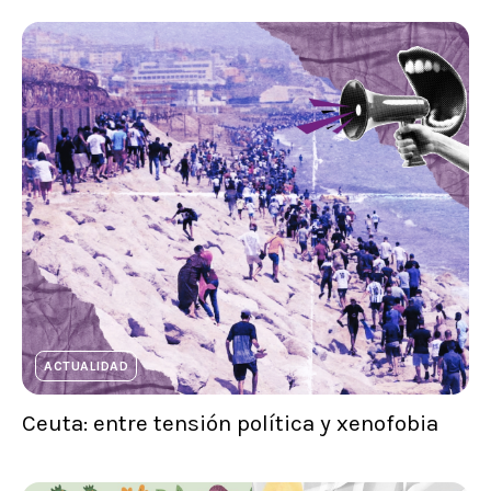
ACTUALIDAD
Ceuta: entre tensión política y xenofobia