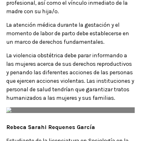
profesional, así como el vínculo inmediato de la
madre con su hija/o.
La atención médica durante la gestación y el
momento de labor de parto debe establecerse en
un marco de derechos fundamentales.
La violencia obstétrica debe parar informando a
las mujeres acerca de sus derechos reproductivos
y penando las diferentes acciones de las personas
que ejercen acciones violentas. Las instituciones y
personal de salud tendrían que garantizar tratos
humanizados a las mujeres y sus familias.
Rebeca Sarahi Requenes García
Estudiante de la licenciatura en Sociología en la