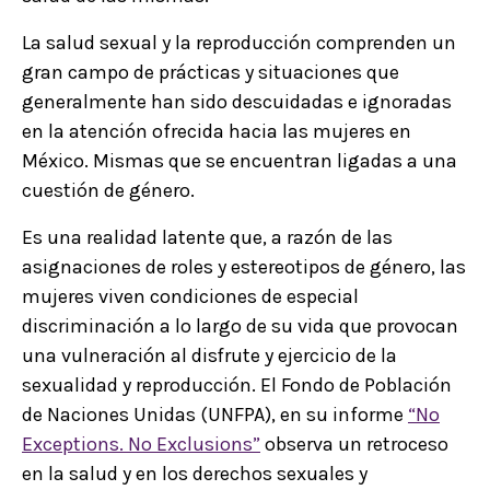
La salud sexual y la reproducción comprenden un
gran campo de prácticas y situaciones que
generalmente han sido descuidadas e ignoradas
en la atención ofrecida hacia las mujeres en
México. Mismas que se encuentran ligadas a una
cuestión de género.
Es una realidad latente que, a razón de las
asignaciones de roles y estereotipos de género, las
mujeres viven condiciones de especial
discriminación a lo largo de su vida que provocan
una vulneración al disfrute y ejercicio de la
sexualidad y reproducción. El Fondo de Población
de Naciones Unidas (UNFPA), en su informe
“No
Exceptions. No Exclusions”
observa un retroceso
en la salud y en los derechos sexuales y