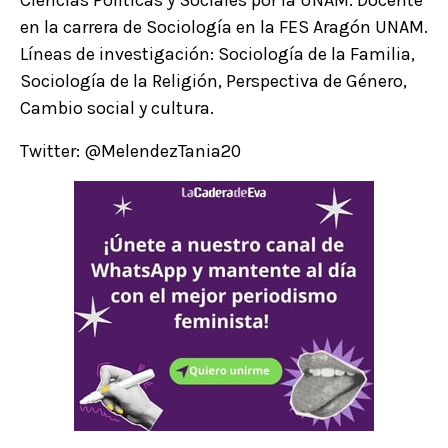
Ciencias Políticas y Sociales por la UNAM. Docente
en la carrera de Sociología en la FES Aragón UNAM.
Líneas de investigación: Sociología de la Familia,
Sociología de la Religión, Perspectiva de Género,
Cambio social y cultura.
Twitter: @MelendezTania20