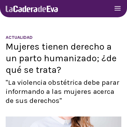
ACTUALIDAD
Mujeres tienen derecho a
un parto humanizado; ¿de
qué se trata?
"La violencia obstétrica debe parar
informando a las mujeres acerca
de sus derechos"