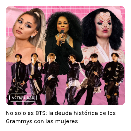
ACTUALIDAD
No solo es BTS: la deuda histórica de los
Grammys con las mujeres