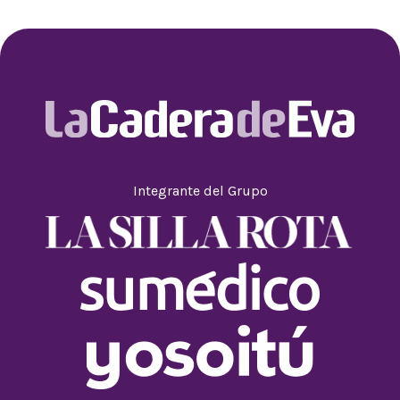
Integrante del Grupo