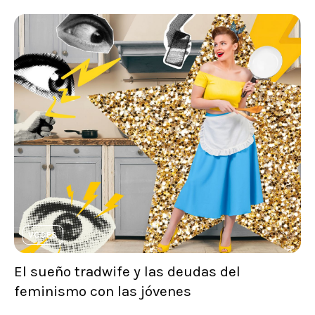
VOCES
El sueño tradwife y las deudas del
feminismo con las jóvenes