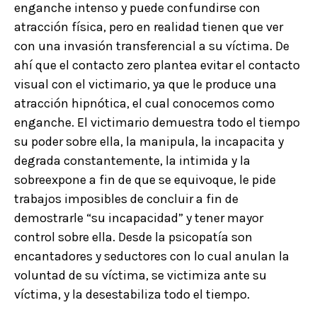
enganche intenso y puede confundirse con
atracción física, pero en realidad tienen que ver
con una invasión transferencial a su víctima. De
ahí que el contacto zero plantea evitar el contacto
visual con el victimario, ya que le produce una
atracción hipnótica, el cual conocemos como
enganche. El victimario demuestra todo el tiempo
su poder sobre ella, la manipula, la incapacita y
degrada constantemente, la intimida y la
sobreexpone a fin de que se equivoque, le pide
trabajos imposibles de concluir a fin de
demostrarle “su incapacidad” y tener mayor
control sobre ella. Desde la psicopatía son
encantadores y seductores con lo cual anulan la
voluntad de su víctima, se victimiza ante su
víctima, y la desestabiliza todo el tiempo.