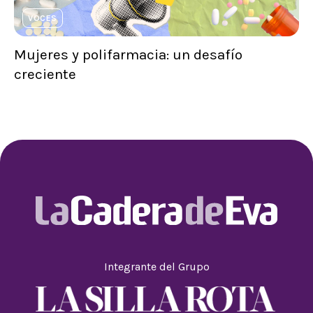
VOCES
Mujeres y polifarmacia: un desafío
creciente
Integrante del Grupo