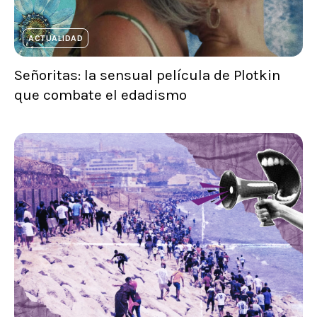
ACTUALIDAD
Señoritas: la sensual película de Plotkin
que combate el edadismo