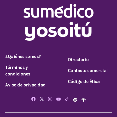
¿Quiénes somos?
Directorio
Términos y
Contacto comercial
condiciones
Código de Ética
Aviso de privacidad