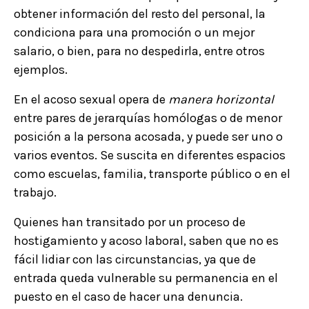
obtener información del resto del personal, la
condiciona para una promoción o un mejor
salario, o bien, para no despedirla, entre otros
ejemplos.
En el acoso sexual opera de
manera horizontal
entre pares de jerarquías homólogas o de menor
posición a la persona acosada, y puede ser uno o
varios eventos. Se suscita en diferentes espacios
como escuelas, familia, transporte público o en el
trabajo.
Quienes han transitado por un proceso de
hostigamiento y acoso laboral, saben que no es
fácil lidiar con las circunstancias, ya que de
entrada queda vulnerable su permanencia en el
puesto en el caso de hacer una denuncia.