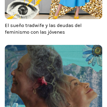
VOCES
El sueño tradwife y las deudas del
feminismo con las jóvenes