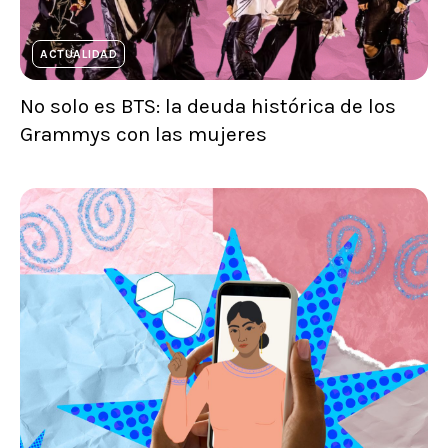
ACTUALIDAD
No solo es BTS: la deuda histórica de los
Grammys con las mujeres