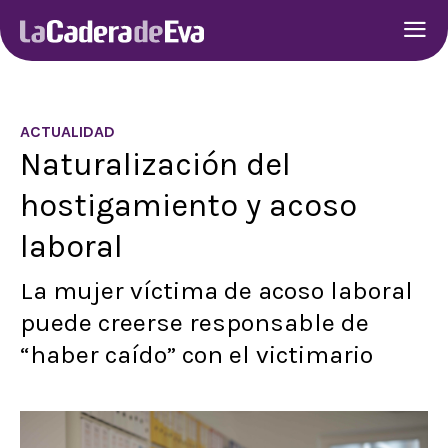
ACTUALIDAD
Naturalización del
hostigamiento y acoso
laboral
La mujer víctima de acoso laboral
puede creerse responsable de
“haber caído” con el victimario