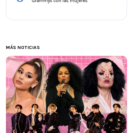
Grammys con las mujeres
MÁS NOTICIAS