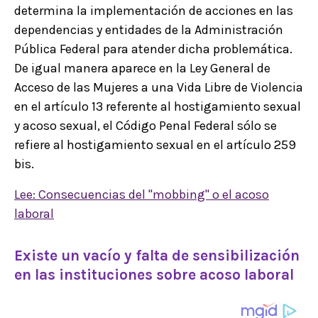
determina la implementación de acciones en las
dependencias y entidades de la Administración
Pública Federal para atender dicha problemática.
De igual manera aparece en la Ley General de
Acceso de las Mujeres a una Vida Libre de Violencia
en el artículo 13 referente al hostigamiento sexual
y acoso sexual, el Código Penal Federal sólo se
refiere al hostigamiento sexual en el artículo 259
bis.
Lee: Consecuencias del "mobbing" o el acoso
laboral
Existe un vacío y falta de sensibilización
en las instituciones sobre acoso laboral