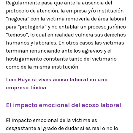
Regularmente pasa que ante la ausencia del
protocolo de atención, la empresa y/o institución
“negocia” con la victima removerla de área laboral
para “protegerla” y no entablar un proceso jurídico
“tedioso”, lo cual en realidad vulnera sus derechos
humanos y laborales. En otros casos las victimas
terminan renunciando ante los agravios y el
hostigamiento constante tanto del victimario
como de la misma institución.
Lee: Huye si vives acoso laboral en una
empresa tóxica
El impacto emocional del acoso laboral
El impacto emocional de la víctima es
desgastante al grado de dudar si es real o no lo