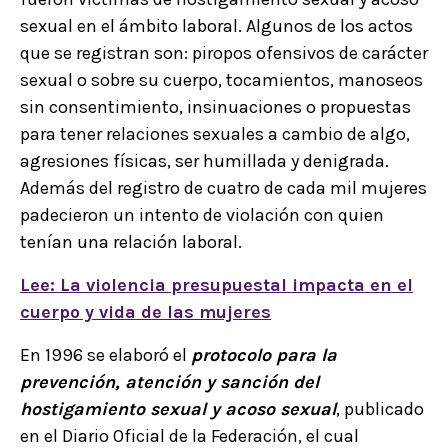
sexual en el ámbito laboral. Algunos de los actos
que se registran son: piropos ofensivos de carácter
sexual o sobre su cuerpo, tocamientos, manoseos
sin consentimiento, insinuaciones o propuestas
para tener relaciones sexuales a cambio de algo,
agresiones físicas, ser humillada y denigrada.
Además del registro de cuatro de cada mil mujeres
padecieron un intento de violación con quien
tenían una relación laboral.
Lee: La violencia presupuestal impacta en el
cuerpo y vida de las mujeres
En 1996 se elaboró el
protocolo para la
prevención, atención y sanción del
hostigamiento sexual y acoso sexual
, publicado
en el Diario Oficial de la Federación, el cual