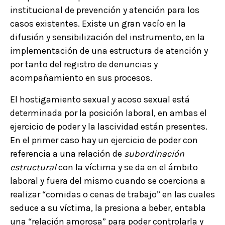
institucional de prevención y atención para los
casos existentes. Existe un gran vacío en la
difusión y sensibilización del instrumento, en la
implementación de una estructura de atención y
por tanto del registro de denuncias y
acompañamiento en sus procesos.
El hostigamiento sexual y acoso sexual está
determinada por la posición laboral, en ambas el
ejercicio de poder y la lascividad están presentes.
En el primer caso hay un ejercicio de poder con
referencia a una relación de
subordinación
estructural
con la víctima y se da en el ámbito
laboral y fuera del mismo cuando se coerciona a
realizar “comidas o cenas de trabajo” en las cuales
seduce a su víctima, la presiona a beber, entabla
una “relación amorosa” para poder controlarla y