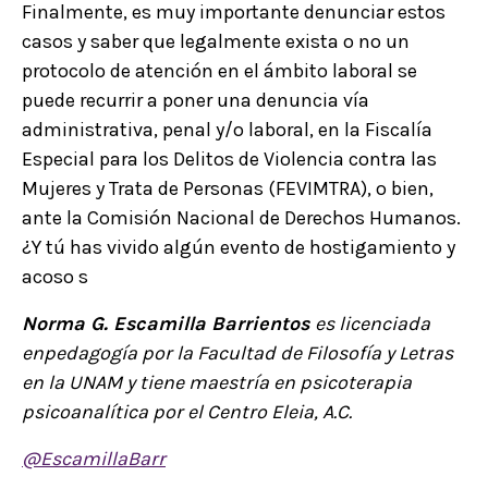
Finalmente, es muy importante denunciar estos
casos y saber que legalmente exista o no un
protocolo de atención en el ámbito laboral se
puede recurrir a poner una denuncia vía
administrativa, penal y/o laboral, en la Fiscalía
Especial para los Delitos de Violencia contra las
Mujeres y Trata de Personas (FEVIMTRA), o bien,
ante la Comisión Nacional de Derechos Humanos.
¿Y tú has vivido algún evento de hostigamiento y
acoso s
Norma G. Escamilla Barrientos
es licenciada
enpedagogía por la Facultad de Filosofía y Letras
en la UNAM y tiene maestría en psicoterapia
psicoanalítica por el Centro Eleia, A.C.
@EscamillaBarr