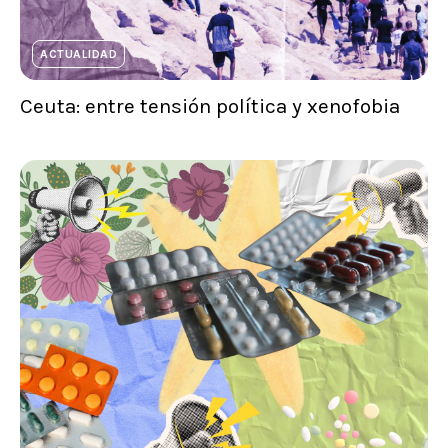
ACTUALIDAD
Ceuta: entre tensión política y xenofobia