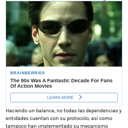
Haciendo un balance, no todas las dependencias y
entidades cuentan con su protocolo, así como
tampoco han implementado su mecanismo