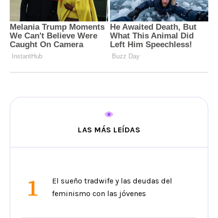
LAS MÁS LEÍDAS
1
El sueño tradwife y las deudas del
feminismo con las jóvenes