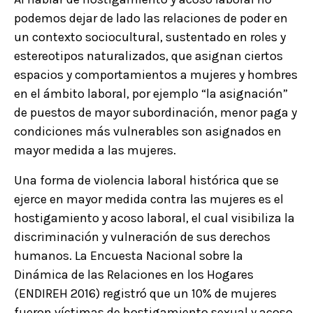
podemos dejar de lado las relaciones de poder en
un contexto sociocultural, sustentado en roles y
estereotipos naturalizados, que asignan ciertos
espacios y comportamientos a mujeres y hombres
en el ámbito laboral, por ejemplo “la asignación”
de puestos de mayor subordinación, menor paga y
condiciones más vulnerables son asignados en
mayor medida a las mujeres.
Una forma de violencia laboral histórica que se
ejerce en mayor medida contra las mujeres es el
hostigamiento y acoso laboral, el cual visibiliza la
discriminación y vulneración de sus derechos
humanos. La Encuesta Nacional sobre la
Dinámica de las Relaciones en los Hogares
(ENDIREH 2016) registró que un 10% de mujeres
fueron víctimas de hostigamiento sexual y acoso