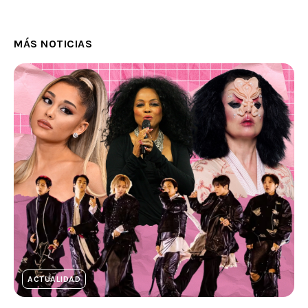
MÁS NOTICIAS
ACTUALIDAD