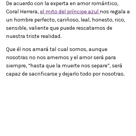
De acuerdo con la experta en amor romántico,
Coral Herrera,
el mito del príncipe azul
nos regala a
un hombre perfecto, cariñoso, leal, honesto, rico,
sensible, valiente que puede rescatarnos de
nuestra triste realidad.
Que él nos amará tal cual somos, aunque
nosotras no nos amemos y el amor será para
siempre, “hasta que la muerte nos separe”, será
capaz de sacrificarse y dejarlo todo por nosotras.