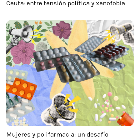
Ceuta: entre tensión política y xenofobia
VOCES
Mujeres y polifarmacia: un desafío