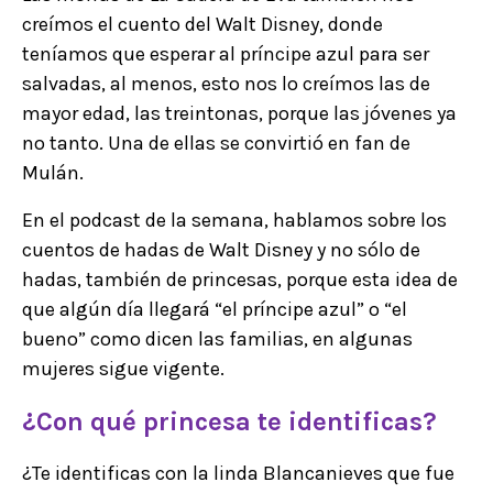
creímos el cuento del Walt Disney, donde
teníamos que esperar al príncipe azul para ser
salvadas, al menos, esto nos lo creímos las de
mayor edad, las treintonas, porque las jóvenes ya
no tanto. Una de ellas se convirtió en fan de
Mulán.
En el podcast de la semana, hablamos sobre los
cuentos de hadas de Walt Disney y no sólo de
hadas, también de princesas, porque esta idea de
que algún día llegará “el príncipe azul” o “el
bueno” como dicen las familias, en algunas
mujeres sigue vigente.
¿Con qué princesa te identificas?
¿Te identificas con la linda Blancanieves que fue