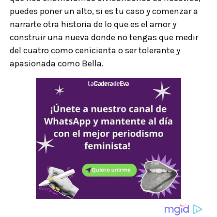
puedes poner un alto, si es tu caso y comenzar a
narrarte otra historia de lo que es el amor y
construir una nueva donde no tengas que medir
del cuatro como cenicienta o ser tolerante y
apasionada como Bella.