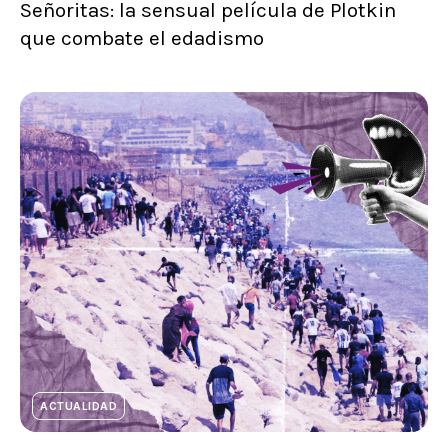
Señoritas: la sensual película de Plotkin
que combate el edadismo
ACTUALIDAD