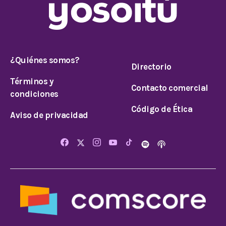
¿Quiénes somos?
Directorio
Términos y
Contacto comercial
condiciones
Código de Ética
Aviso de privacidad