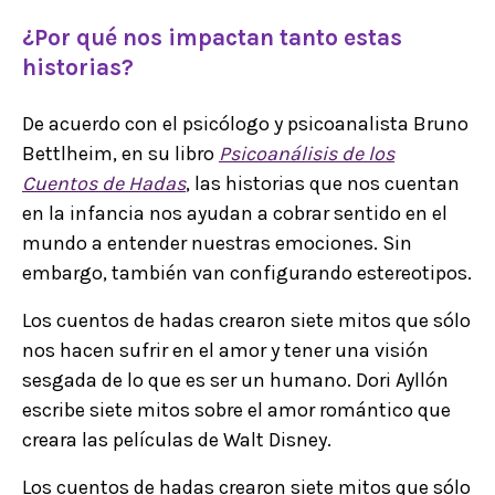
¿Por qué nos impactan tanto estas
historias?
De acuerdo con el psicólogo y psicoanalista Bruno
Bettlheim, en su libro
Psicoanálisis de los
Cuentos de Hadas
, las historias que nos cuentan
en la infancia nos ayudan a cobrar sentido en el
mundo a entender nuestras emociones. Sin
embargo, también van configurando estereotipos.
Los cuentos de hadas crearon siete mitos que sólo
nos hacen sufrir en el amor y tener una visión
sesgada de lo que es ser un humano. Dori Ayllón
escribe siete mitos sobre el amor romántico que
creara las películas de Walt Disney.
Los cuentos de hadas crearon siete mitos que sólo