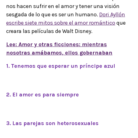
nos hacen sufrir en el amor y tener una visión
sesgada de lo que es ser un humano.
Dori Ayllón
escribe siete mitos sobre el amor romántico
que
creara las películas de Walt Disney.
Lee: Amor y otras ficciones: mientras
nosotras amábamos, ellos gobernaban
1. Tenemos que esperar un príncipe azul
2. El amor es para siempre
3. Las parejas son heterosexuales