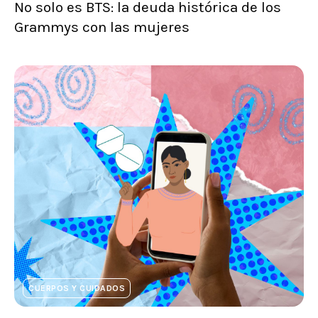
No solo es BTS: la deuda histórica de los
Grammys con las mujeres
CUERPOS Y CUIDADOS