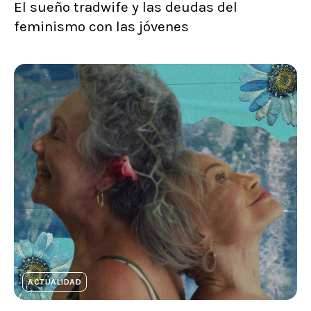
El sueño tradwife y las deudas del
feminismo con las jóvenes
ACTUALIDAD