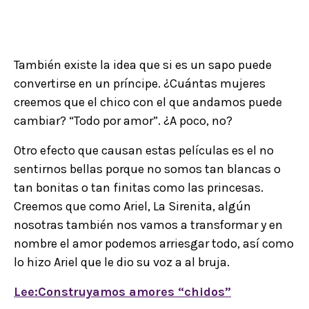
También existe la idea que si es un sapo puede
convertirse en un príncipe. ¿Cuántas mujeres
creemos que el chico con el que andamos puede
cambiar? “Todo por amor”. ¿A poco, no?
Otro efecto que causan estas películas es el no
sentirnos bellas porque no somos tan blancas o
tan bonitas o tan finitas como las princesas.
Creemos que como Ariel, La Sirenita, algún
nosotras también nos vamos a transformar y en
nombre el amor podemos arriesgar todo, así como
lo hizo Ariel que le dio su voz a al bruja.
Lee:Construyamos amores “chidos”