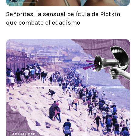
Señoritas: la sensual película de Plotkin
que combate el edadismo
ACTUALIDAD