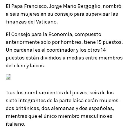
El Papa Francisco, Jorge Mario Bergoglio, nombró
a seis mujeres en su consejo para supervisar las
finanzas del Vaticano.
El Consejo para la Economía, compuesto
anteriormente solo por hombres, tiene 15 puestos.
Un cardenal es el coordinador y los otros 14
puestos están divididos a medias entre miembros
del clero y laicos.
Tras los nombramientos del jueves, seis de los
siete integrantes de la parte laica serán mujeres:
dos británicas, dos alemanas y dos españolas,
mientras que el único miembro masculino es
italiano.