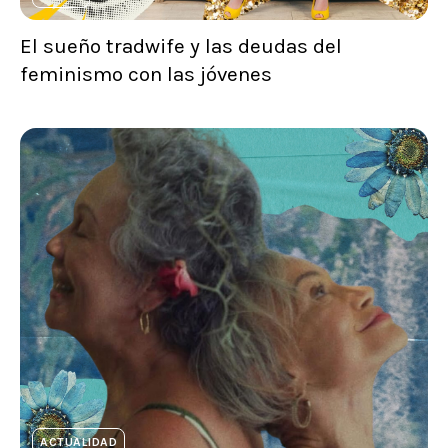
El sueño tradwife y las deudas del
feminismo con las jóvenes
ACTUALIDAD