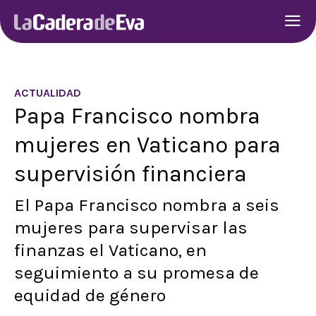
ACTUALIDAD
Papa Francisco nombra
mujeres en Vaticano para
supervisión financiera
El Papa Francisco nombra a seis
mujeres para supervisar las
finanzas el Vaticano, en
seguimiento a su promesa de
equidad de género