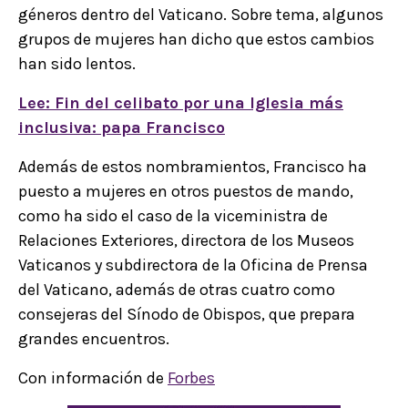
géneros dentro del Vaticano. Sobre tema, algunos
grupos de mujeres han dicho que estos cambios
han sido lentos.
Lee: Fin del celibato por una Iglesia más
inclusiva: papa Francisco
Además de estos nombramientos, Francisco ha
puesto a mujeres en otros puestos de mando,
como ha sido el caso de la viceministra de
Relaciones Exteriores, directora de los Museos
Vaticanos y subdirectora de la Oficina de Prensa
del Vaticano, además de otras cuatro como
consejeras del Sínodo de Obispos, que prepara
grandes encuentros.
Con información de
Forbes