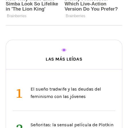
LAS MÁS LEÍDAS
1
El sueño tradwife y las deudas del
feminismo con las jóvenes
Señoritas: la sensual película de Plotkin