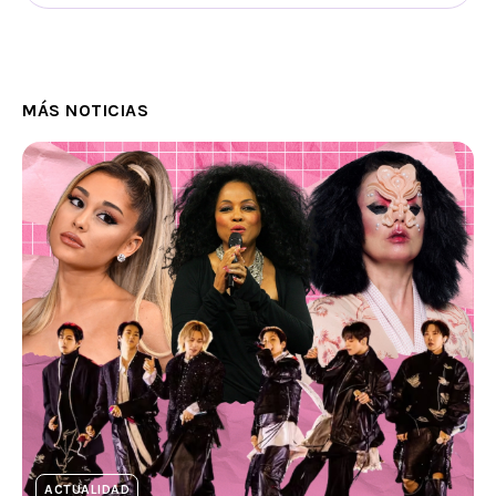
MÁS NOTICIAS
ACTUALIDAD