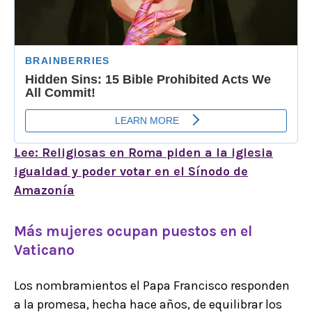
Lee: Religiosas en Roma piden a la iglesia
igualdad y poder votar en el Sínodo de
Amazonía
Más mujeres ocupan puestos en el
Vaticano
Los nombramientos el Papa Francisco responden
a la promesa, hecha hace años, de equilibrar los