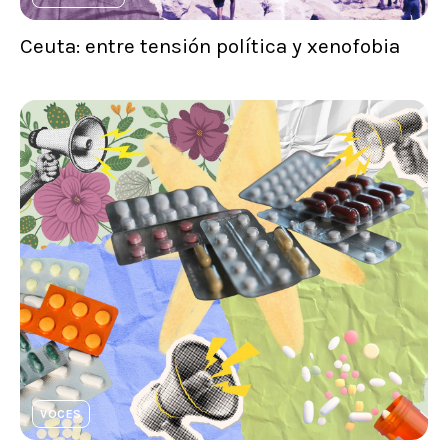
Ceuta: entre tensión política y xenofobia
VOCES