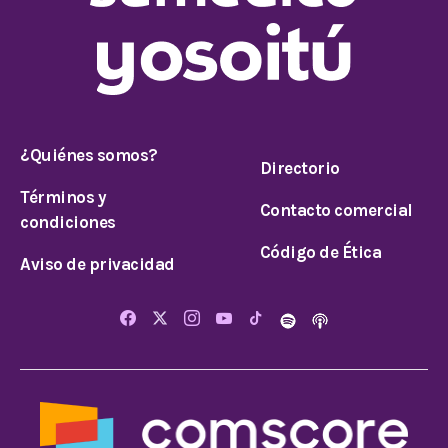
¿Quiénes somos?
Directorio
Términos y
Contacto comercial
condiciones
Código de Ética
Aviso de privacidad