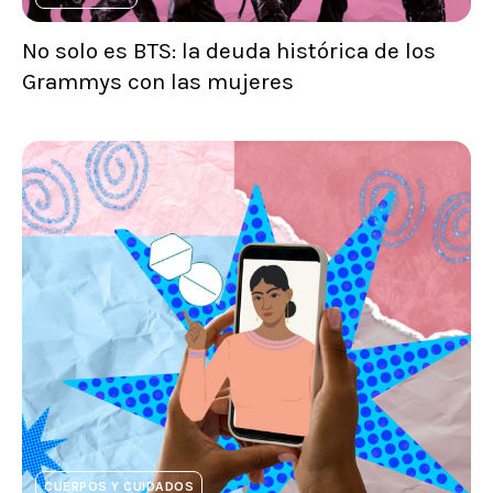
No solo es BTS: la deuda histórica de los
Grammys con las mujeres
CUERPOS Y CUIDADOS