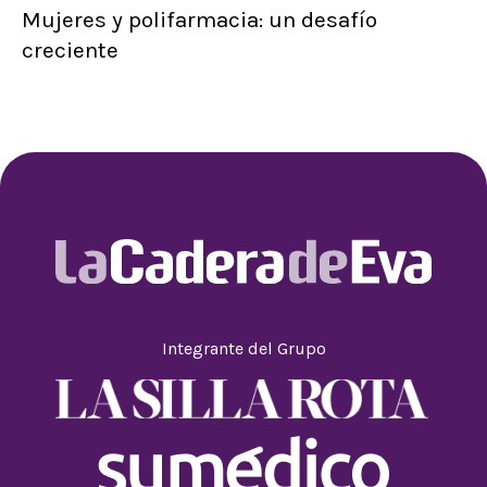
Mujeres y polifarmacia: un desafío
creciente
Integrante del Grupo