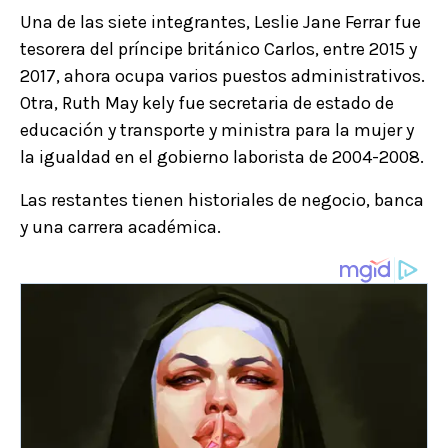
Una de las siete integrantes, Leslie Jane Ferrar fue
tesorera del príncipe británico Carlos, entre 2015 y
2017, ahora ocupa varios puestos administrativos.
Otra, Ruth May kely fue secretaria de estado de
educación y transporte y ministra para la mujer y
la igualdad en el gobierno laborista de 2004-2008.
Las restantes tienen historiales de negocio, banca
y una carrera académica.