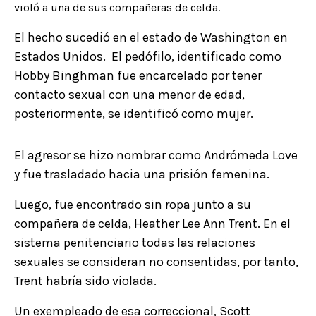
violó a una de sus compañeras de celda.
El hecho sucedió en el estado de Washington en
Estados Unidos. El pedófilo, identificado como
Hobby Binghman fue encarcelado por tener
contacto sexual con una menor de edad,
posteriormente, se identificó como mujer.
El agresor se hizo nombrar como Andrómeda Love
y fue trasladado hacia una prisión femenina.
Luego, fue encontrado sin ropa junto a su
compañera de celda, Heather Lee Ann Trent. En el
sistema penitenciario todas las relaciones
sexuales se consideran no consentidas, por tanto,
Trent habría sido violada.
Un exempleado de esa correccional, Scott