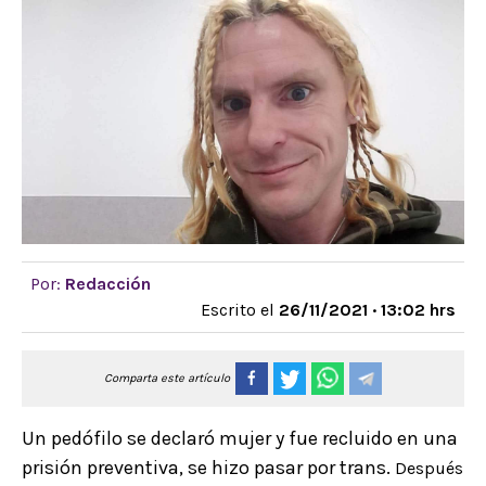
Por:
Redacción
Escrito el
26/11/2021 · 13:02 hrs
Comparta este artículo
Un pedófilo se declaró mujer y fue recluido en una
prisión preventiva, se hizo pasar por trans.
Después