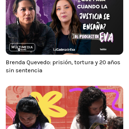
MULTIMEDIA
Brenda Quevedo: prisión, tortura y 20 años
sin sentencia