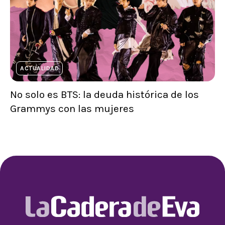
ACTUALIDAD
No solo es BTS: la deuda histórica de los
Grammys con las mujeres