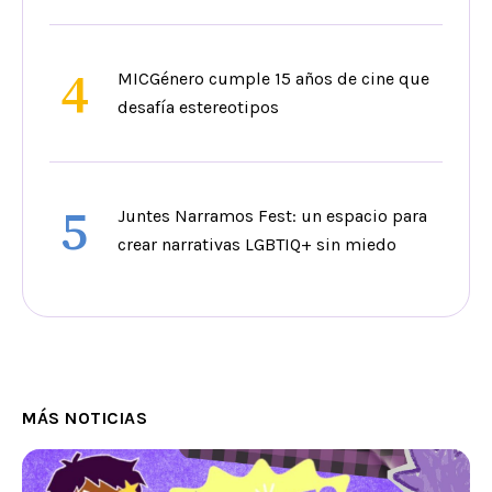
4
MICGénero cumple 15 años de cine que
desafía estereotipos
5
Juntes Narramos Fest: un espacio para
crear narrativas LGBTIQ+ sin miedo
MÁS NOTICIAS