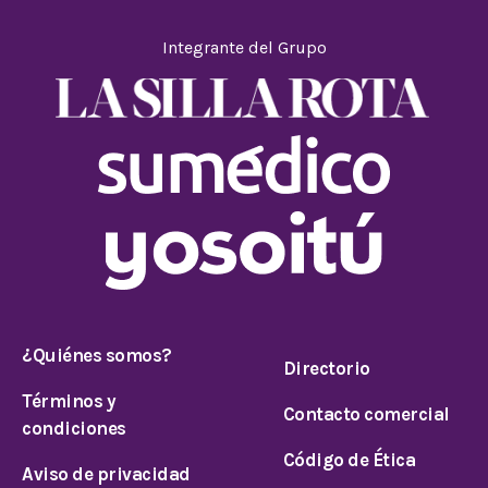
Integrante del Grupo
¿Quiénes somos?
Directorio
Términos y
Contacto comercial
condiciones
Código de Ética
Aviso de privacidad