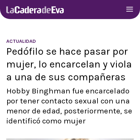
ACTUALIDAD
Pedófilo se hace pasar por
mujer, lo encarcelan y viola
a una de sus compañeras
Hobby Binghman fue encarcelado
por tener contacto sexual con una
menor de edad, posteriormente, se
identificó como mujer