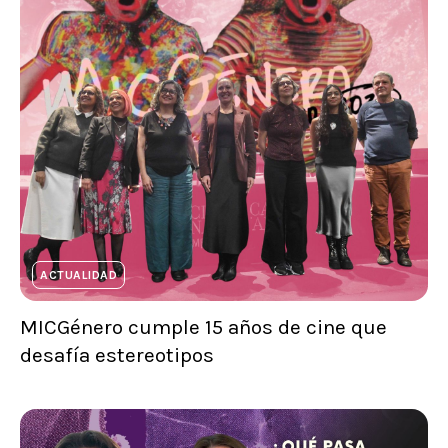
ACTUALIDAD
MICGénero cumple 15 años de cine que
desafía estereotipos