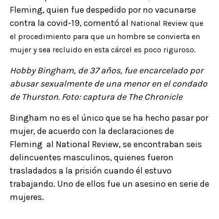
Fleming, quien fue despedido por no vacunarse
contra la covid-19, comentó al
National Review
que
el procedimiento para que un hombre se convierta en
mujer y sea recluido en esta cárcel es poco riguroso.
Hobby Bingham, de 37 años, fue encarcelado por
abusar sexualmente de una menor en el condado
de Thurston. Foto: captura de The Chronicle
Bingham no es el único que se ha hecho pasar por
mujer, de acuerdo con la declaraciones de
Fleming al National Review, se encontraban seis
delincuentes masculinos, quienes fueron
trasladados a la prisión cuando él estuvo
trabajando. Uno de ellos fue un asesino en serie de
mujeres.