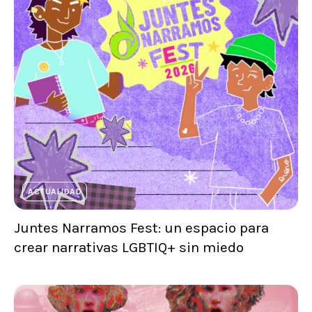
ACTUALIDAD
Juntes Narramos Fest: un espacio para
crear narrativas LGBTIQ+ sin miedo