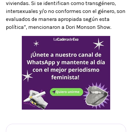
viviendas. Si se identifican como transgénero,
intersexuales y/o no conformes con el género, son
evaluados de manera apropiada según esta
política”, mencionaron a Dori Monson Show.