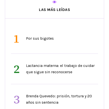
LAS MÁS LEÍDAS
1
Por sus bigotes
2
Lactancia materna: el trabajo de cuidar
que sigue sin reconocerse
3
Brenda Quevedo: prisión, tortura y 20
años sin sentencia