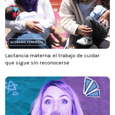
GLOSARIO FEMINISTA
Lactancia materna: el trabajo de cuidar
que sigue sin reconocerse