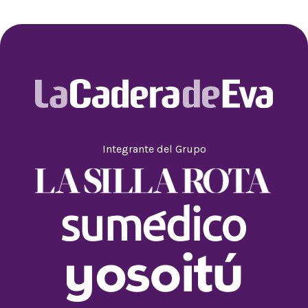
Integrante del Grupo