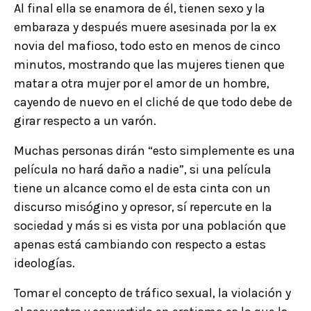
Al final ella se enamora de él, tienen sexo y la
embaraza y después muere asesinada por la ex
novia del mafioso, todo esto en menos de cinco
minutos, mostrando que las mujeres tienen que
matar a otra mujer por el amor de un hombre,
cayendo de nuevo en el cliché de que todo debe de
girar respecto a un varón.
Muchas personas dirán “esto simplemente es una
película no hará daño a nadie”, si una película
tiene un alcance como el de esta cinta con un
discurso misógino y opresor, sí repercute en la
sociedad y más si es vista por una población que
apenas está cambiando con respecto a estas
ideologías.
Tomar el concepto de tráfico sexual, la violación y