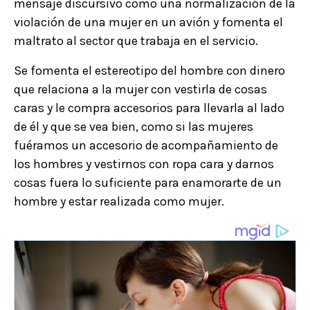
mensaje discursivo como una normalización de la
violación de una mujer en un avión y fomenta el
maltrato al sector que trabaja en el servicio.
Se fomenta el estereotipo del hombre con dinero
que relaciona a la mujer con vestirla de cosas
caras y le compra accesorios para llevarla al lado
de él y que se vea bien, como si las mujeres
fuéramos un accesorio de acompañamiento de
los hombres y vestirnos con ropa cara y darnos
cosas fuera lo suficiente para enamorarte de un
hombre y estar realizada como mujer.