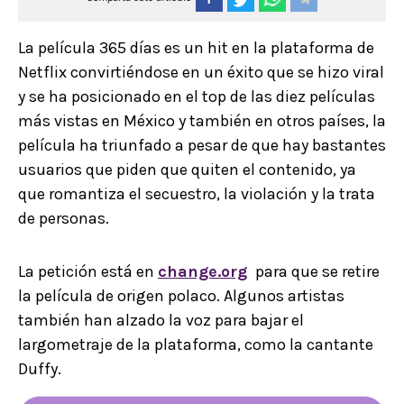
La película 365 días es un hit en la plataforma de
Netflix convirtiéndose en un éxito que se hizo viral
y se ha posicionado en el top de las diez películas
más vistas en México y también en otros países, la
película ha triunfado a pesar de que hay bastantes
usuarios que piden que quiten el contenido, ya
que romantiza el secuestro, la violación y la trata
de personas.
La petición está en
change.org
para que se retire
la película de origen polaco. Algunos artistas
también han alzado la voz para bajar el
largometraje de la plataforma, como la cantante
Duffy.