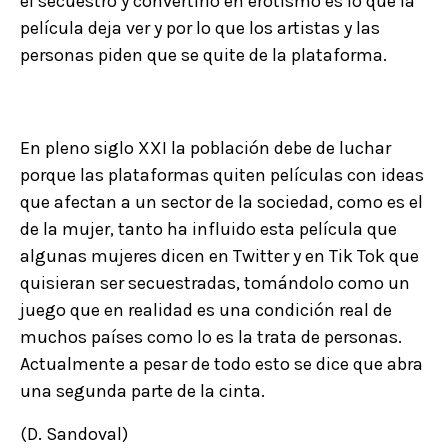
el secuestro y convertirlo en erotismo es lo que la
película deja ver y por lo que los artistas y las
personas piden que se quite de la plataforma.
En pleno siglo XXI la población debe de luchar
porque las plataformas quiten películas con ideas
que afectan a un sector de la sociedad, como es el
de la mujer, tanto ha influido esta película que
algunas mujeres dicen en Twitter y en Tik Tok que
quisieran ser secuestradas, tomándolo como un
juego que en realidad es una condición real de
muchos países como lo es la trata de personas.
Actualmente a pesar de todo esto se dice que abra
una segunda parte de la cinta.
(D. Sandoval)