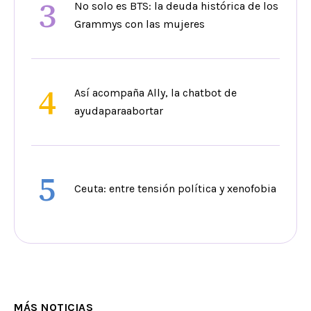
3
No solo es BTS: la deuda histórica de los
Grammys con las mujeres
4
Así acompaña Ally, la chatbot de
ayudaparaabortar
5
Ceuta: entre tensión política y xenofobia
MÁS NOTICIAS