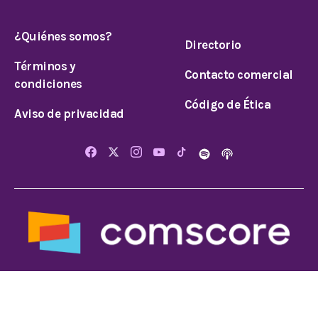
¿Quiénes somos?
Directorio
Términos y
Contacto comercial
condiciones
Código de Ética
Aviso de privacidad