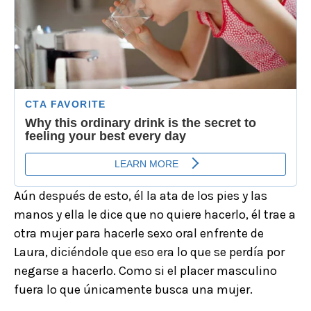
Aún después de esto, él la ata de los pies y las
manos y ella le dice que no quiere hacerlo, él trae a
otra mujer para hacerle sexo oral enfrente de
Laura, diciéndole que eso era lo que se perdía por
negarse a hacerlo. Como si el placer masculino
fuera lo que únicamente busca una mujer.