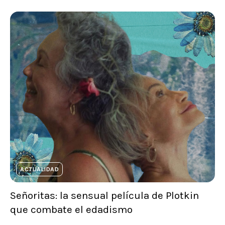
ACTUALIDAD
Señoritas: la sensual película de Plotkin
que combate el edadismo