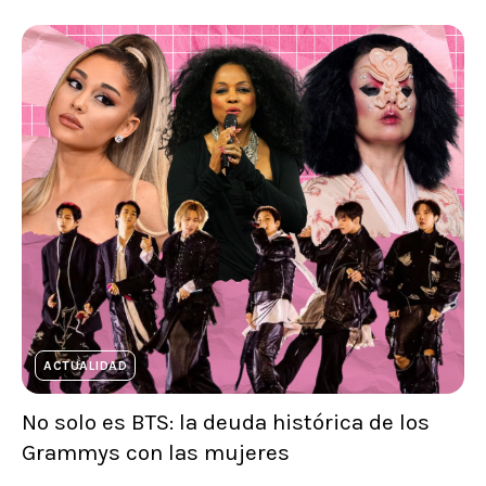
ACTUALIDAD
No solo es BTS: la deuda histórica de los
Grammys con las mujeres