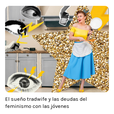
VOCES
El sueño tradwife y las deudas del
feminismo con las jóvenes