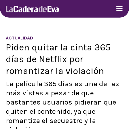
ACTUALIDAD
Piden quitar la cinta 365
días de Netflix por
romantizar la violación
La película 365 días es una de las
más vistas a pesar de que
bastantes usuarios pidieran que
quiten el contenido, ya que
romantiza el secuestro y la