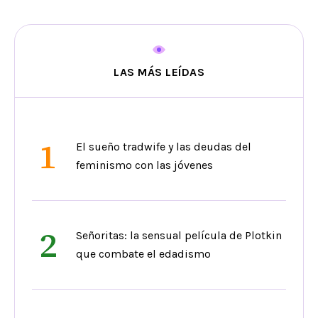
LAS MÁS LEÍDAS
1
El sueño tradwife y las deudas del
feminismo con las jóvenes
2
Señoritas: la sensual película de Plotkin
que combate el edadismo