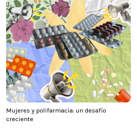
VOCES
Mujeres y polifarmacia: un desafío
creciente