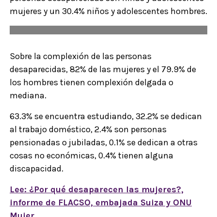
mujeres y un 30.4% niños y adolescentes hombres.
Sobre la complexión de las personas
desaparecidas, 82% de las mujeres y el 79.9% de
los hombres tienen complexión delgada o
mediana.
63.3% se encuentra estudiando, 32.2% se dedican
al trabajo doméstico, 2.4% son personas
pensionadas o jubiladas, 0.1% se dedican a otras
cosas no económicas, 0.4% tienen alguna
discapacidad.
Lee: ¿Por qué desaparecen las mujeres?,
informe de FLACSO, embajada Suiza y ONU
Mujer