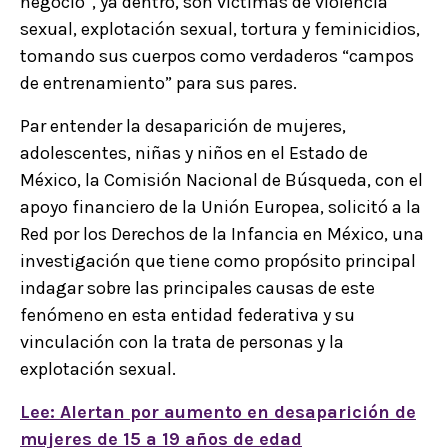
negocio”, ya dentro, son víctimas de violencia
sexual, explotación sexual, tortura y feminicidios,
tomando sus cuerpos como verdaderos “campos
de entrenamiento” para sus pares.
Par entender la desaparición de mujeres,
adolescentes, niñas y niños en el Estado de
México, la Comisión Nacional de Búsqueda, con el
apoyo financiero de la Unión Europea, solicitó a la
Red por los Derechos de la Infancia en México, una
investigación que tiene como propósito principal
indagar sobre las principales causas de este
fenómeno en esta entidad federativa y su
vinculación con la trata de personas y la
explotación sexual.
Lee: Alertan por aumento en desaparición de
mujeres de 15 a 19 años de edad