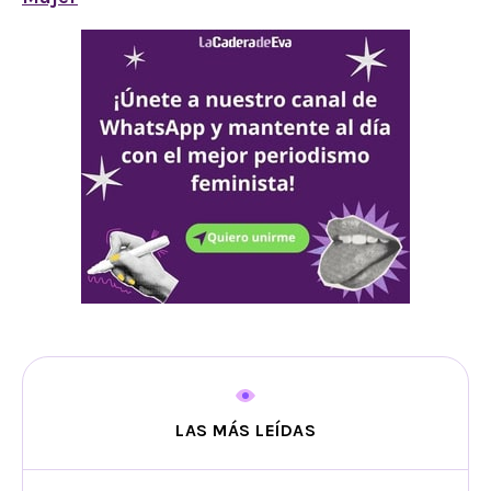
LAS MÁS LEÍDAS