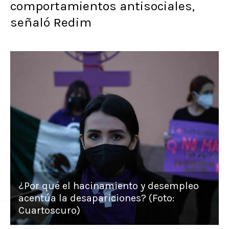
comportamientos antisociales,
señaló Redim
¿Por qué el hacinamiento y desempleo
acentúa la desapariciones? (Foto:
Cuartoscuro)