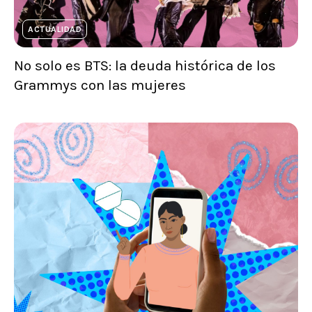
ACTUALIDAD
No solo es BTS: la deuda histórica de los
Grammys con las mujeres