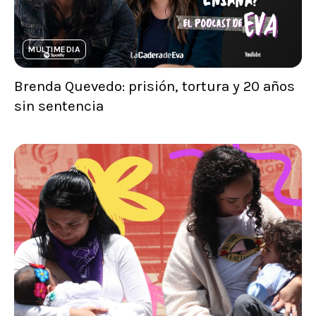
MULTIMEDIA
Brenda Quevedo: prisión, tortura y 20 años
sin sentencia