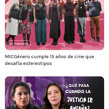
ACTUALIDAD
MICGénero cumple 15 años de cine que
desafía estereotipos