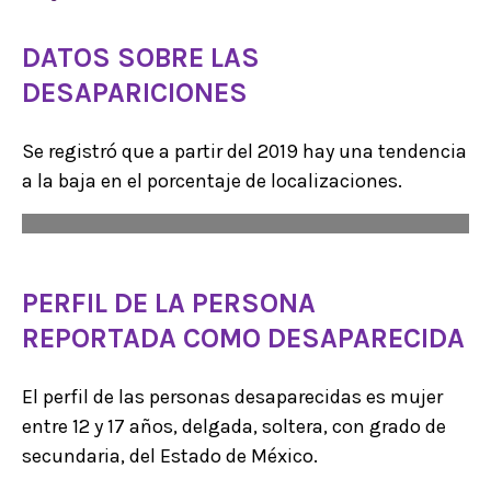
DATOS SOBRE LAS
DESAPARICIONES
Se registró que a partir del 2019 hay una tendencia
a la baja en el porcentaje de localizaciones.
PERFIL DE LA PERSONA
REPORTADA COMO DESAPARECIDA
El perfil de las personas desaparecidas es mujer
entre 12 y 17 años, delgada, soltera, con grado de
secundaria, del Estado de México.