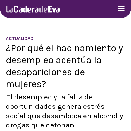
ACTUALIDAD
¿Por qué el hacinamiento y
desempleo acentúa la
desapariciones de
mujeres?
El desempleo y la falta de
oportunidades genera estrés
social que desemboca en alcohol y
drogas que detonan