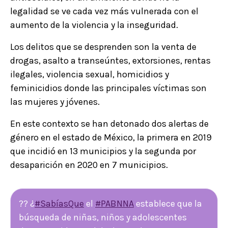
legalidad se ve cada vez más vulnerada con el
aumento de la violencia y la inseguridad.
Los delitos que se desprenden son la venta de
drogas, asalto a transeúntes, extorsiones, rentas
ilegales, violencia sexual, homicidios y
feminicidios donde las principales víctimas son
las mujeres y jóvenes.
En este contexto se han detonado dos alertas de
género en el estado de México, la primera en 2019
que incidió en 13 municipios y la segunda por
desaparición en 2020 en 7 municipios.
?? ¿
#SabíasQue
el
#PABNNA
establece que la
búsqueda de niñas, niños y adolescentes