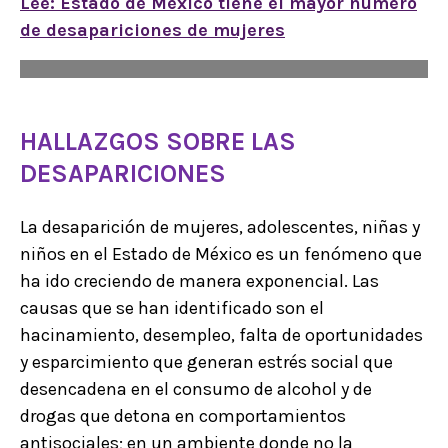
Lee: Estado de México tiene el mayor número
de desapariciones de mujeres
HALLAZGOS SOBRE LAS
DESAPARICIONES
La desaparición de mujeres, adolescentes, niñas y
niños en el Estado de México es un fenómeno que
ha ido creciendo de manera exponencial. Las
causas que se han identificado son el
hacinamiento, desempleo, falta de oportunidades
y esparcimiento que generan estrés social que
desencadena en el consumo de alcohol y de
drogas que detona en comportamientos
antisociales; en un ambiente donde no la