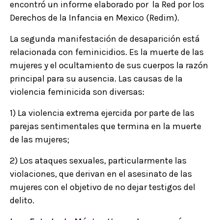
encontró un informe elaborado por la Red por los
Derechos de la Infancia en Mexico (Redim).
La segunda manifestación de desaparición está
relacionada con feminicidios. Es la muerte de las
mujeres y el ocultamiento de sus cuerpos la razón
principal para su ausencia. Las causas de la
violencia feminicida son diversas:
1) La violencia extrema ejercida por parte de las
parejas sentimentales que termina en la muerte
de las mujeres;
2) Los ataques sexuales, particularmente las
violaciones, que derivan en el asesinato de las
mujeres con el objetivo de no dejar testigos del
delito.