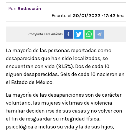
Por:
Redacción
Escrito el
20/01/2022 · 17:42 hrs
Comparta este artículo
La mayoría de las personas reportadas como
desaparecidas que han sido localizadas, se
encuentran con vida (91.5%). Dos de cada 10
siguen desaparecidas. Seis de cada 10 nacieron en
el Estado de México.
La mayoría de las desapariciones son de carácter
voluntario, las mujeres víctimas de violencia
familiar deciden irse de sus casas y no volver con
el fin de resguardar su integridad física,
psicológica e incluso su vida y la de sus hijos,