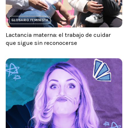
GLOSARIO FEMINISTA
Lactancia materna: el trabajo de cuidar
que sigue sin reconocerse