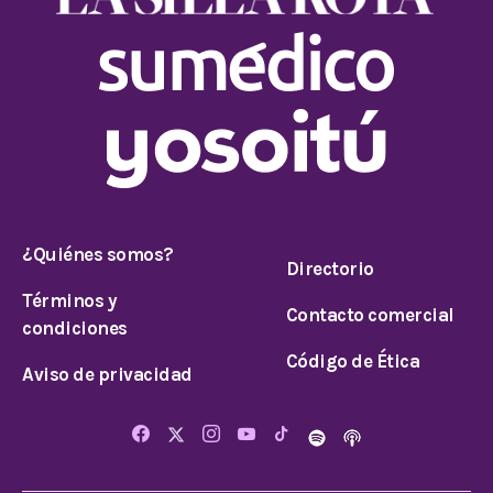
¿Quiénes somos?
Directorio
Términos y
Contacto comercial
condiciones
Código de Ética
Aviso de privacidad