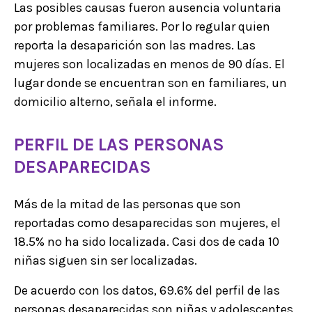
Las posibles causas fueron ausencia voluntaria
por problemas familiares. Por lo regular quien
reporta la desaparición son las madres. Las
mujeres son localizadas en menos de 90 días. El
lugar donde se encuentran son en familiares, un
domicilio alterno, señala el informe.
PERFIL DE LAS PERSONAS
DESAPARECIDAS
Más de la mitad de las personas que son
reportadas como desaparecidas son mujeres, el
18.5% no ha sido localizada. Casi dos de cada 10
niñas siguen sin ser localizadas.
De acuerdo con los datos, 69.6% del perfil de las
personas desaparecidas son niñas y adolescentes