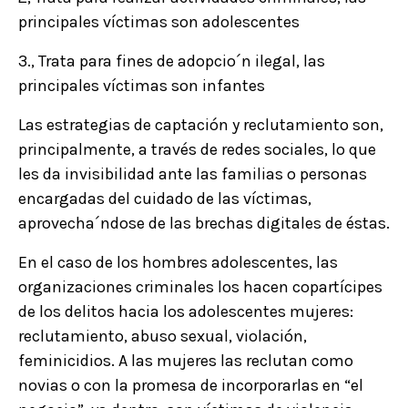
principales víctimas son adolescentes
3., Trata para fines de adopcio´n ilegal, las
principales víctimas son infantes
Las estrategias de captación y reclutamiento son,
principalmente, a través de redes sociales, lo que
les da invisibilidad ante las familias o personas
encargadas del cuidado de las víctimas,
aprovecha´ndose de las brechas digitales de éstas.
En el caso de los hombres adolescentes, las
organizaciones criminales los hacen copartícipes
de los delitos hacia los adolescentes mujeres:
reclutamiento, abuso sexual, violación,
feminicidios. A las mujeres las reclutan como
novias o con la promesa de incorporarlas en “el