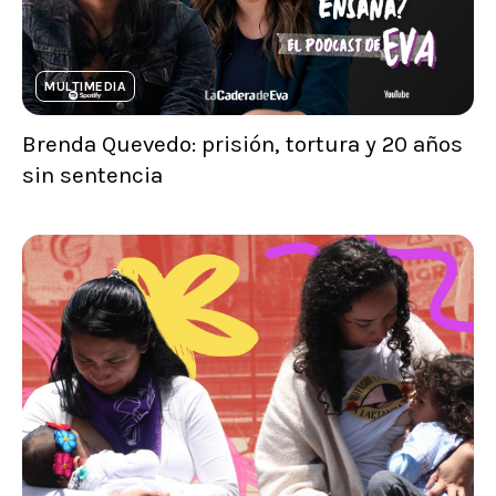
MULTIMEDIA
Brenda Quevedo: prisión, tortura y 20 años
sin sentencia