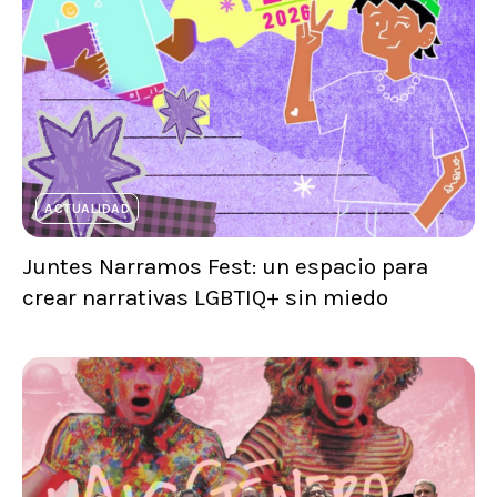
ACTUALIDAD
Juntes Narramos Fest: un espacio para
crear narrativas LGBTIQ+ sin miedo