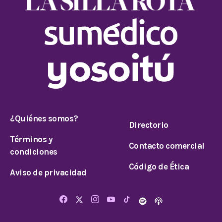
¿Quiénes somos?
Directorio
Términos y
Contacto comercial
condiciones
Código de Ética
Aviso de privacidad