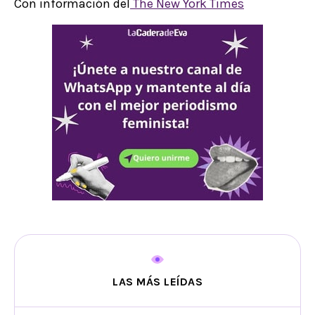
Con información del
The New York Times
LAS MÁS LEÍDAS