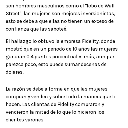
son hombres masculinos como el "lobo de Wall
Street", las mujeres son mejores inversionistas,
esto se debe a que ellas no tienen un exceso de
confianza que las saboteé.
El hallazgo lo obtuvo la empresa Fidelity, donde
mostró que en un periodo de 10 años las mujeres
ganaran 0.4 puntos porcentuales más, aunque
parezca poco, esto puede sumar decenas de
dólares.
La razón se debe a forma en que las mujeres
compran y venden y sobre todo la manera que lo
hacen. Las clientas de Fidelity compraron y
vendieron la mitad de lo que lo hicieron los
clientes varones.