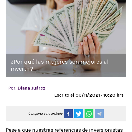
¿Por qué las mujeres son mejores al
invertir?
Por:
Diana Juárez
Escrito el
03/11/2021 · 16:20 hrs
Comparta este artículo
Pese a que nuestras referencias de inversionistas