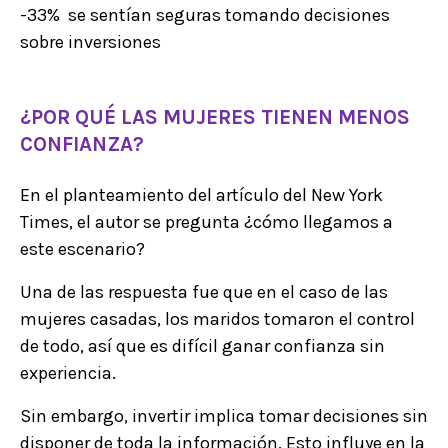
-33% se sentían seguras tomando decisiones
sobre inversiones
¿POR QUÉ LAS MUJERES TIENEN MENOS
CONFIANZA?
En el planteamiento del artículo del New York
Times, el autor se pregunta ¿cómo llegamos a
este escenario?
Una de las respuesta fue que en el caso de las
mujeres casadas, los maridos tomaron el control
de todo, así que es difícil ganar confianza sin
experiencia.
Sin embargo, invertir implica tomar decisiones sin
disponer de toda la información. Esto influye en la