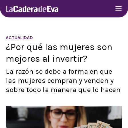
ACTUALIDAD
¿Por qué las mujeres son
mejores al invertir?
La razón se debe a forma en que
las mujeres compran y venden y
sobre todo la manera que lo hacen