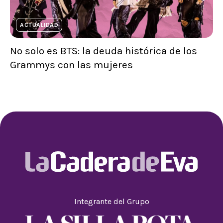
ACTUALIDAD
No solo es BTS: la deuda histórica de los
Grammys con las mujeres
Integrante del Grupo