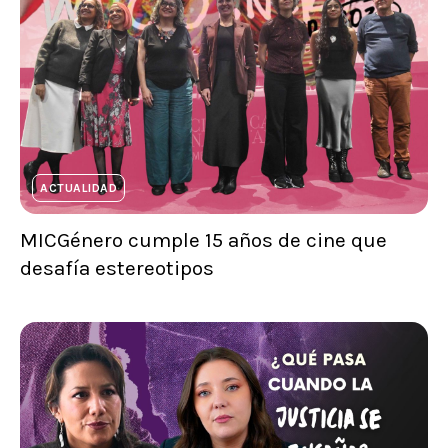
ACTUALIDAD
MICGénero cumple 15 años de cine que
desafía estereotipos