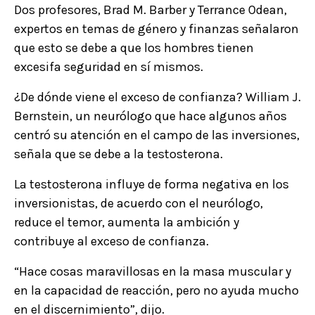
Dos profesores, Brad M. Barber y Terrance Odean,
expertos en temas de género y finanzas señalaron
que esto se debe a que los hombres tienen
excesifa seguridad en sí mismos.
¿De dónde viene el exceso de confianza? William J.
Bernstein, un neurólogo que hace algunos años
centró su atención en el campo de las inversiones,
señala que se debe a la testosterona.
La testosterona influye de forma negativa en los
inversionistas, de acuerdo con el neurólogo,
reduce el temor, aumenta la ambición y
contribuye al exceso de confianza.
“Hace cosas maravillosas en la masa muscular y
en la capacidad de reacción, pero no ayuda mucho
en el discernimiento”, dijo.