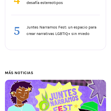
desafía estereotipos
5
Juntes Narramos Fest: un espacio para
crear narrativas LGBTIQ+ sin miedo
MÁS NOTICIAS