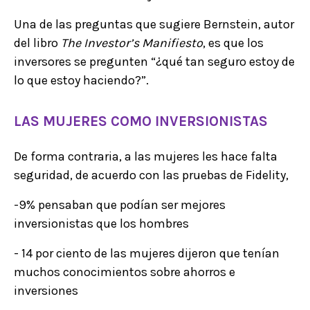
Una de las preguntas que sugiere Bernstein, autor
del libro
The Investor’s Manifiesto
, es que los
inversores se pregunten “¿qué tan seguro estoy de
lo que estoy haciendo?”.
LAS MUJERES COMO INVERSIONISTAS
De forma contraria, a las mujeres les hace falta
seguridad, de acuerdo con las pruebas de Fidelity,
-9% pensaban que podían ser mejores
inversionistas que los hombres
- 14 por ciento de las mujeres dijeron que tenían
muchos conocimientos sobre ahorros e
inversiones