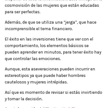
cosmovisión de las mujeres que están educadas
para ser perfectas.
Además, de que se utiliza una “jerga”, que hace
incomprensible el tema financiero.
El éxito en las inversiones tiene que ver con el
comportamiento, los elementos básicos se
pueden aprender en minutos, para tener éxito hay
que controlar las emociones.
Aunque, esta aseveraciones pueden incurrir en
estereotipos ya que puede haber hombres
cautelosos y mujeres intrépidas.
Así que es momento de revisar si estás invirtiendo
y tomar la decisión.