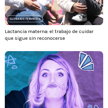
GLOSARIO FEMINISTA
Lactancia materna: el trabajo de cuidar
que sigue sin reconocerse