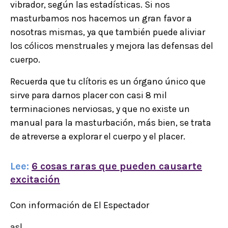
vibrador, según las estadísticas. Si nos
masturbamos nos hacemos un gran favor a
nosotras mismas, ya que también puede aliviar
los cólicos menstruales y mejora las defensas del
cuerpo.
Recuerda que tu clítoris es un órgano único que
sirve para darnos placer con casi 8 mil
terminaciones nerviosas, y que no existe un
manual para la masturbación, más bien, se trata
de atreverse a explorar el cuerpo y el placer.
Lee:
6 cosas raras que pueden causarte
excitación
Con información de El Espectador
asl