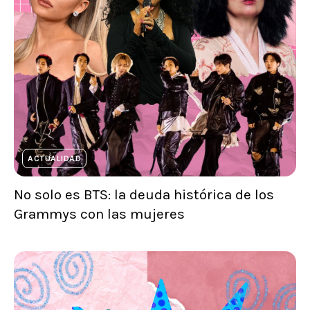
ACTUALIDAD
No solo es BTS: la deuda histórica de los
Grammys con las mujeres