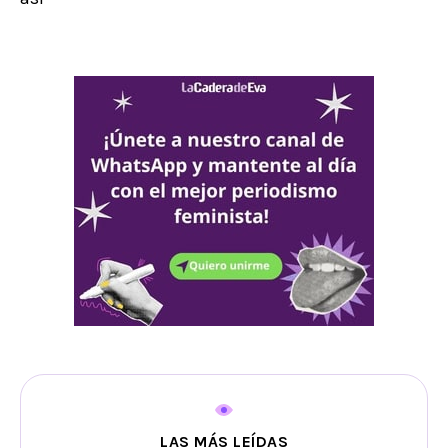
LAS MÁS LEÍDAS