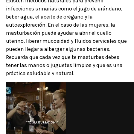
Existen métodos naturales para prevenir
infecciones urinarias como el jugo de arándano,
beber agua, el aceite de orégano y la
autoexploración. En el caso de las mujeres, la
masturbación puede ayudar a abrir el cuello
uterino, liberar mucosidad y fluidos cervicales que
pueden llegar a albergar algunas bacterias.
Recuerda que cada vez que te masturbes debes
tener las manos o juguetes limpios y que es una
práctica saludable y natural.