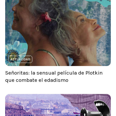
ACTUALIDAD
Señoritas: la sensual película de Plotkin
que combate el edadismo