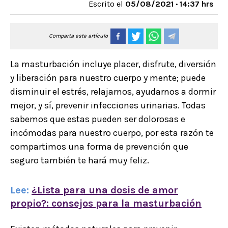
Escrito el
05/08/2021 · 14:37 hrs
Comparta este artículo
La masturbación incluye placer, disfrute, diversión
y liberación para nuestro cuerpo y mente; puede
disminuir el estrés, relajarnos, ayudarnos a dormir
mejor, y sí, prevenir infecciones urinarias. Todas
sabemos que estas pueden ser dolorosas e
incómodas para nuestro cuerpo, por esta razón te
compartimos una forma de prevención que
seguro también te hará muy feliz.
Lee:
¿Lista para una dosis de amor
propio?: consejos para la masturbación