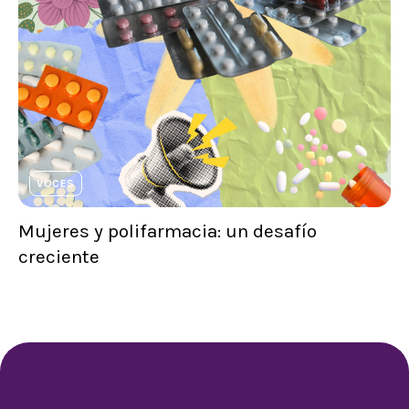
VOCES
Mujeres y polifarmacia: un desafío
creciente