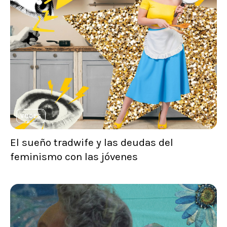
VOCES
El sueño tradwife y las deudas del
feminismo con las jóvenes