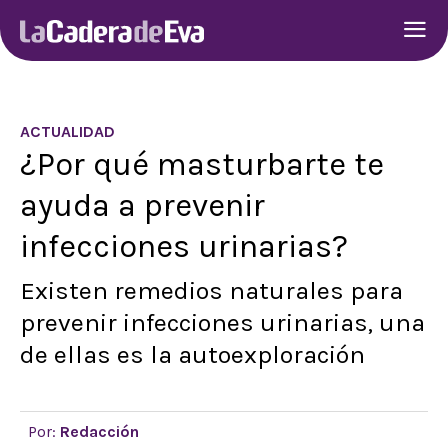
ACTUALIDAD
¿Por qué masturbarte te
ayuda a prevenir
infecciones urinarias?
Existen remedios naturales para
prevenir infecciones urinarias, una
de ellas es la autoexploración
Por:
Redacción