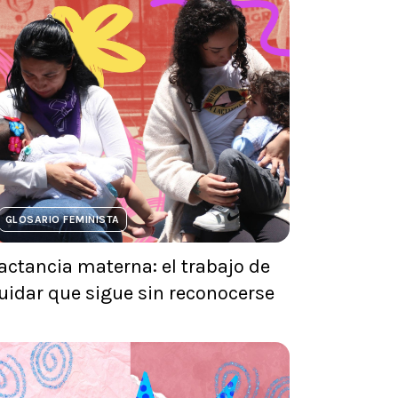
GLOSARIO FEMINISTA
actancia materna: el trabajo de
uidar que sigue sin reconocerse