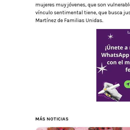
mujeres muy jóvenes, que son vulnerables
vínculo sentimental tiene, que busca ju
Martínez de Familias Unidas.
MÁS NOTICIAS