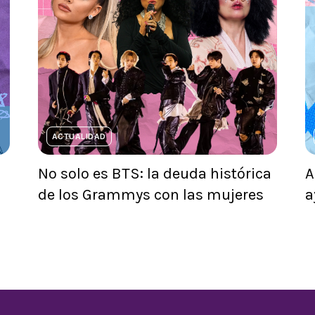
ACTUALIDAD
No solo es BTS: la deuda histórica
A
de los Grammys con las mujeres
a