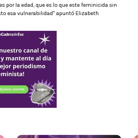
 por la edad, que es lo que este feminicida sin
sto esa vulnerabilidad" apuntó Elizabeth