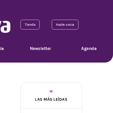
Tienda
Hazte socia
ia
Newsletter
Agenda
LAS MÁS LEÍDAS