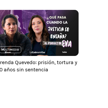
MULTIMEDIA
renda Quevedo: prisión, tortura y
0 años sin sentencia