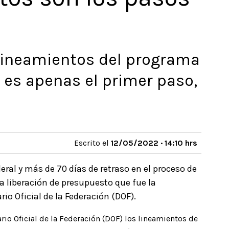
 lineamientos del programa
e es apenas el primer paso,
Escrito el
12/05/2022 · 14:10 hrs
ral y más de 70 días de retraso en el proceso de
la liberación de presupuesto que fue la
rio Oficial de la Federación (DOF).
ario Oficial de la Federación (DOF) los lineamientos de