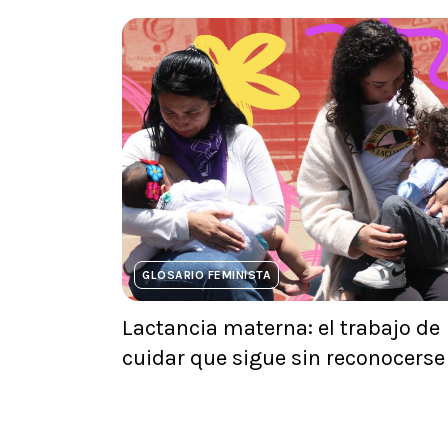
GLOSARIO FEMINISTA
Lactancia materna: el trabajo de
cuidar que sigue sin reconocerse