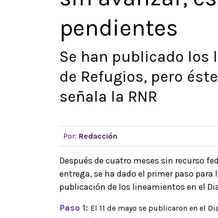
pendientes
Se han publicado los
de Refugios, pero ést
señala la RNR
Por:
Redacción
Después de cuatro meses sin recurso fede
entrega, se ha dado el primer paso para 
publicación de los lineamientos en el Dia
Paso 1:
El 11 de mayo se publicaron en el Di