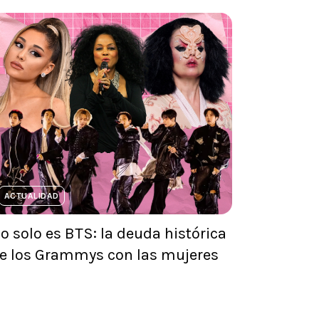
ACTUALIDAD
o solo es BTS: la deuda histórica
e los Grammys con las mujeres