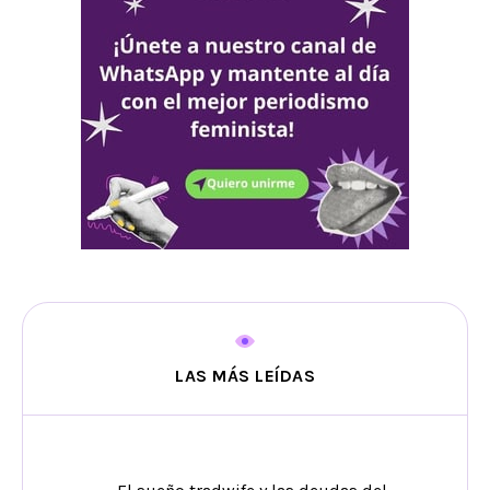
LAS MÁS LEÍDAS