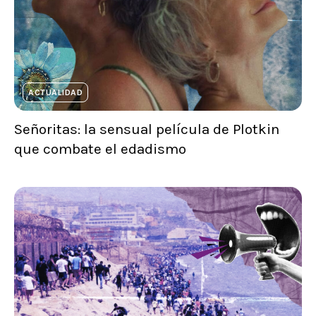
ACTUALIDAD
Señoritas: la sensual película de Plotkin
que combate el edadismo