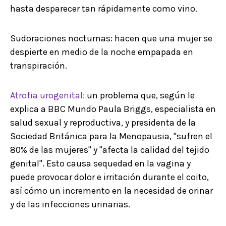
hasta desparecer tan rápidamente como vino.
Sudoraciones nocturnas: hacen que una mujer se
despierte en medio de la noche empapada en
transpiración.
Atrofia urogenital:
un problema que, según le
explica a BBC Mundo Paula Briggs, especialista en
salud sexual y reproductiva, y presidenta de la
Sociedad Británica para la Menopausia, "sufren el
80% de las mujeres" y "afecta la calidad del tejido
genital". Esto causa sequedad en la vagina y
puede provocar dolor e irritación durante el coito,
así cómo un incremento en la necesidad de orinar
y de las infecciones urinarias.