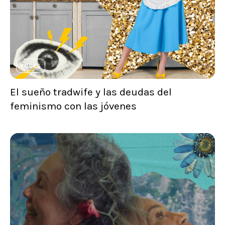
VOCES
El sueño tradwife y las deudas del
feminismo con las jóvenes