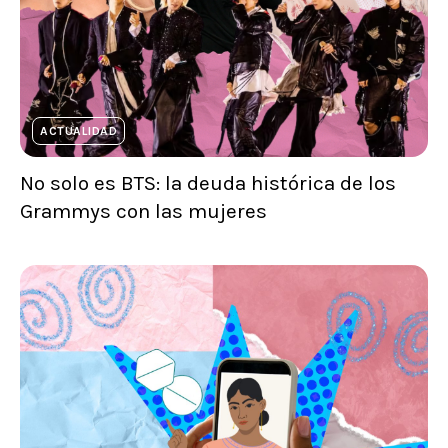
ACTUALIDAD
No solo es BTS: la deuda histórica de los
Grammys con las mujeres