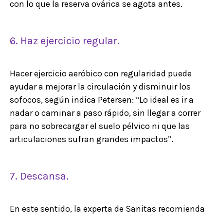
con lo que la reserva ovárica se agota antes.
6. Haz ejercicio regular.
Hacer ejercicio aeróbico con regularidad puede
ayudar a mejorar la circulación y disminuir los
sofocos, según indica Petersen: “Lo ideal es ir a
nadar o caminar a paso rápido, sin llegar a correr
para no sobrecargar el suelo pélvico ni que las
articulaciones sufran grandes impactos”.
7. Descansa.
En este sentido, la experta de Sanitas recomienda