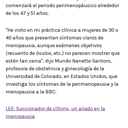
comenzará el periodo perimenopáusico alrededor
de los 47 y 51 años.
"He visto en mi práctica clínica a mujeres de 30 o
40 años que presentan síntomas claros de
menopausia, aunque exámenes objetivos
(recuento de óvulos, etc.) no parecen mostrar que
estén tan cerca", dijo Mundo Nanette Santoro,
profesora de obstetricia y ginecología de la
Universidad de Colorado, en Estados Unidos, que
investiga los síntomas de la perimenopausia y la
menopausia a la BBC.
LEE: Succionador de clítoris, un aliado en la
menopausia