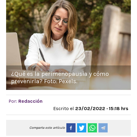
¿Qué es la perimenopausia y cómo
prevenirla? Foto: Pexels.
Por:
Redacción
Escrito el
23/02/2022 · 15:18 hrs
Comparta este artículo