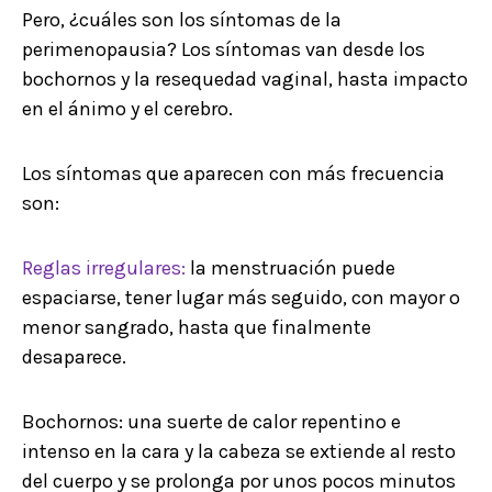
Pero, ¿cuáles son los síntomas de la
perimenopausia? Los síntomas van desde los
bochornos y la resequedad vaginal, hasta impacto
en el ánimo y el cerebro.
Los síntomas que aparecen con más frecuencia
son:
Reglas irregulares:
la menstruación puede
espaciarse, tener lugar más seguido, con mayor o
menor sangrado, hasta que finalmente
desaparece.
Bochornos: una suerte de calor repentino e
intenso en la cara y la cabeza se extiende al resto
del cuerpo y se prolonga por unos pocos minutos