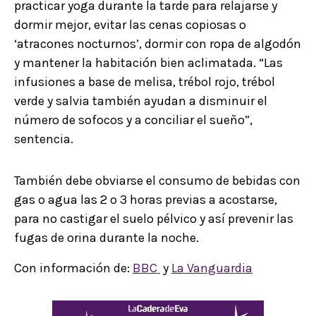
practicar yoga durante la tarde para relajarse y
dormir mejor, evitar las cenas copiosas o
‘atracones nocturnos’, dormir con ropa de algodón
y mantener la habitación bien aclimatada. “Las
infusiones a base de melisa, trébol rojo, trébol
verde y salvia también ayudan a disminuir el
número de sofocos y a conciliar el sueño”,
sentencia.
También debe obviarse el consumo de bebidas con
gas o agua las 2 o 3 horas previas a acostarse,
para no castigar el suelo pélvico y así prevenir las
fugas de orina durante la noche.
Con información de:
BBC
y
La Vanguardia