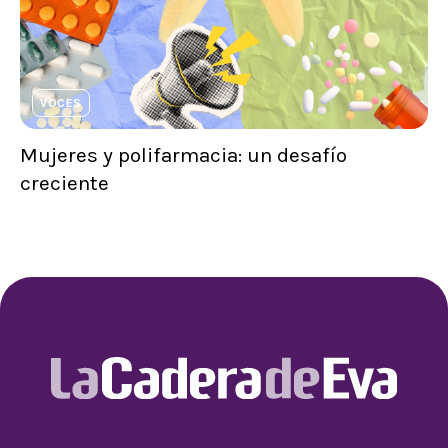
VOCES
Mujeres y polifarmacia: un desafío
creciente