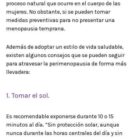
proceso natural que ocurre en el cuerpo de las
mujeres. No obstante, si se pueden tomar
medidas preventivas para no presentar una
menopausia temprana.
Además de adoptar un estilo de vida saludable,
existen algunos consejos que se pueden seguir
para atravesar la perimenopausia de forma más
llevadera:
1. Tomar el sol.
Es recomendable exponerse durante 10 o 15
minutos al día. “Sin protección solar, aunque
nunca durante las horas centrales del día y sin