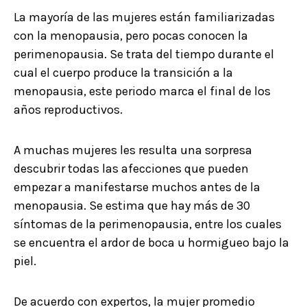
La mayoría de las mujeres están familiarizadas
con la menopausia, pero pocas conocen la
perimenopausia. Se trata del tiempo durante el
cual el cuerpo produce la transición a la
menopausia, este periodo marca el final de los
años reproductivos.
A muchas mujeres les resulta una sorpresa
descubrir todas las afecciones que pueden
empezar a manifestarse muchos antes de la
menopausia. Se estima que hay más de 30
síntomas de la perimenopausia, entre los cuales
se encuentra el ardor de boca u hormigueo bajo la
piel.
De acuerdo con expertos, la mujer promedio