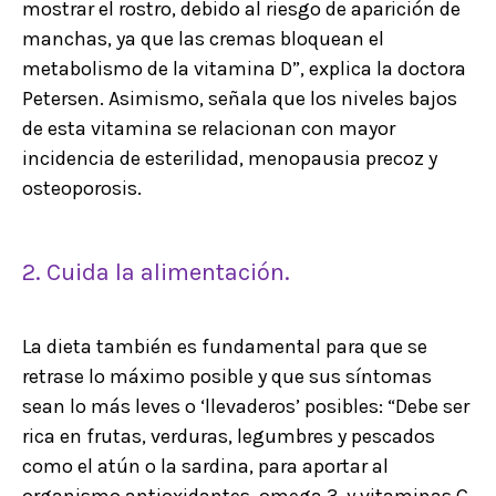
mostrar el rostro, debido al riesgo de aparición de
manchas, ya que las cremas bloquean el
metabolismo de la vitamina D”, explica la doctora
Petersen. Asimismo, señala que los niveles bajos
de esta vitamina se relacionan con mayor
incidencia de esterilidad, menopausia precoz y
osteoporosis.
2. Cuida la alimentación.
La dieta también es fundamental para que se
retrase lo máximo posible y que sus síntomas
sean lo más leves o ‘llevaderos’ posibles: “Debe ser
rica en frutas, verduras, legumbres y pescados
como el atún o la sardina, para aportar al