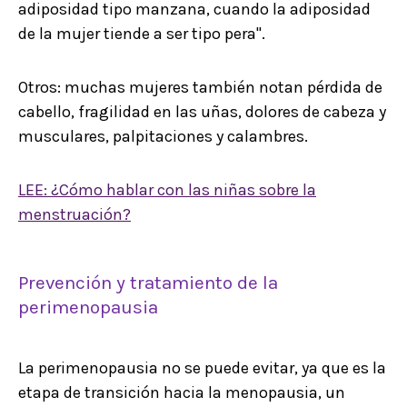
adiposidad tipo manzana, cuando la adiposidad
de la mujer tiende a ser tipo pera".
Otros: muchas mujeres también notan pérdida de
cabello, fragilidad en las uñas, dolores de cabeza y
musculares, palpitaciones y calambres.
LEE: ¿Cómo hablar con las niñas sobre la
menstruación?
Prevención y tratamiento de la
perimenopausia
La perimenopausia no se puede evitar, ya que es la
etapa de transición hacia la menopausia, un