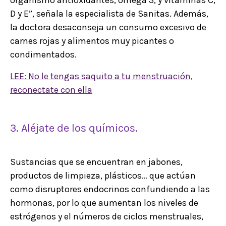
organismo antioxidantes, omega 3, y vitaminas C,
D y E”, señala la especialista de Sanitas. Además,
la doctora desaconseja un consumo excesivo de
carnes rojas y alimentos muy picantes o
condimentados.
LEE: No le tengas saquito a tu menstruación,
reconectate con ella
3. Aléjate de los químicos.
Sustancias que se encuentran en jabones,
productos de limpieza, plásticos… que actúan
como disruptores endocrinos confundiendo a las
hormonas, por lo que aumentan los niveles de
estrógenos y el números de ciclos menstruales,