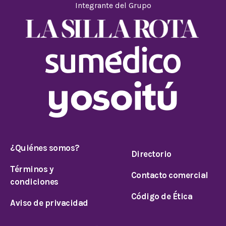
Integrante del Grupo
¿Quiénes somos?
Directorio
Términos y
Contacto comercial
condiciones
Código de Ética
Aviso de privacidad