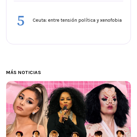
5
Ceuta: entre tensión política y xenofobia
MÁS NOTICIAS