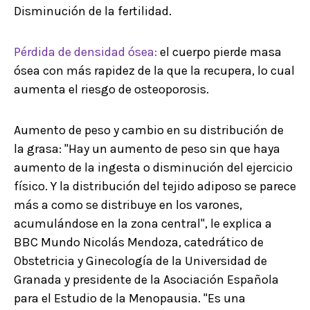
Disminución de la fertilidad.
Pérdida de densidad ósea:
el cuerpo pierde masa
ósea con más rapidez de la que la recupera, lo cual
aumenta el riesgo de osteoporosis.
Aumento de peso y cambio en su distribución de
la grasa: "Hay un aumento de peso sin que haya
aumento de la ingesta o disminución del ejercicio
físico. Y la distribución del tejido adiposo se parece
más a como se distribuye en los varones,
acumulándose en la zona central", le explica a
BBC Mundo Nicolás Mendoza, catedrático de
Obstetricia y Ginecología de la Universidad de
Granada y presidente de la Asociación Española
para el Estudio de la Menopausia. "Es una