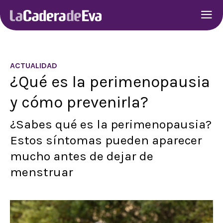
ACTUALIDAD
¿Qué es la perimenopausia
y cómo prevenirla?
¿Sabes qué es la perimenopausia?
Estos síntomas pueden aparecer
mucho antes de dejar de
menstruar