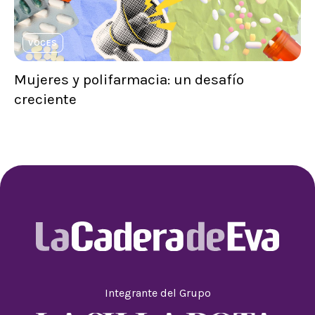
VOCES
Mujeres y polifarmacia: un desafío
creciente
Integrante del Grupo