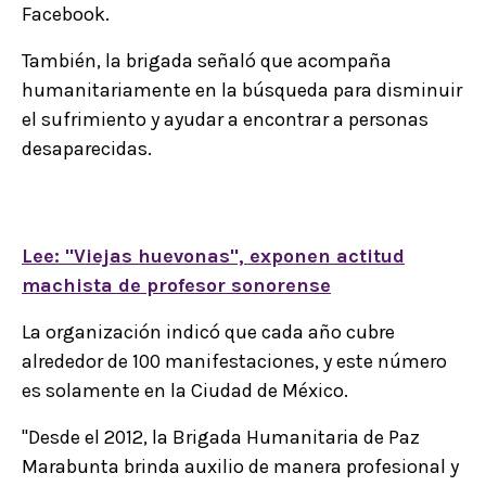
Facebook.
También, la brigada señaló que acompaña
humanitariamente en la búsqueda para disminuir
el sufrimiento y ayudar a encontrar a personas
desaparecidas.
Lee: "Viejas huevonas", exponen actitud
machista de profesor sonorense
La organización indicó que cada año cubre
alrededor de 100 manifestaciones, y este número
es solamente en la Ciudad de México.
"Desde el 2012, la Brigada Humanitaria de Paz
Marabunta brinda auxilio de manera profesional y