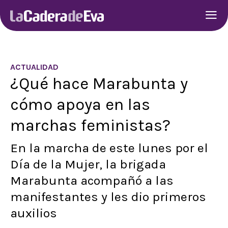
ACTUALIDAD
¿Qué hace Marabunta y
cómo apoya en las
marchas feministas?
En la marcha de este lunes por el
Día de la Mujer, la brigada
Marabunta acompañó a las
manifestantes y les dio primeros
auxilios