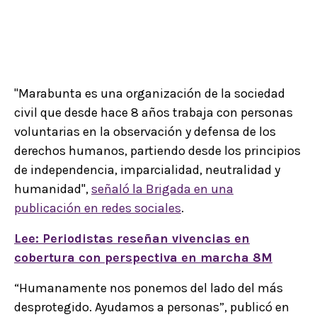
"Marabunta es una organización de la sociedad
civil que desde hace 8 años trabaja con personas
voluntarias en la observación y defensa de los
derechos humanos, partiendo desde los principios
de independencia, imparcialidad, neutralidad y
humanidad",
señaló la Brigada en una
publicación en redes sociales
.
Lee: Periodistas reseñan vivencias en
cobertura con perspectiva en marcha 8M
“Humanamente nos ponemos del lado del más
desprotegido. Ayudamos a personas”, publicó en