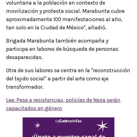
voluntaria a la población en contexto de
movilización y protesta social. Marabunta cubre
aproximadamente 100 manifestaciones al año,
tan solo en la Ciudad de México", añadió.
Brigada Marabunta también acompaña y
participa en labores de búsqueda de personas
desaparecidas.
Otra de sus labores se centra en la "reconstrucción
del tejido social" a partir del arte como eje
transformador.
Lee: Pese a resistencias, policías de Neza serán
capacitados en género