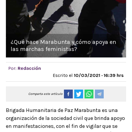
¿Qué hace Marabunta y cómo apoya en
las marchas feministas?
Por:
Redacción
Escrito el
10/03/2021 · 16:39 hrs
Comparta este artículo
Brigada Humanitaria de Paz Marabunta es una
organización de la sociedad civil que brinda apoyo
en manifestaciones, con el fin de vigilar que se