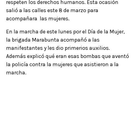
respeten los derechos humanos. Esta ocasión
salió a las calles este 8 de marzo para
acompañara las mujeres.
En la marcha de este lunes por el Día de la Mujer,
la brigada Marabunta acompañó a las
manifestantes y les dio primerios auxilios.
Además explicó qué eran esas bombas que aventó
la policía contra la mujeres que asistieron a la
marcha.