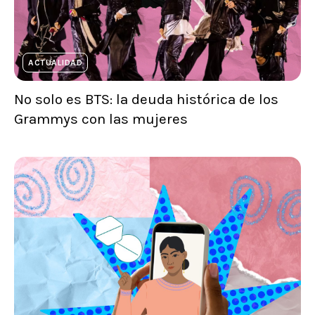
ACTUALIDAD
No solo es BTS: la deuda histórica de los
Grammys con las mujeres