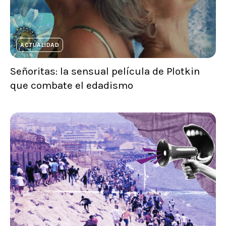
ACTUALIDAD
Señoritas: la sensual película de Plotkin
que combate el edadismo