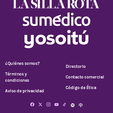
¿Quiénes somos?
Directorio
Términos y
Contacto comercial
condiciones
Código de Ética
Aviso de privacidad