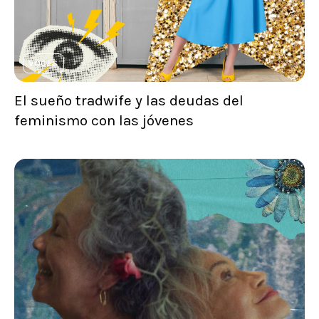
VOCES
El sueño tradwife y las deudas del
feminismo con las jóvenes