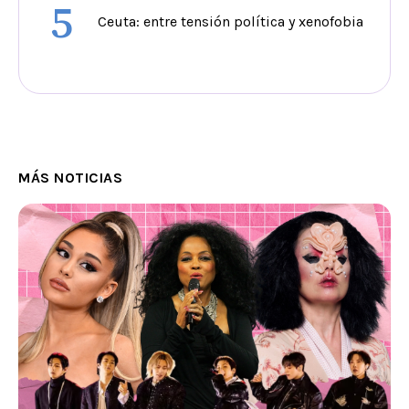
5
Ceuta: entre tensión política y xenofobia
MÁS NOTICIAS