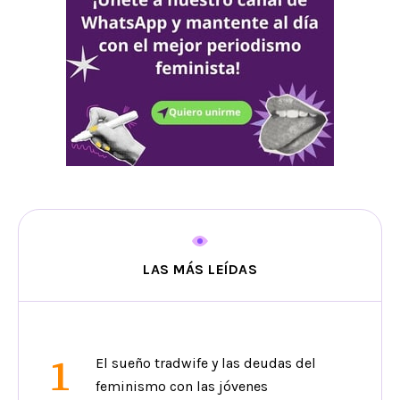
LAS MÁS LEÍDAS
1
El sueño tradwife y las deudas del
feminismo con las jóvenes