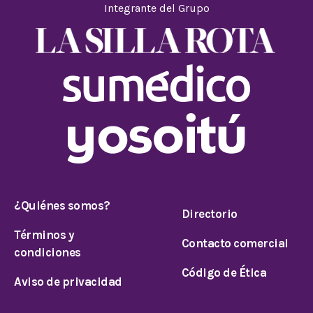
Integrante del Grupo
¿Quiénes somos?
Directorio
Términos y
Contacto comercial
condiciones
Código de Ética
Aviso de privacidad