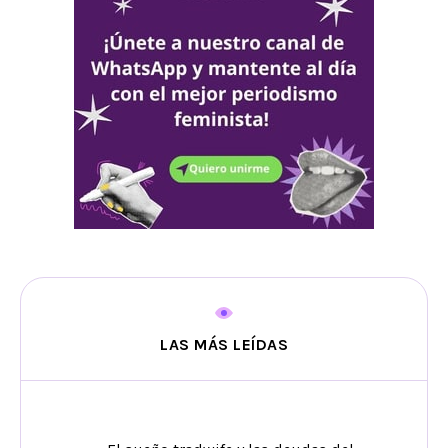
LAS MÁS LEÍDAS