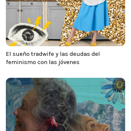
VOCES
El sueño tradwife y las deudas del
feminismo con las jóvenes