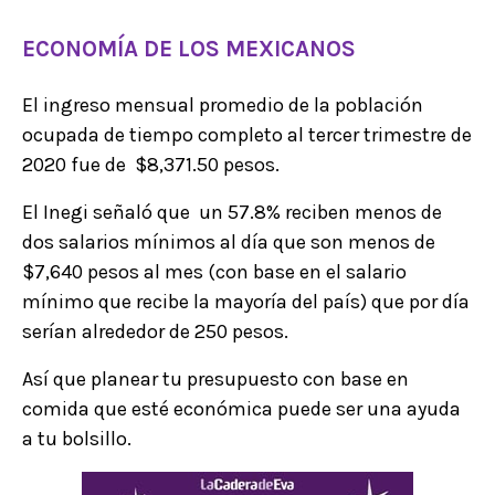
ECONOMÍA DE LOS MEXICANOS
El ingreso mensual promedio de la población
ocupada de tiempo completo al tercer trimestre de
2020 fue de $8,371.50 pesos.
El Inegi señaló que un 57.8% reciben menos de
dos salarios mínimos al día que son menos de
$7,640 pesos al mes (con base en el salario
mínimo que recibe la mayoría del país) que por día
serían alrededor de 250 pesos.
Así que planear tu presupuesto con base en
comida que esté económica puede ser una ayuda
a tu bolsillo.