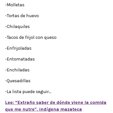
-Molletas
-Tortas de huevo
-Chilaquiles
-Tacos de frijol con queso
-Enfrijoladas
-Entomatadas
-Enchiladas
-Quesadillas
-La lista puede seguir…
Lee: “Extraño saber de dónde viene la comida
que me nutre", indígena mazateca