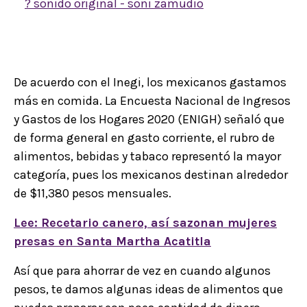
? sonido original - soni zamudio
De acuerdo con el Inegi, los mexicanos gastamos
más en comida. La Encuesta Nacional de Ingresos
y Gastos de los Hogares 2020 (ENIGH) señaló que
de forma general en gasto corriente, el rubro de
alimentos, bebidas y tabaco representó la mayor
categoría, pues los mexicanos destinan alrededor
de $11,380 pesos mensuales.
Lee: Recetario canero, así sazonan mujeres
presas en Santa Martha Acatitla
Así que para ahorrar de vez en cuando algunos
pesos, te damos algunas ideas de alimentos que