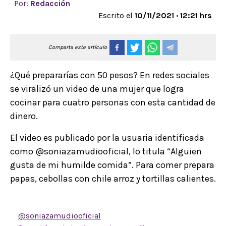
Por:
Redacción
Escrito el
10/11/2021 · 12:21 hrs
Comparta este artículo
¿Qué prepararías con 50 pesos? En redes sociales
se viralizó un video de una mujer que logra
cocinar para cuatro personas con esta cantidad de
dinero.
El video es publicado por la usuaria identificada
como @soniazamudiooficial, lo titula “Alguien
gusta de mi humilde comida”. Para comer prepara
papas, cebollas con chile arroz y tortillas calientes.
@soniazamudiooficial