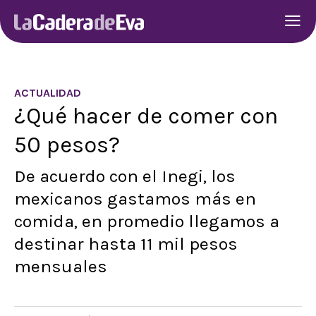
ACTUALIDAD
¿Qué hacer de comer con
50 pesos?
De acuerdo con el Inegi, los
mexicanos gastamos más en
comida, en promedio llegamos a
destinar hasta 11 mil pesos
mensuales