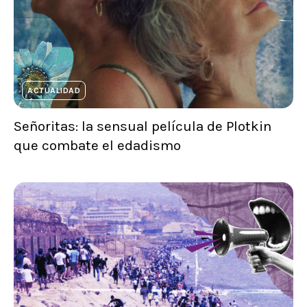
ACTUALIDAD
Señoritas: la sensual película de Plotkin
que combate el edadismo