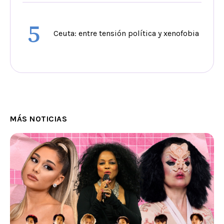
5
Ceuta: entre tensión política y xenofobia
MÁS NOTICIAS