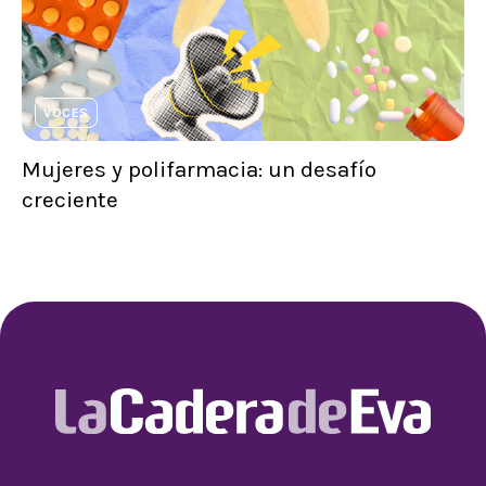
VOCES
Mujeres y polifarmacia: un desafío
creciente