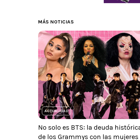
MÁS NOTICIAS
ACTUALIDAD
No solo es BTS: la deuda históric
de los Grammys con las mujeres