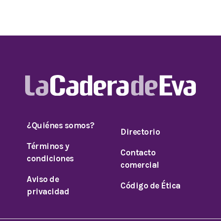
¿Quiénes somos?
Directorio
Términos y
Contacto
condiciones
comercial
Aviso de
Código de Ética
privacidad