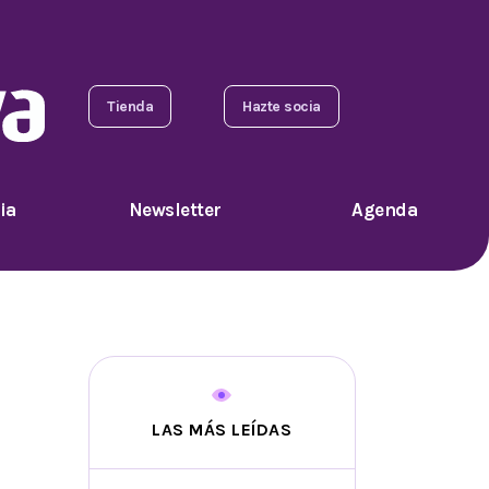
Tienda
Hazte socia
ia
Newsletter
Agenda
LAS MÁS LEÍDAS