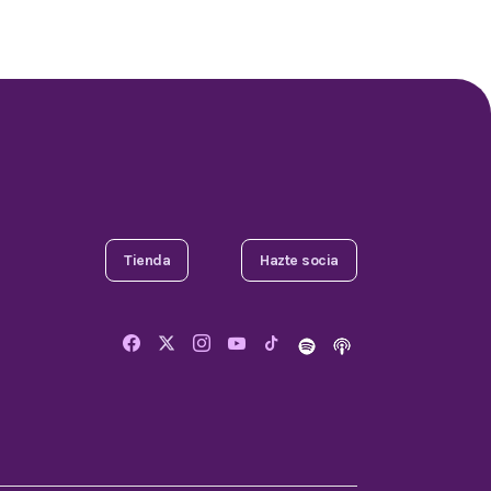
Tienda
Hazte socia
Comparta este artículo