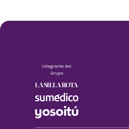
Integrante del
Grupo