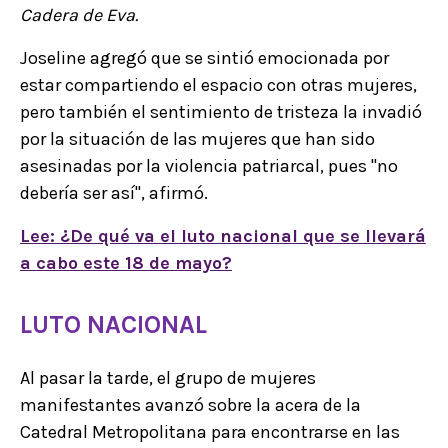
Cadera de Eva.
Joseline agregó que se sintió emocionada por
estar compartiendo el espacio con otras mujeres,
pero también el sentimiento de tristeza la invadió
por la situación de las mujeres que han sido
asesinadas por la violencia patriarcal, pues "no
debería ser así", afirmó.
Lee: ¿De qué va el luto nacional que se llevará
a cabo este 18 de mayo?
LUTO NACIONAL
Al pasar la tarde, el grupo de mujeres
manifestantes avanzó sobre la acera de la
Catedral Metropolitana para encontrarse en las