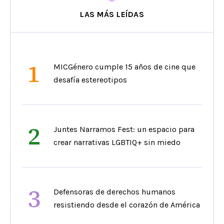
LAS MÁS LEÍDAS
1
MICGénero cumple 15 años de cine que
desafía estereotipos
2
Juntes Narramos Fest: un espacio para
crear narrativas LGBTIQ+ sin miedo
3
Defensoras de derechos humanos
resistiendo desde el corazón de América