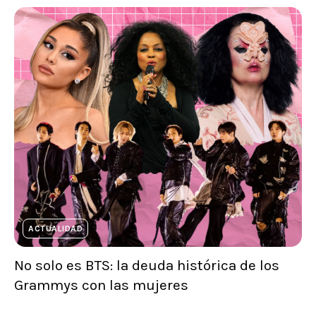
ACTUALIDAD
No solo es BTS: la deuda histórica de los
Grammys con las mujeres