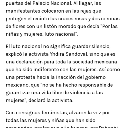
puertas del Palacio Nacional. Al llegar, las
manifestantes colocaron en las rejas que
protegen el recinto las cruces rosas y dos coronas
de flores con un listón morado que decía "Por las
niñas y mujeres, luto nacional".
El luto nacional no significa guardar silencio,
explicó la activista Yndira Sandoval, sino que es
una declaración para toda la sociedad mexicana
que ha sido indiferente con las mujeres. Así como
una protesta hacia la inacción del gobierno
mexicano, que "no se ha hecho responsable de
garantizar una vida libre de violencia a las
mujeres", declaró la activista.
Con consignas feministas, alzaron la voz por
todas las mujeres y niñas que han sido