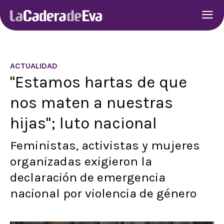
ACTUALIDAD
"Estamos hartas de que
nos maten a nuestras
hijas"; luto nacional
Feministas, activistas y mujeres
organizadas exigieron la
declaración de emergencia
nacional por violencia de género