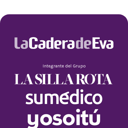
Integrante del Grupo