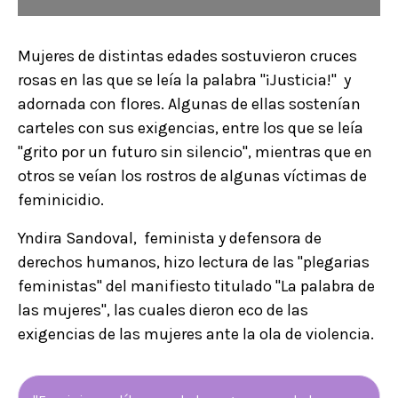
Mujeres de distintas edades sostuvieron cruces
rosas en las que se leía la palabra "¡Justicia!" y
adornada con flores. Algunas de ellas sostenían
carteles con sus exigencias, entre los que se leía
"grito por un futuro sin silencio", mientras que en
otros se veían los rostros de algunas víctimas de
feminicidio.
Yndira Sandoval, feminista y defensora de
derechos humanos, hizo lectura de las "plegarias
feministas" del manifiesto titulado "La palabra de
las mujeres", las cuales dieron eco de las
exigencias de las mujeres ante la ola de violencia.