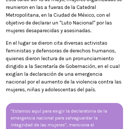
reunieron en las a fueras de la Catedral
Metropolitana, en la Ciudad de México, con el
objetivo de declarar un "Luto Nacional" por las
mujeres desaparecidas y asesinadas.
En el lugar se dieron cita diversas activistas
feministas y defensoras de derechos humanos,
quienes dieron lectura de un pronunciamiento
dirigido a la Secretaría de Gobernación, en el cual
exigían la declaración de una emergencia
nacional por el aumento de la violencia contra las
mujeres, niñas y adolescentas del país.
"Estamos aquí para exigir la declaratoria de la
emergencia nacional para salvaguardar la
integridad de las mujeres", menciona el