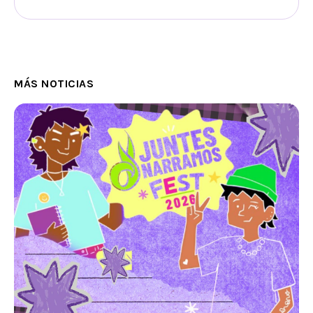
MÁS NOTICIAS