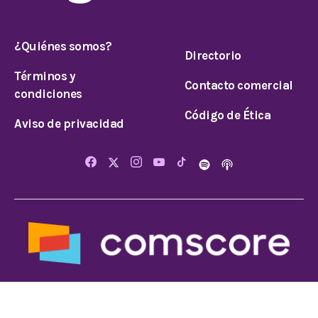
¿Quiénes somos?
Directorio
Términos y
Contacto comercial
condiciones
Código de Ética
Aviso de privacidad