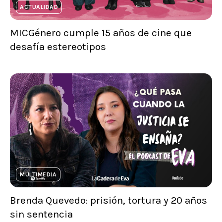
ACTUALIDAD
MICGénero cumple 15 años de cine que
desafía estereotipos
MULTIMEDIA
Brenda Quevedo: prisión, tortura y 20 años
sin sentencia