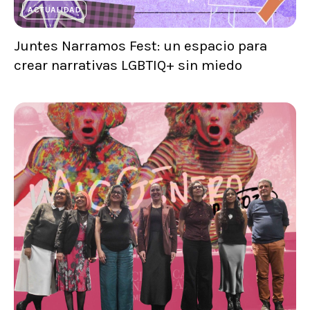
ACTUALIDAD
Juntes Narramos Fest: un espacio para
crear narrativas LGBTIQ+ sin miedo