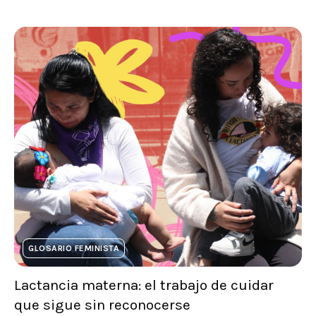
GLOSARIO FEMINISTA
Lactancia materna: el trabajo de cuidar
que sigue sin reconocerse