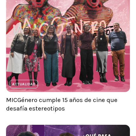
ACTUALIDAD
MICGénero cumple 15 años de cine que
desafía estereotipos