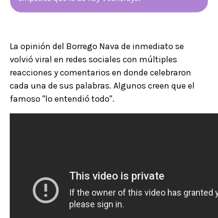
La opinión del Borrego Nava de inmediato se
volvió viral en redes sociales con múltiples
reacciones y comentarios en donde celebraron
cada una de sus palabras. Algunos creen que el
famoso "lo entendió todo".