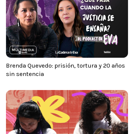
MULTIMEDIA
Brenda Quevedo: prisión, tortura y 20 años
sin sentencia