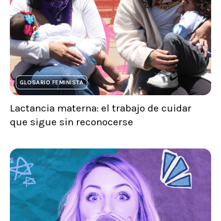
GLOSARIO FEMINISTA
Lactancia materna: el trabajo de cuidar
que sigue sin reconocerse