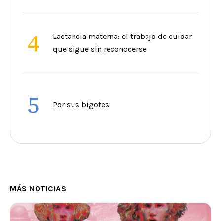
4
Lactancia materna: el trabajo de cuidar
que sigue sin reconocerse
5
Por sus bigotes
MÁS NOTICIAS