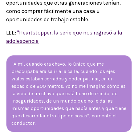
oportunidades que otras generaciones tenían,
como comprar fácilmente una casa u
oportunidades de trabajo estable.
LEE:
"Heartstopper, la serie que nos regresó a la
adolescencia
“A mí, cuando era chavo, lo único que me
preocupaba era salir a la calle, cuando los ejes
viales estaban cerrados y poder patinar, en un
espacio de 800 metros. Yo no me imagino cómo es
la vida de un chavo que está lleno de miedo, de
inseguridades, de un mundo que no le da las
mismas oportunidades que había antes y que tiene
que desarrollar otro tipo de cosas”, comentó el
conductor.