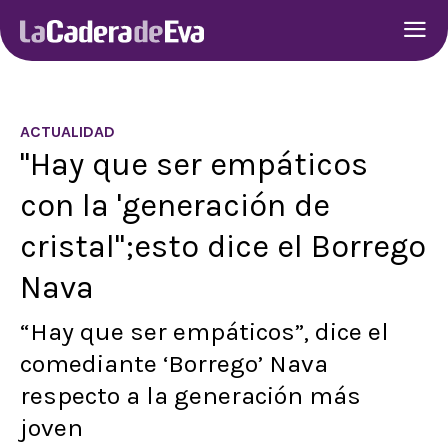
ACTUALIDAD
"Hay que ser empáticos
con la 'generación de
cristal";esto dice el Borrego
Nava
“Hay que ser empáticos”, dice el
comediante ‘Borrego’ Nava
respecto a la generación más
joven