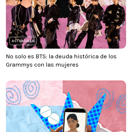
ACTUALIDAD
No solo es BTS: la deuda histórica de los
Grammys con las mujeres