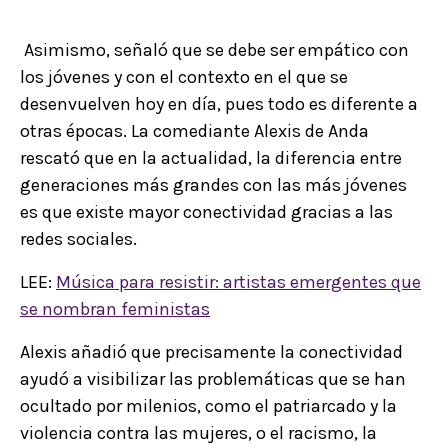
Asimismo, señaló que se debe ser empático con
los jóvenes y con el contexto en el que se
desenvuelven hoy en día, pues todo es diferente a
otras épocas. La comediante Alexis de Anda
rescató que en la actualidad, la diferencia entre
generaciones más grandes con las más jóvenes
es que existe mayor conectividad gracias a las
redes sociales.
LEE:
Música para resistir: artistas emergentes que
se nombran feministas
Alexis añadió que precisamente la conectividad
ayudó a visibilizar las problemáticas que se han
ocultado por milenios, como el patriarcado y la
violencia contra las mujeres, o el racismo, la