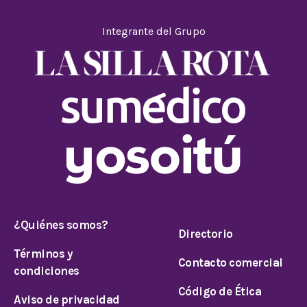
Integrante del Grupo
¿Quiénes somos?
Directorio
Términos y
Contacto comercial
condiciones
Código de Ética
Aviso de privacidad