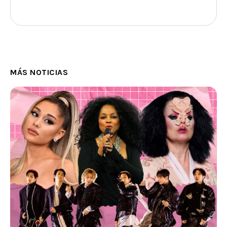
MÁS NOTICIAS