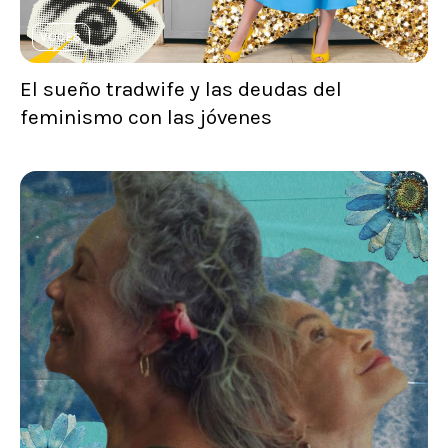
VOCES
El sueño tradwife y las deudas del
feminismo con las jóvenes