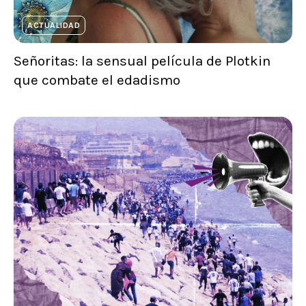
ACTUALIDAD
Señoritas: la sensual película de Plotkin
que combate el edadismo