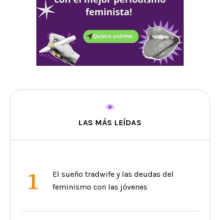
LAS MÁS LEÍDAS
1
El sueño tradwife y las deudas del
feminismo con las jóvenes