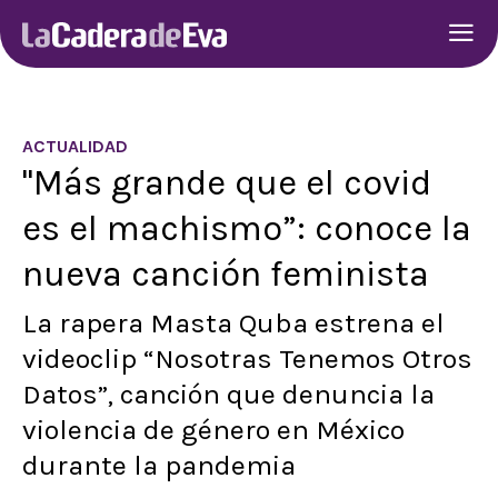
ACTUALIDAD
"Más grande que el covid
es el machismo”: conoce la
nueva canción feminista
La rapera Masta Quba estrena el
videoclip “Nosotras Tenemos Otros
Datos”, canción que denuncia la
violencia de género en México
durante la pandemia