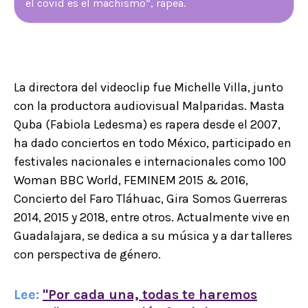
el covid es el machismo”, rapea.
La directora del videoclip fue Michelle Villa, junto
con la productora audiovisual Malparidas. Masta
Quba (Fabiola Ledesma) es rapera desde el 2007,
ha dado conciertos en todo México, participado en
festivales nacionales e internacionales como 100
Woman BBC World, FEMINEM 2015 & 2016,
Concierto del Faro Tláhuac, Gira Somos Guerreras
2014, 2015 y 2018, entre otros. Actualmente vive en
Guadalajara, se dedica a su música y a dar talleres
con perspectiva de género.
Lee:
"Por cada una, todas te haremos