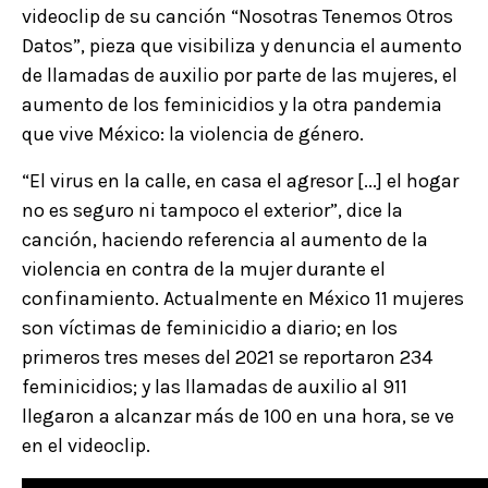
videoclip de su canción “Nosotras Tenemos Otros
Datos”, pieza que visibiliza y denuncia el aumento
de llamadas de auxilio por parte de las mujeres, el
aumento de los feminicidios y la otra pandemia
que vive México: la violencia de género.
“El virus en la calle, en casa el agresor [...] el hogar
no es seguro ni tampoco el exterior”, dice la
canción, haciendo referencia al aumento de la
violencia en contra de la mujer durante el
confinamiento. Actualmente en México 11 mujeres
son víctimas de feminicidio a diario; en los
primeros tres meses del 2021 se reportaron 234
feminicidios; y las llamadas de auxilio al 911
llegaron a alcanzar más de 100 en una hora, se ve
en el videoclip.