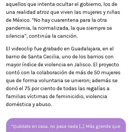
aquellos que intenta ocultar el gobierno, los de
una realidad atroz que viven las mujeres y niñas
de México. “No hay cuarentena para la otra
pandemia, la normalizada, la que siempre se
silencia”, continúa la canción.
El videoclip fue grabado en Guadalajara, en el
barrio de Santa Cecilia, uno de los barrios con
mayor índice de violencia en Jalisco. El proyecto
contó con la colaboración de más de 50 mujeres
que de forma voluntaria se unieron; además se
donó el 75 por ciento de todas las regalías a
familias víctimas de feminicidio, violencia
doméstica y abuso.
“Quédate en casa, no pasa nada [...] Más grande que