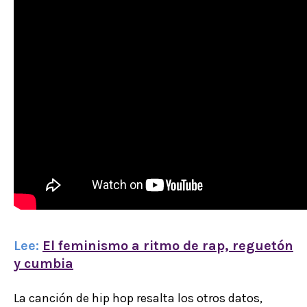
Lee:
El feminismo a ritmo de rap, reguetón
y cumbia
La canción de hip hop resalta los otros datos,