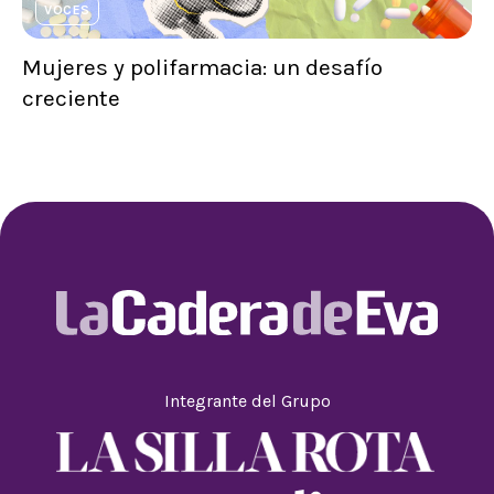
VOCES
Mujeres y polifarmacia: un desafío
creciente
Integrante del Grupo