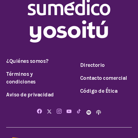
¿Quiénes somos?
Directorio
Términos y
Contacto comercial
condiciones
Código de Ética
Aviso de privacidad