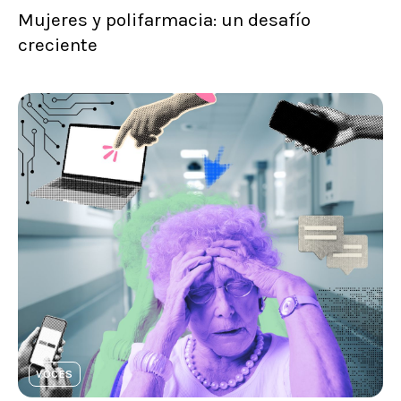
Mujeres y polifarmacia: un desafío
creciente
VOCES