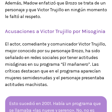
Además, Madow enfatizó que Brozo se trata de un
personaje y que Victor Trujillo en ningún momento
le faltó al respeto.
Acusaciones a Victor Trujillo por Misoginia
El actor, comediante y comunicador Victor Trujillo,
mejor conocido por su personaje Brozo, ha sido
señalado en redes sociales por tener actitudes
misóginas en su programa “El mañanero”. Las
críticas destacan que en el programa aparecían
mujeres semidesnudas y el personaje presentaba
actitudes machistas.
Esto sucedió en 2001. Había un programa que
se llamaba «las nueve y sereno». No, no es