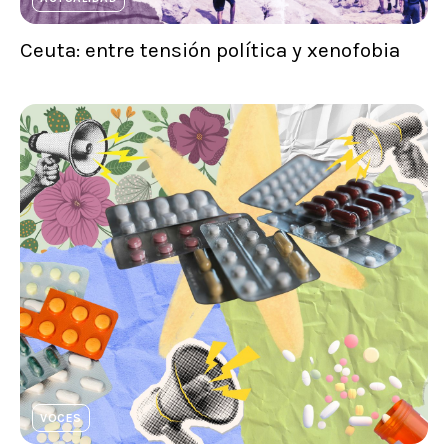
Ceuta: entre tensión política y xenofobia
VOCES