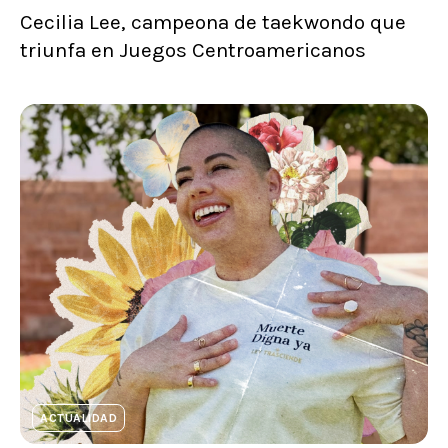
Cecilia Lee, campeona de taekwondo que
triunfa en Juegos Centroamericanos
ACTUALIDAD