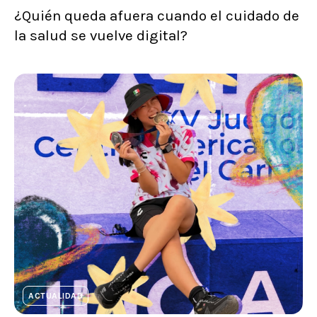
¿Quién queda afuera cuando el cuidado de
la salud se vuelve digital?
ACTUALIDAD