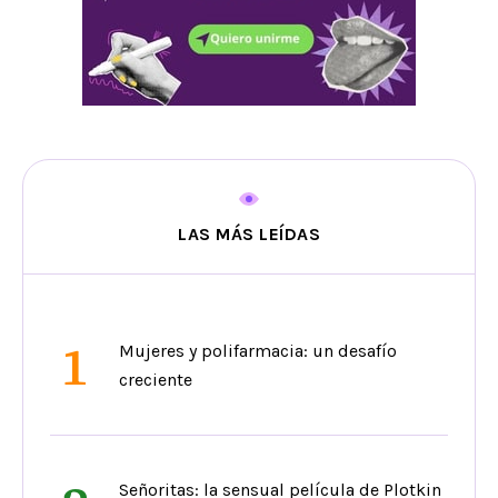
LAS MÁS LEÍDAS
1
Mujeres y polifarmacia: un desafío
creciente
Señoritas: la sensual película de Plotkin