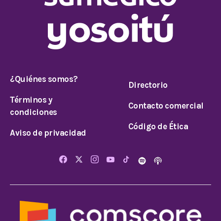
¿Quiénes somos?
Directorio
Términos y
Contacto comercial
condiciones
Código de Ética
Aviso de privacidad