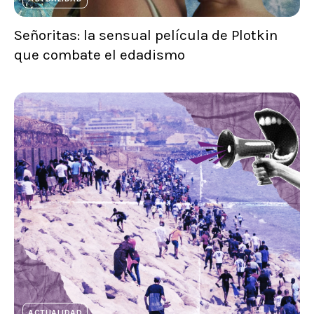
Señoritas: la sensual película de Plotkin
que combate el edadismo
ACTUALIDAD