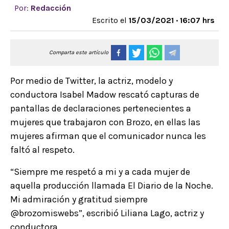
Por:
Redacción
Escrito el
15/03/2021 · 16:07 hrs
Comparta este artículo
Por medio de Twitter, la actriz, modelo y
conductora Isabel Madow rescató capturas de
pantallas de declaraciones pertenecientes a
mujeres que trabajaron con Brozo, en ellas las
mujeres afirman que el comunicador nunca les
faltó al respeto.
“Siempre me respetó a mi y a cada mujer de
aquella producción llamada El Diario de la Noche.
Mi admiración y gratitud siempre
@brozomiswebs”, escribió Liliana Lago, actriz y
conductora.