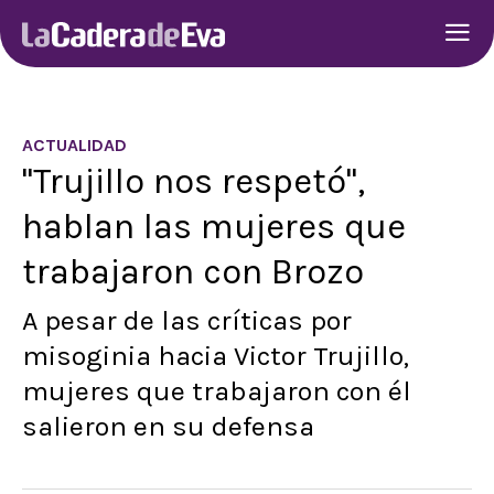
ACTUALIDAD
"Trujillo nos respetó",
hablan las mujeres que
trabajaron con Brozo
A pesar de las críticas por
misoginia hacia Victor Trujillo,
mujeres que trabajaron con él
salieron en su defensa