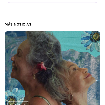
MÁS NOTICIAS
ACTUALIDAD