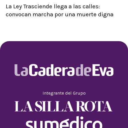
La Ley Trasciende llega a las calles:
convocan marcha por una muerte digna
Integrante del Grupo