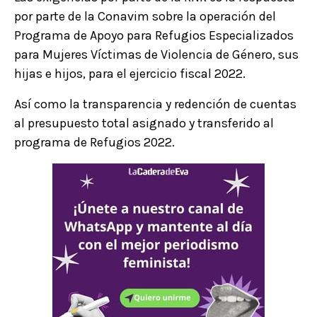
por parte de la Conavim sobre la operación del
Programa de Apoyo para Refugios Especializados
para Mujeres Víctimas de Violencia de Género, sus
hijas e hijos, para el ejercicio fiscal 2022.
Así como la transparencia y redención de cuentas
al presupuesto total asignado y transferido al
programa de Refugios 2022.