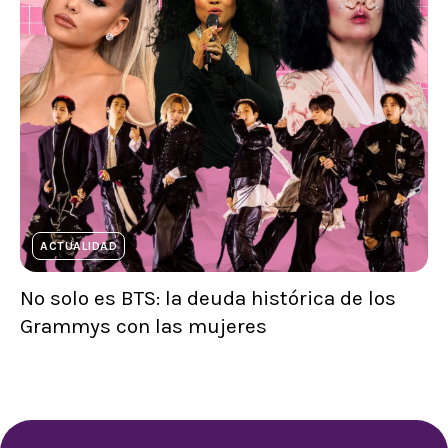
ACTUALIDAD
No solo es BTS: la deuda histórica de los
Grammys con las mujeres