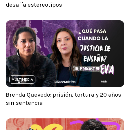
desafía estereotipos
MULTIMEDIA
Brenda Quevedo: prisión, tortura y 20 años
sin sentencia