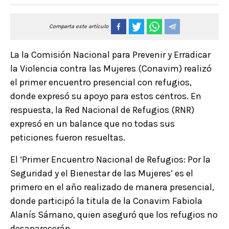
Comparta este artículo
La la Comisión Nacional para Prevenir y Erradicar
la Violencia contra las Mujeres (Conavim) realizó
el primer encuentro presencial con refugios,
donde expresó su apoyo para estos centros. En
respuesta, la Red Nacional de Refugios (RNR)
expresó en un balance que no todas sus
peticiones fueron resueltas.
El ‘Primer Encuentro Nacional de Refugios: Por la
Seguridad y el Bienestar de las Mujeres’ es el
primero en el año realizado de manera presencial,
donde participó la titula de la Conavim Fabiola
Alanís Sámano, quien aseguró que los refugios no
desaparecerán.