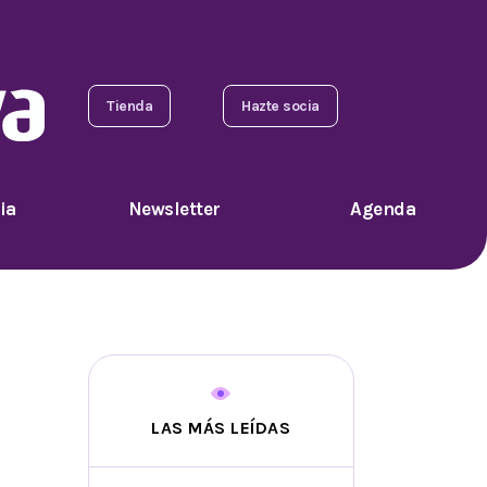
Tienda
Hazte socia
ia
Newsletter
Agenda
LAS MÁS LEÍDAS