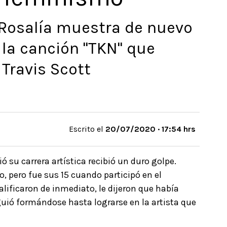
 Rosalía muestra de nuevo
 la canción "TKN" que
 Travis Scott
Escrito el
20/07/2020 · 17:54 hrs
ó su carrera artística recibió un duro golpe.
o, pero fue sus 15 cuando participó en el
alificaron de inmediato, le dijeron que había
guió formándose hasta lograrse en la artista que