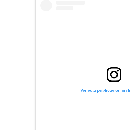
Ver esta publicación en 