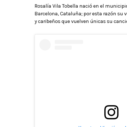
Rosalía Vila Tobella nació en el municip
Barcelona, Cataluña; por esta razón su 
y caribeños que vuelven únicas su canci