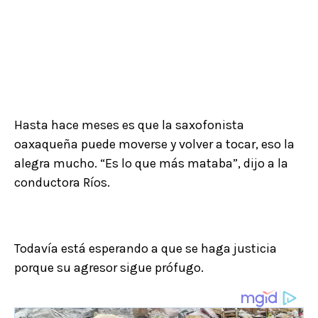
Hasta hace meses es que la saxofonista
oaxaqueña puede moverse y volver a tocar, eso la
alegra mucho. “Es lo que más mataba”, dijo a la
conductora Ríos.
Todavía está esperando a que se haga justicia
porque su agresor sigue prófugo.