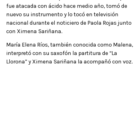
fue atacada con ácido hace medio año, tomó de
nuevo su instrumento y lo tocó en televisión
nacional durante el noticiero de Paola Rojas junto
con Ximena Sariñana.
María Elena Ríos, también conocida como Malena,
interpretó con su saxofón la partitura de “La
Llorona” y Ximena Sariñana la acompañó con voz.