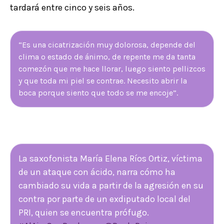
tardará entre cinco y seis años.
“Es una cicatrización muy dolorosa, depende del
clima o estado de ánimo, de repente me da tanta
comezón que me hace llorar, luego siento pellizcos
y que toda mi piel se contrae. Necesito abrir la
boca porque siento que todo se me encoje”.
La saxofonista María Elena Ríos Ortiz, víctima
de un ataque con ácido, narra cómo ha
cambiado su vida a partir de la agresión en su
contra por parte de un exdiputado local del
PRI, quien se encuentra prófugo.