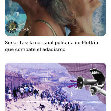
ACTUALIDAD
Señoritas: la sensual película de Plotkin
que combate el edadismo