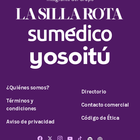
¿Quiénes somos?
Directorio
Términos y
Contacto comercial
condiciones
Código de Ética
Aviso de privacidad