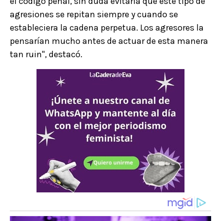
el código penal, sin duda evitaría que este tipo de
agresiones se repitan siempre y cuando se
estableciera la cadena perpetua. Los agresores la
pensarían mucho antes de actuar de esta manera
tan ruin", destacó.