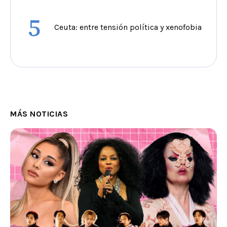
5
Ceuta: entre tensión política y xenofobia
MÁS NOTICIAS