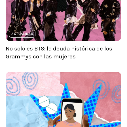
ACTUALIDAD
No solo es BTS: la deuda histórica de los
Grammys con las mujeres