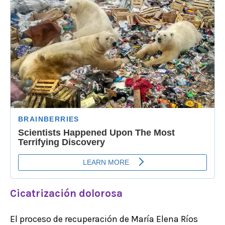
Cicatrización dolorosa
El proceso de recuperación de María Elena Ríos