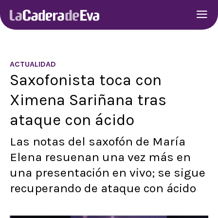
ACTUALIDAD
Saxofonista toca con
Ximena Sariñana tras
ataque con ácido
Las notas del saxofón de María
Elena resuenan una vez más en
una presentación en vivo; se sigue
recuperando de ataque con ácido