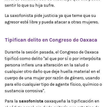
sentir lo que su hija sufre.
La saxofonista pide justicia ya que teme que su
agresor esté libre y pueda atacar a otras mujeres.
Tipifican delito en Congreso de Oaxaca
Durante la sesión pasada, el Congreso de Oaxaca
tipificó como delito "al que por sí o por interpósita
persona infiera una alteración en la salud o
cualquier otro daño que deje huella material en el
cuerpo de una mujer por razón de género, usando
para ello cualquier tipo de agente físico, químico o
sustancia corrosiva".
Para la
saxofonista
oaxaqueña la tipificación en