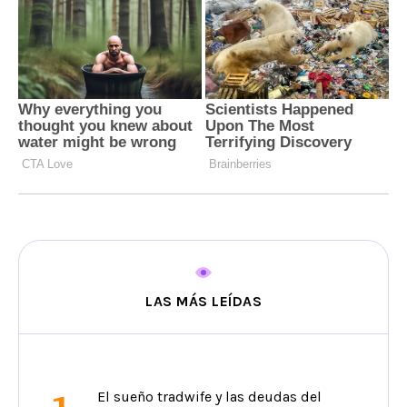
LAS MÁS LEÍDAS
El sueño tradwife y las deudas del