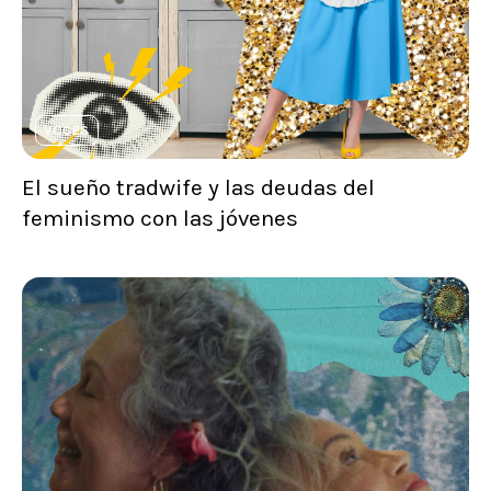
VOCES
El sueño tradwife y las deudas del
feminismo con las jóvenes